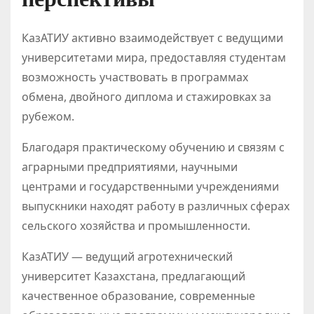
КазАТИУ активно взаимодействует с ведущими
университетами мира, предоставляя студентам
возможность участвовать в программах
обмена, двойного диплома и стажировках за
рубежом.
Благодаря практическому обучению и связям с
аграрными предприятиями, научными
центрами и государственными учреждениями
выпускники находят работу в различных сферах
сельского хозяйства и промышленности.
КазАТИУ — ведущий агротехнический
университет Казахстана, предлагающий
качественное образование, современные