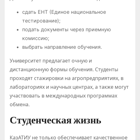
сдать ЕНТ (Единое национальное
тестирование);
подать документы через приемную
комиссию;
выбрать направление обучения.
Университет предлагает очную и
дистанционную формы обучения. Студенты
проходят стажировки на агропредприятиях, в
лабораториях и научных центрах, а также могут
участвовать в международных программах
обмена.
Студенческая жизнь
КазАТИУ не только обеспечивает качественное