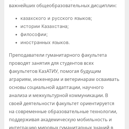
важнейших общеобразовательных дисциплин:
казахского и русского языков;
истории Казахстана;
философии;
иностранных языков.
Преподаватели гуманитарного факультета
проводят занятия для студентов всех
факультетов КазАТИУ, помогая будущим
аграриям, инженерам и ветеринарам осваивать
основы социальной адаптации, научного
анализа и межкультурной коммуникации. В
своей деятельности факультет ориентируется
на современные образовательные технологии,
поддерживая академическую мобильность и
интеграцию мировых гуманитарных знаний в