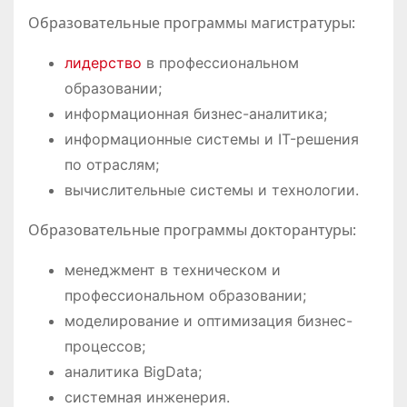
Образовательные программы магистратуры:
лидерство
в профессиональном
образовании;
информационная бизнес-аналитика;
информационные системы и IT-решения
по отраслям;
вычислительные системы и технологии.
Образовательные программы докторантуры:
менеджмент в техническом и
профессиональном образовании;
моделирование и оптимизация бизнес-
процессов;
аналитика BigData;
системная инженерия.