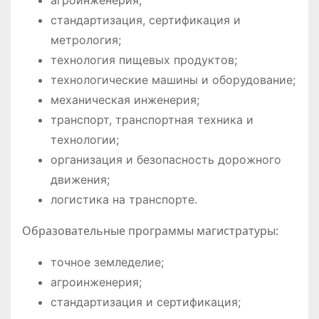
агроинженерия;
стандартизация, сертификация и
метрология;
технология пищевых продуктов;
технологические машины и оборудование;
механическая инженерия;
транспорт, транспортная техника и
технологии;
организация и безопасность дорожного
движения;
логистика на транспорте.
Образовательные программы магистратуры:
точное земледелие;
агроинженерия;
стандартизация и сертификация;