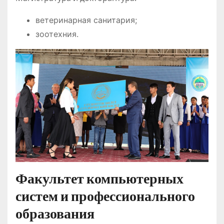
ветеринарная санитария;
зоотехния.
Факультет компьютерных
систем и профессионального
образования