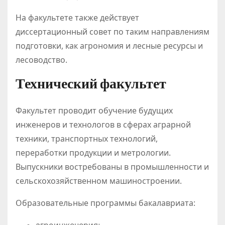
На факультете также действует
диссертационный совет по таким направлениям
подготовки, как агрономия и лесные ресурсы и
лесоводство.
Технический факультет
Факультет проводит обучение будущих
инженеров и технологов в сферах аграрной
техники, транспортных технологий,
переработки продукции и метрологии.
Выпускники востребованы в промышленности и
сельскохозяйственном машиностроении.
Образовательные программы бакалавриата: