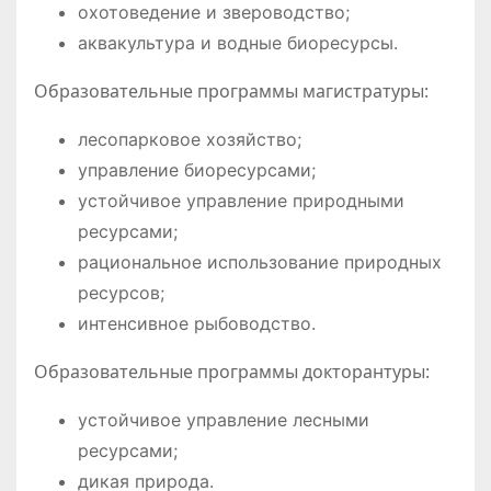
охотоведение и звероводство;
аквакультура и водные биоресурсы.
Образовательные программы магистратуры:
лесопарковое хозяйство;
управление биоресурсами;
устойчивое управление природными
ресурсами;
рациональное использование природных
ресурсов;
интенсивное рыбоводство.
Образовательные программы докторантуры:
устойчивое управление лесными
ресурсами;
дикая природа.