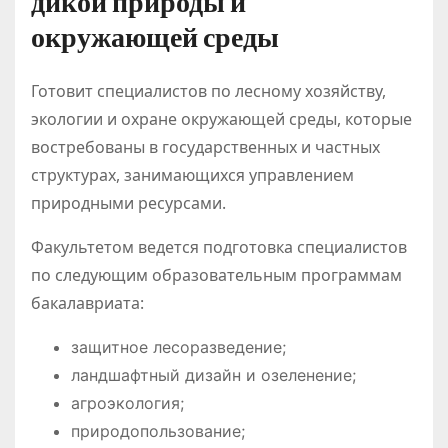
дикой природы и
окружающей среды
Готовит специалистов по лесному хозяйству,
экологии и охране окружающей среды, которые
востребованы в государственных и частных
структурах, занимающихся управлением
природными ресурсами.
Факультетом ведется подготовка специалистов
по следующим образовательным программам
бакалавриата:
защитное лесоразведение;
ландшафтный дизайн и озеленение;
агроэкология;
природопользование;