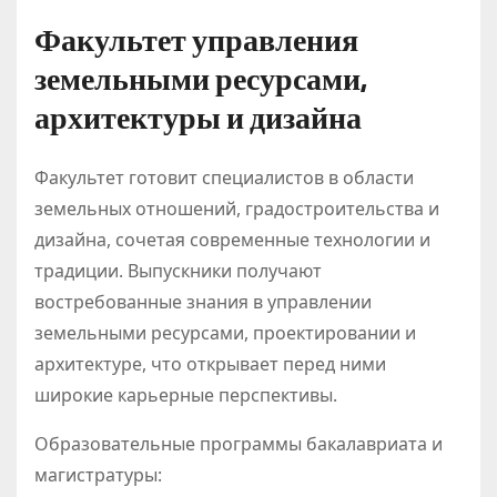
Факультет управления
земельными ресурсами,
архитектуры и дизайна
Факультет готовит специалистов в области
земельных отношений, градостроительства и
дизайна, сочетая современные технологии и
традиции. Выпускники получают
востребованные знания в управлении
земельными ресурсами, проектировании и
архитектуре, что открывает перед ними
широкие карьерные перспективы.
Образовательные программы бакалавриата и
магистратуры: