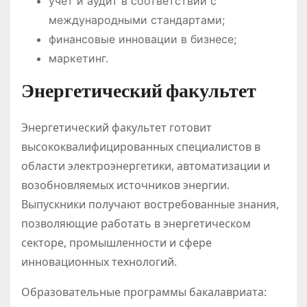
учет и аудит в соответствии с
международными стандартами;
финансовые инновации в бизнесе;
маркетинг.
Энергетический факультет
Энергетический факультет готовит
высококвалифицированных специалистов в
области электроэнергетики, автоматизации и
возобновляемых источников энергии.
Выпускники получают востребованные знания,
позволяющие работать в энергетическом
секторе, промышленности и сфере
инновационных технологий.
Образовательные программы бакалавриата: