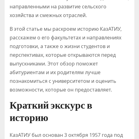
направленными на развитие сельского
хозяйства и смежных отраслей.
В этой статье мы раскроем историю КазАТИУ,
расскажем о его факультетах и направлениях
подготовки, а также о жизни студентов и
перспективах, которые открываются перед
выпускниками. Этот обзор поможет
абитуриентам и их родителям лучше
познакомиться с университетом и оценить
возможности, которые он предоставляет.
Краткий экскурс в
историю
КазАТИУ был основан 3 октября 1957 года под