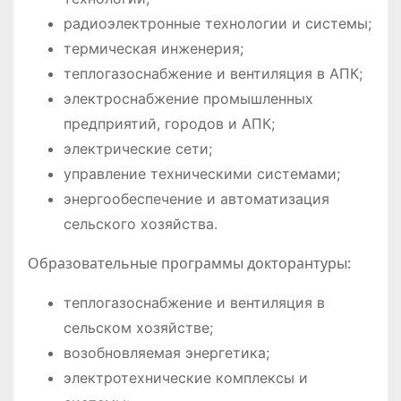
радиоэлектронные технологии и системы;
термическая инженерия;
теплогазоснабжение и вентиляция в АПК;
электроснабжение промышленных
предприятий, городов и АПК;
электрические сети;
управление техническими системами;
энергообеспечение и автоматизация
сельского хозяйства.
Образовательные программы докторантуры:
теплогазоснабжение и вентиляция в
сельском хозяйстве;
возобновляемая энергетика;
электротехнические комплексы и