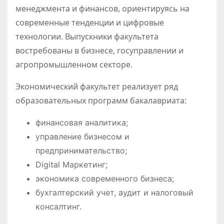
менеджмента и финансов, ориентируясь на
современные тенденции и цифровые
технологии. Выпускники факультета
востребованы в бизнесе, госуправлении и
агропромышленном секторе.
Экономический факультет реализует ряд
образовательных программ бакалавриата:
финансовая аналитика;
управление бизнесом и
предпринимательство;
Digital Маркетинг;
экономика современного бизнеса;
бухгалтерский учет, аудит и налоговый
консалтинг.