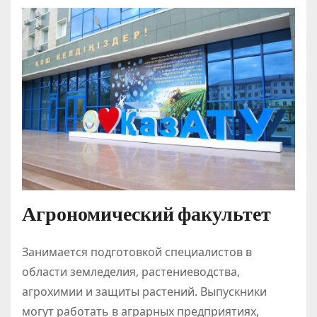
Агрономический факультет
Занимается подготовкой специалистов в
области земледелия, растениеводства,
агрохимии и защиты растений. Выпускники
могут работать в аграрных предприятиях,