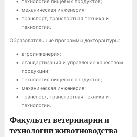
технология пищевых продуктов;
механическая инженерия;
транспорт, транспортная техника и
технологии.
Образовательные программы докторантуры:
агроинженерия;
стандартизация и управление качеством
продукции;
технология пищевых продуктов;
механическая инженерия;
транспорт, транспортная техника и
технологии.
Факультет ветеринарии и
технологии животноводства