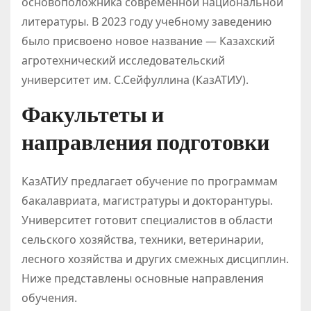
основоположника современной национальной
литературы. В 2023 году учебному заведению
было присвоено новое название — Казахский
агротехнический исследовательский
университет им. С.Сейфуллина (КазАТИУ).
Факультеты и
направления подготовки
КазАТИУ предлагает обучение по программам
бакалавриата, магистратуры и докторантуры.
Университет готовит специалистов в области
сельского хозяйства, техники, ветеринарии,
лесного хозяйства и других смежных дисциплин.
Ниже представлены основные направления
обучения.