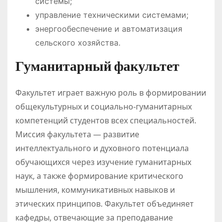
системы;
управление техническими системами;
энергообеспечение и автоматизация
сельского хозяйства.
Гуманитарный факультет
Факультет играет важную роль в формировании
общекультурных и социально-гуманитарных
компетенций студентов всех специальностей.
Миссия факультета — развитие
интеллектуального и духовного потенциала
обучающихся через изучение гуманитарных
наук, а также формирование критического
мышления, коммуникативных навыков и
этических принципов. Факультет объединяет
кафедры, отвечающие за преподавание