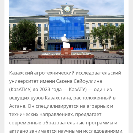
Казахский агротехнический исследовательский
университет имени Сакена Сейфуллина
(КазАТИУ, до 2023 года — КазАТУ) — один из
ведущих вузов Казахстана, расположенный в
Астане. Он специализируется на аграрных и
технических направлениях, предлагает
современные образовательные программы и
активно занимается научными исследованиями,