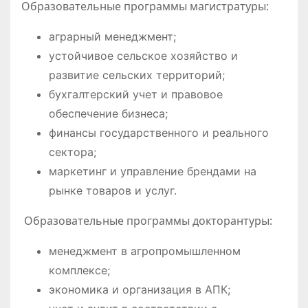
Образовательные программы магистратуры:
аграрный менеджмент;
устойчивое сельское хозяйство и
развитие сельских территорий;
бухгалтерский учет и правовое
обеспечение бизнеса;
финансы государственного и реального
сектора;
маркетинг и управление брендами на
рынке товаров и услуг.
Образовательные программы докторантуры:
менеджмент в агропромышленном
комплексе;
экономика и организация в АПК;