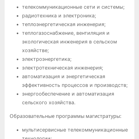
телекоммуникационные сети и системы;
радиотехника и электроника;
теплоэнергетическая инженерия;
теплогазоснабжение, вентиляция и
экологическая инженерия в сельском
хозяйстве;
электроэнергетика;
электротехническая инженерия;
автоматизация и энергетическая
эффективность процессов и производств;
энергообеспечение и автоматизация
сельского хозяйства.
Образовательные программы магистратуры:
мультисервисные телекоммуникационные
технологии;