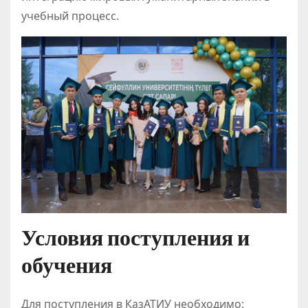
учебный процесс.
Условия поступления и
обучения
Для поступления в КазАТИУ необходимо: