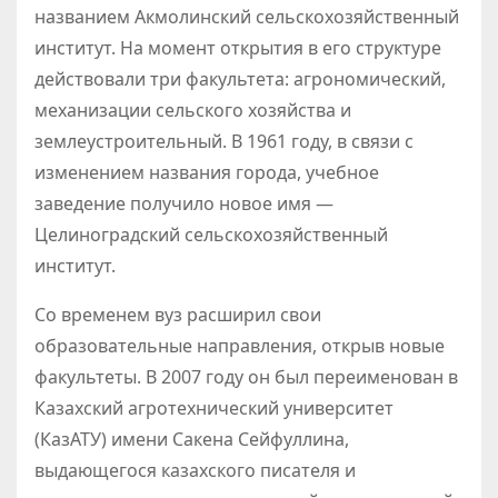
названием Акмолинский сельскохозяйственный
институт. На момент открытия в его структуре
действовали три факультета: агрономический,
механизации сельского хозяйства и
землеустроительный. В 1961 году, в связи с
изменением названия города, учебное
заведение получило новое имя —
Целиноградский сельскохозяйственный
институт.
Со временем вуз расширил свои
образовательные направления, открыв новые
факультеты. В 2007 году он был переименован в
Казахский агротехнический университет
(КазАТУ) имени Сакена Сейфуллина,
выдающегося казахского писателя и