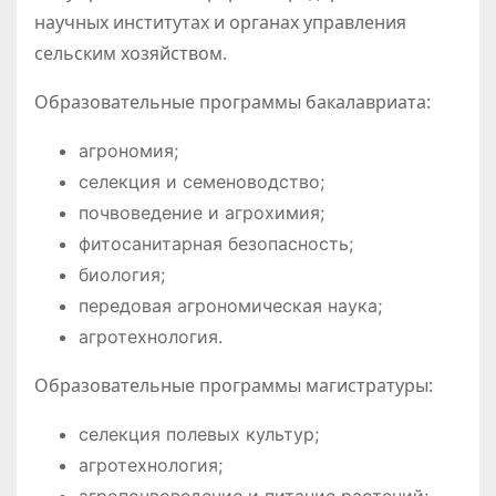
научных институтах и органах управления
сельским хозяйством.
Образовательные программы бакалавриата:
агрономия;
селекция и семеноводство;
почвоведение и агрохимия;
фитосанитарная безопасность;
биология;
передовая агрономическая наука;
агротехнология.
Образовательные программы магистратуры:
селекция полевых культур;
агротехнология;