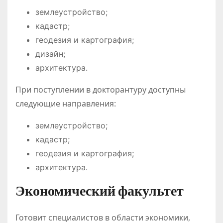
землеустройство;
кадастр;
геодезия и картография;
дизайн;
архитектура.
При поступлении в докторантуру доступны
следующие направления:
землеустройство;
кадастр;
геодезия и картография;
архитектура.
Экономический факультет
Готовит специалистов в области экономики,