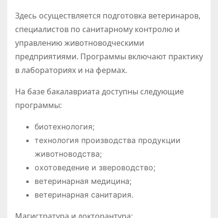
Здесь осуществляется подготовка ветеринаров,
специалистов по санитарному контролю и
управлению животноводческими
предприятиями. Программы включают практику
в лабораториях и на фермах.
На базе бакалавриата доступны следующие
программы:
биотехнология;
технология производства продукции
животноводства;
охотоведение и звероводство;
ветеринарная медицина;
ветеринарная санитария.
Магистратура и докторантура: