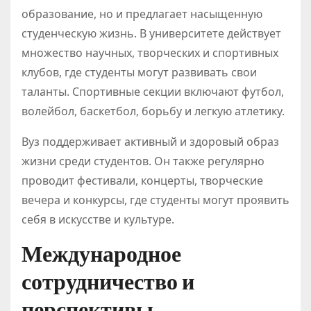
образование, но и предлагает насыщенную
студенческую жизнь. В университете действует
множество научных, творческих и спортивных
клубов, где студенты могут развивать свои
таланты. Спортивные секции включают футбол,
волейбол, баскетбол, борьбу и легкую атлетику.
Вуз поддерживает активный и здоровый образ
жизни среди студентов. Он также регулярно
проводит фестивали, концерты, творческие
вечера и конкурсы, где студенты могут проявить
себя в искусстве и культуре.
Международное
сотрудничество и
перспективы