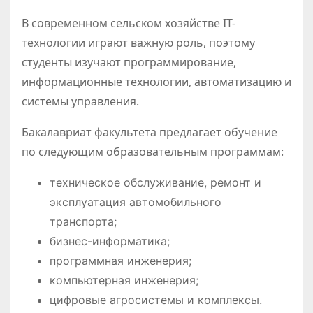
В современном сельском хозяйстве IT-
технологии играют важную роль, поэтому
студенты изучают программирование,
информационные технологии, автоматизацию и
системы управления.
Бакалавриат факультета предлагает обучение
по следующим образовательным программам:
техническое обслуживание, ремонт и
эксплуатация автомобильного
транспорта;
бизнес-информатика;
программная инженерия;
компьютерная инженерия;
цифровые агросистемы и комплексы.