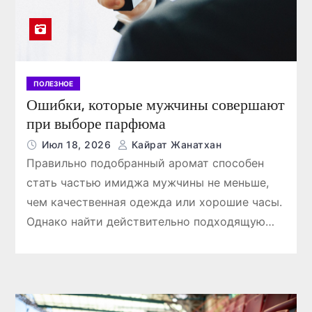
ПОЛЕЗНОЕ
Ошибки, которые мужчины совершают
при выборе парфюма
Июл 18, 2026
Кайрат Жанатхан
Правильно подобранный аромат способен
стать частью имиджа мужчины не меньше,
чем качественная одежда или хорошие часы.
Однако найти действительно подходящую…