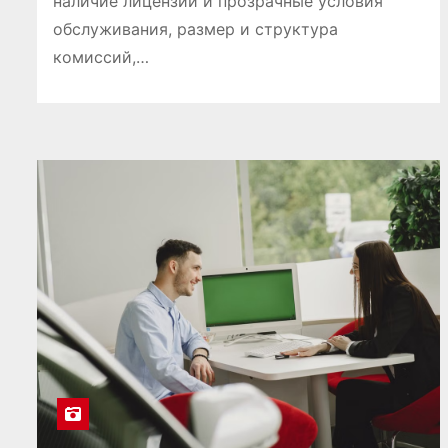
наличие лицензии и прозрачные условия
обслуживания, размер и структура
комиссий,…