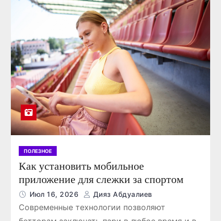
ПОЛЕЗНОЕ
Как установить мобильное
приложение для слежки за спортом
Июл 16, 2026
Дияз Абдуалиев
Современные технологии позволяют