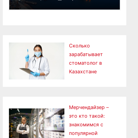
Сколько
зарабатывает
стоматолог в
Казахстане
Мерчендайзер –
это кто такой:
знакомимся с
популярной