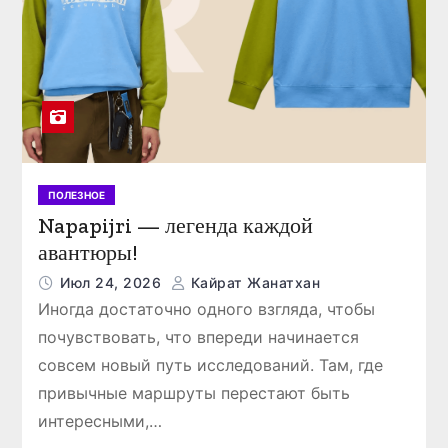
ПОЛЕЗНОЕ
Napapijri — легенда каждой
авантюры!
Июл 24, 2026
Кайрат Жанатхан
Иногда достаточно одного взгляда, чтобы
почувствовать, что впереди начинается
совсем новый путь исследований. Там, где
привычные маршруты перестают быть
интересными,…