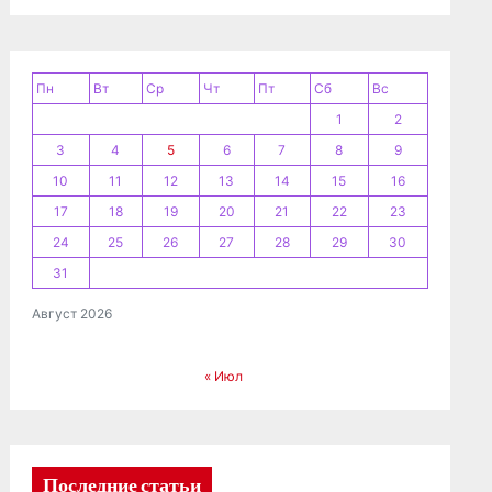
Пн
Вт
Ср
Чт
Пт
Сб
Вс
1
2
3
4
5
6
7
8
9
10
11
12
13
14
15
16
17
18
19
20
21
22
23
24
25
26
27
28
29
30
31
Август 2026
« Июл
Последние статьи