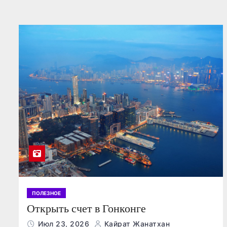
ПОЛЕЗНОЕ
Открыть счет в Гонконге
Июл 23, 2026
Кайрат Жанатхан