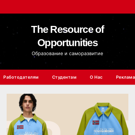
The Resource of
Opportunities
Образование и саморазвитие
Работодателям
Студентам
О Нас
Реклама