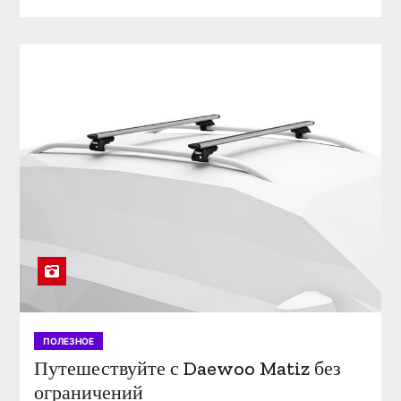
ПОЛЕЗНОЕ
Путешествуйте с Daewoo Matiz без
ограничений