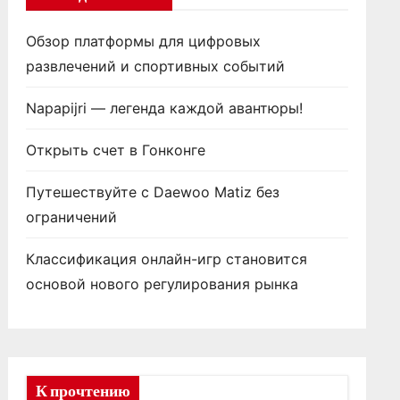
Обзор платформы для цифровых
развлечений и спортивных событий
Napapijri — легенда каждой авантюры!
Открыть счет в Гонконге
Путешествуйте с Daewoo Matiz без
ограничений
Классификация онлайн-игр становится
основой нового регулирования рынка
К прочтению