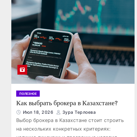
ПОЛЕЗНОЕ
Как выбрать брокера в Казахстане?
Июл 18, 2026
Зура Терлоева
Выбор брокера в Казахстане стоит строить
на нескольких конкретных критериях: