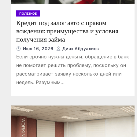
ПОЛЕЗНОЕ
Кредит под залог авто с правом
вождения: преимущества и условия
получения займа
Июл 16, 2026
Дияз Абдуалиев
Если срочно нужны деньги, обращение в банк
не помогает решить проблему, поскольку он
рассматривает заявку несколько дней или
недель. Разумным…