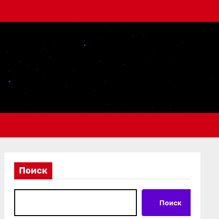
Поиск
Поиск