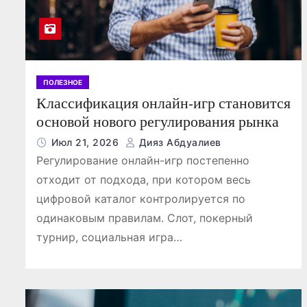
ования
ПОЛЕЗНОЕ
Классификация онлайн-игр становится
основой нового регулирования рынка
Июл 21, 2026
Дияз Абдуалиев
Регулирование онлайн-игр постепенно
отходит от подхода, при котором весь
цифровой каталог контролируется по
одинаковым правилам. Слот, покерный
турнир, социальная игра…