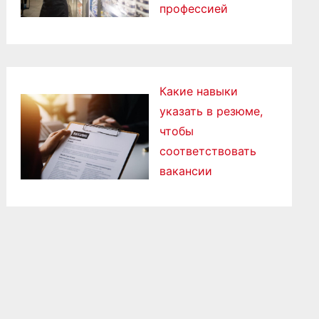
профессией
Какие навыки
указать в резюме,
чтобы
соответствовать
вакансии