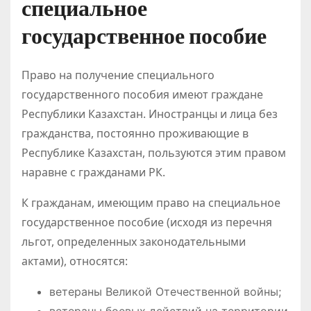
специальное
государственное пособие
Право на получение специального
государственного пособия имеют граждане
Республики Казахстан. Иностранцы и лица без
гражданства, постоянно проживающие в
Республике Казахстан, пользуются этим правом
наравне с гражданами РК.
К гражданам, имеющим право на специальное
государственное пособие (исходя из перечня
льгот, определенных законодательными
актами), относятся:
ветераны Великой Отечественной войны;
ветераны боевых действий на территории