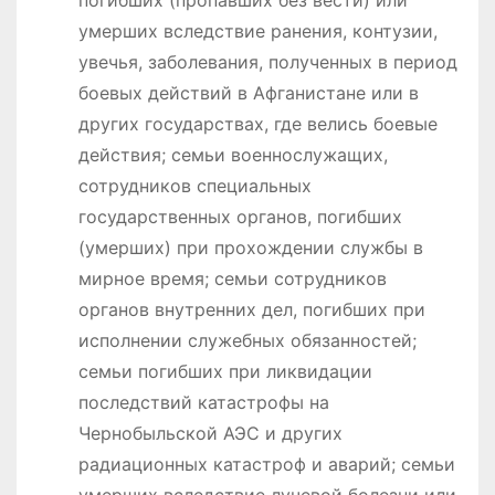
умерших вследствие ранения, контузии,
увечья, заболевания, полученных в период
боевых действий в Афганистане или в
других государствах, где велись боевые
действия; семьи военнослужащих,
сотрудников специальных
государственных органов, погибших
(умерших) при прохождении службы в
мирное время; семьи сотрудников
органов внутренних дел, погибших при
исполнении служебных обязанностей;
семьи погибших при ликвидации
последствий катастрофы на
Чернобыльской АЭС и других
радиационных катастроф и аварий; семьи
умерших вследствие лучевой болезни или