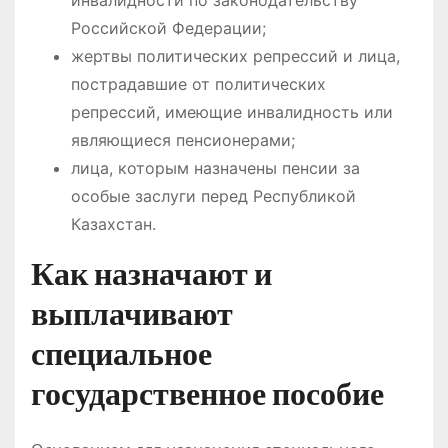
Российской Федерации;
жертвы политических репрессий и лица,
пострадавшие от политических
репрессий, имеющие инвалидность или
являющиеся пенсионерами;
лица, которым назначены пенсии за
особые заслуги перед Республикой
Казахстан.
Как назначают и
выплачивают
специальное
государственное пособие