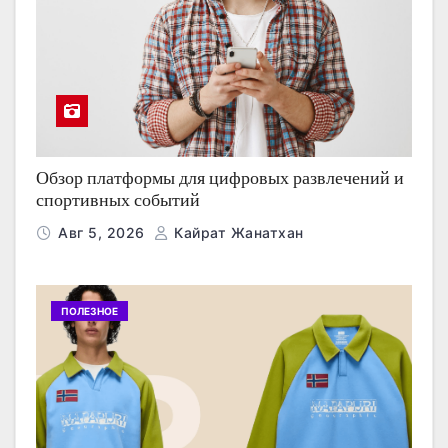
Обзор платформы для цифровых развлечений и
спортивных событий
Авг 5, 2026
Кайрат Жанатхан
ПОЛЕЗНОЕ