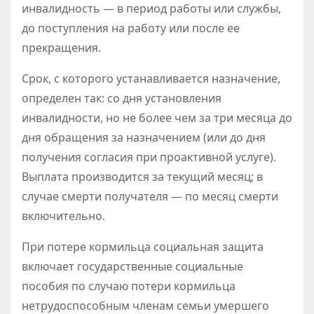
инвалидность — в период работы или службы,
до поступления на работу или после ее
прекращения.
Срок, с которого устанавливается назначение,
определен так: со дня установления
инвалидности, но не более чем за три месяца до
дня обращения за назначением (или до дня
получения согласия при проактивной услуге).
Выплата производится за текущий месяц; в
случае смерти получателя — по месяц смерти
включительно.
При потере кормильца социальная защита
включает государственные социальные
пособия по случаю потери кормильца
нетрудоспособным членам семьи умершего