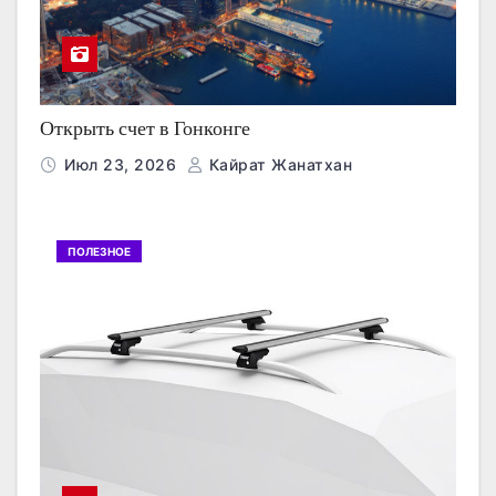
Открыть счет в Гонконге
Июл 23, 2026
Кайрат Жанатхан
ПОЛЕЗНОЕ