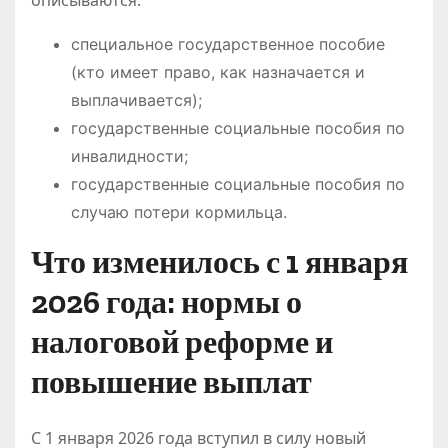
специальное государственное пособие
(кто имеет право, как назначается и
выплачивается);
государственные социальные пособия по
инвалидности;
государственные социальные пособия по
случаю потери кормильца.
Что изменилось с 1 января
2026 года: нормы о
налоговой реформе и
повышение выплат
С 1 января 2026 года вступил в силу новый