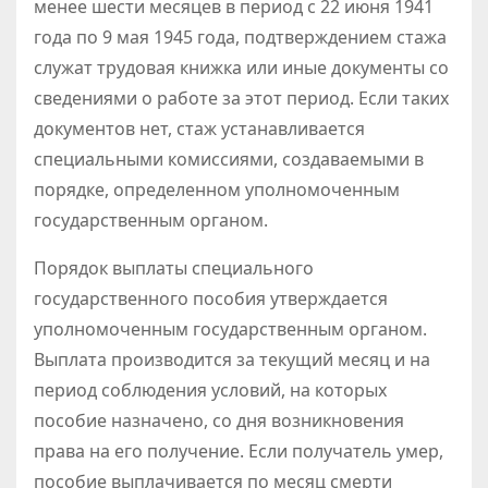
менее шести месяцев в период с 22 июня 1941
года по 9 мая 1945 года, подтверждением стажа
служат трудовая книжка или иные документы со
сведениями о работе за этот период. Если таких
документов нет, стаж устанавливается
специальными комиссиями, создаваемыми в
порядке, определенном уполномоченным
государственным органом.
Порядок выплаты специального
государственного пособия утверждается
уполномоченным государственным органом.
Выплата производится за текущий месяц и на
период соблюдения условий, на которых
пособие назначено, со дня возникновения
права на его получение. Если получатель умер,
пособие выплачивается по месяц смерти