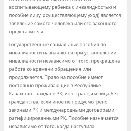
воспитывающему ребенка с инвалидностью и
пособие лицу, осуществляющему уход) является
заявление самого человека или его законного
представителя.
Государственные социальные пособия по
инвалидности назначаются при установлении
инвалидности независимо от того, прекращена
работа ко времени обращения или
продолжается. Право на пособие имеют
постоянно проживающие в Республике
Казахстан граждане РК, иностранцы и лица без
гражданства, если иное не предусмотрено
законами РК и международными договорами,
ратифицированными РК. Пособие назначается
независимо от того, когда наступила