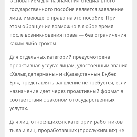
Основанием для назначения специального
государственного пособия является заявление
лица, имеющего право на это пособие. При
этом обращение возможно в любое время
после возникновения права — без ограничения
каким-либо сроком.
Для отдельных категорий предусмотрена
проактивная услуга: лицам, удостоенным звания
«Халық қаһарманы» и «Қазақстанның Еңбек
Ері», представлять заявление не требуется, если
назначение идет через проактивный формат в
соответствии с законом о государственных
услугах.
Для лиц, относящихся к категории работников
тыла и лиц, проработавших (прослуживших) не