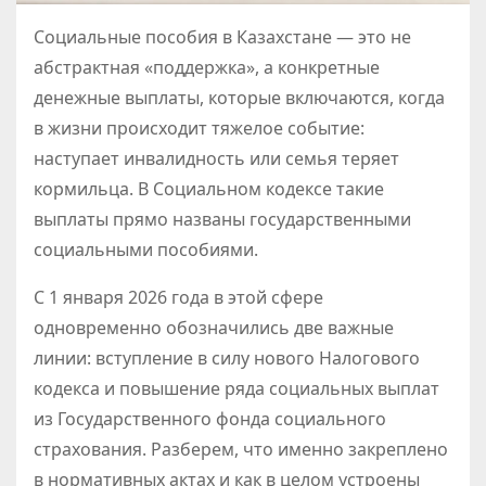
Социальные пособия в Казахстане — это не
абстрактная «поддержка», а конкретные
денежные выплаты, которые включаются, когда
в жизни происходит тяжелое событие:
наступает инвалидность или семья теряет
кормильца. В Социальном кодексе такие
выплаты прямо названы государственными
социальными пособиями.
С 1 января 2026 года в этой сфере
одновременно обозначились две важные
линии: вступление в силу нового Налогового
кодекса и повышение ряда социальных выплат
из Государственного фонда социального
страхования. Разберем, что именно закреплено
в нормативных актах и как в целом устроены