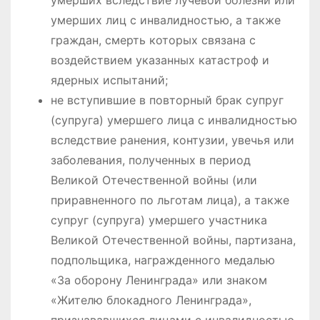
умерших лиц с инвалидностью, а также
граждан, смерть которых связана с
воздействием указанных катастроф и
ядерных испытаний;
не вступившие в повторный брак супруг
(супруга) умершего лица с инвалидностью
вследствие ранения, контузии, увечья или
заболевания, полученных в период
Великой Отечественной войны (или
приравненного по льготам лица), а также
супруг (супруга) умершего участника
Великой Отечественной войны, партизана,
подпольщика, награжденного медалью
«За оборону Ленинграда» или знаком
«Жителю блокадного Ленинграда»,
признававшихся лицами с инвалидностью