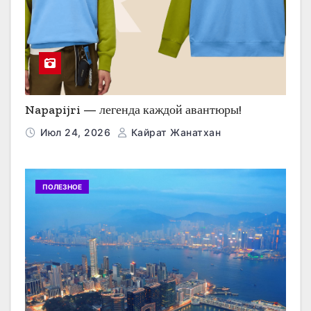
Napapijri — легенда каждой авантюры!
Июл 24, 2026
Кайрат Жанатхан
ПОЛЕЗНОЕ