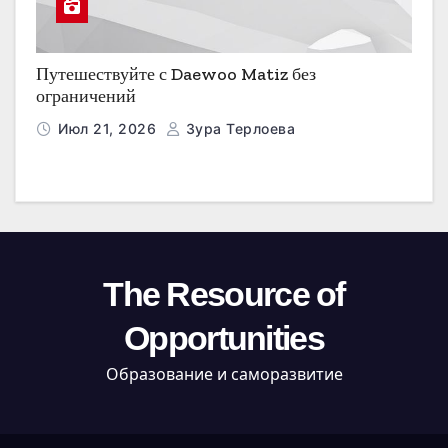
Путешествуйте с Daewoo Matiz без
ограничений
Июл 21, 2026
Зура Терлоева
The Resource of
Opportunities
Образование и саморазвитие