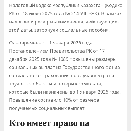
Налоговый кодекс Республики Казахстан (Кодекс
РК от 18 июля 2025 года № 214-VIII ЗРК). В рамках
налоговой реформы изменения, действующие с
этой даты, затронули социальные пособия.
Одновременно с 1 января 2026 года
Постановлением Правительства РК от 17
декабря 2025 года № 1089 повышены размеры
социальных выплат из Государственного фонда
социального страхования по случаям утраты
трудоспособности и потери кормильца,
которые были назначены до 1 января 2026 года.
Повышение составило 10% от размера
получаемых социальных выплат.
Кто имеет право на