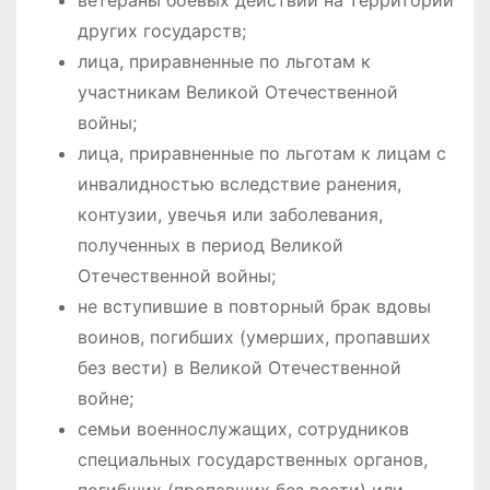
других государств;
лица, приравненные по льготам к
участникам Великой Отечественной
войны;
лица, приравненные по льготам к лицам с
инвалидностью вследствие ранения,
контузии, увечья или заболевания,
полученных в период Великой
Отечественной войны;
не вступившие в повторный брак вдовы
воинов, погибших (умерших, пропавших
без вести) в Великой Отечественной
войне;
семьи военнослужащих, сотрудников
специальных государственных органов,
погибших (пропавших без вести) или