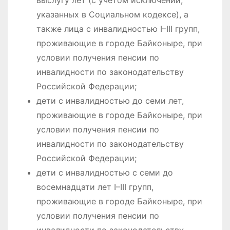
указанных в Социальном кодексе), а
также лица с инвалидностью I–III групп,
проживающие в городе Байконыре, при
условии получения пенсии по
инвалидности по законодательству
Российской Федерации;
дети с инвалидностью до семи лет,
проживающие в городе Байконыре, при
условии получения пенсии по
инвалидности по законодательству
Российской Федерации;
дети с инвалидностью с семи до
восемнадцати лет I–III групп,
проживающие в городе Байконыре, при
условии получения пенсии по
инвалидности по законодательству