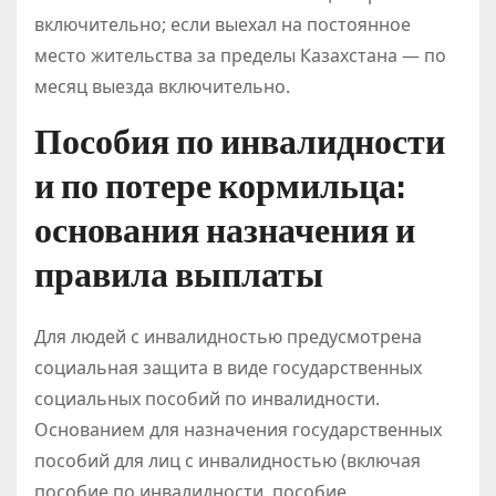
включительно; если выехал на постоянное
место жительства за пределы Казахстана — по
месяц выезда включительно.
Пособия по инвалидности
и по потере кормильца:
основания назначения и
правила выплаты
Для людей с инвалидностью предусмотрена
социальная защита в виде государственных
социальных пособий по инвалидности.
Основанием для назначения государственных
пособий для лиц с инвалидностью (включая
пособие по инвалидности, пособие