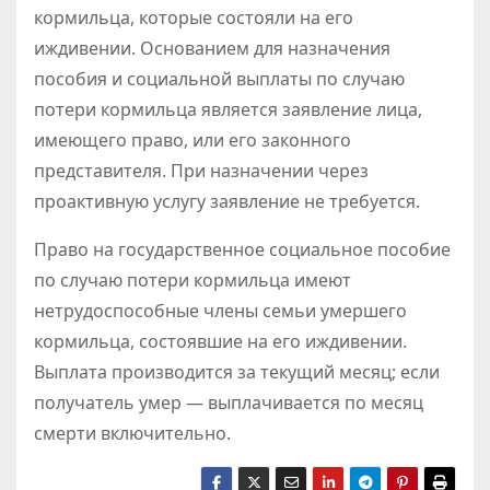
кормильца, которые состояли на его
иждивении. Основанием для назначения
пособия и социальной выплаты по случаю
потери кормильца является заявление лица,
имеющего право, или его законного
представителя. При назначении через
проактивную услугу заявление не требуется.
Право на государственное социальное пособие
по случаю потери кормильца имеют
нетрудоспособные члены семьи умершего
кормильца, состоявшие на его иждивении.
Выплата производится за текущий месяц; если
получатель умер — выплачивается по месяц
смерти включительно.