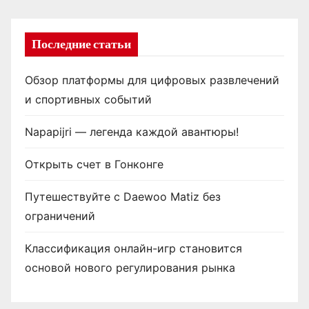
Последние статьи
Обзор платформы для цифровых развлечений
и спортивных событий
Napapijri — легенда каждой авантюры!
Открыть счет в Гонконге
Путешествуйте с Daewoo Matiz без
ограничений
Классификация онлайн-игр становится
основой нового регулирования рынка