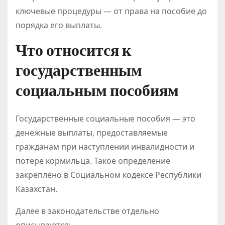
ключевые процедуры — от права на пособие до
порядка его выплаты.
Что относится к
государственным
социальным пособиям
Государственные социальные пособия — это
денежные выплаты, предоставляемые
гражданам при наступлении инвалидности и
потере кормильца. Такое определение
закреплено в Социальном кодексе Республики
Казахстан.
Далее в законодательстве отдельно
описываются: