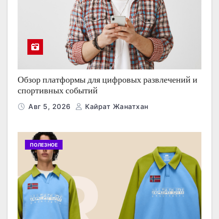
Обзор платформы для цифровых развлечений и
спортивных событий
Авг 5, 2026
Кайрат Жанатхан
ПОЛЕЗНОЕ