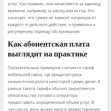
услуг. Как правило, она начисляется за единицу
времени, например за месяц или за год. Это
означает, что сумма не зависит напрямую от
каждого отдельного действия, а привязана к
регулярному периоду обслуживания.
Как абонентская плата
выглядит на практике
Показательным примером считается тариф
мобильной связи, где предусмотрена
ежемесячная уплата некоторой суммы денег. В
рамках такого тарифа обычно закрепляется
обязательство сотового оператора
предоставить определенный объем услуг. В
частности, речь может идти о предоставлении