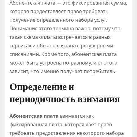
Абонентская плата — это фиксированная сумма,
которая предоставляет право требовать
получение определенного набора услуг.
Понимание этого термина важно, потому что
такая схема оплаты встречается в разных
сервисах и обычно связана с регулярными
списаниями. Кроме того, абонентская плата
может быть устроена по-разному, и от этого
зависит, что именно получает потребитель.
Определение и
периодичность взимания
Абонентская плата
взимается как
фиксированная плата, которая дает право
требовать предоставления некоторого набора