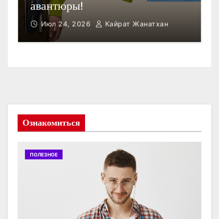
Открыть счет в Гонконге
Июл 23, 2026
Кайрат Жанатхан
Ознакомиться
ПОЛЕЗНОЕ