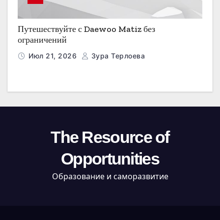
Путешествуйте с Daewoo Matiz без
ограничений
Июл 21, 2026
Зура Терлоева
The Resource of
Opportunities
Образование и саморазвитие