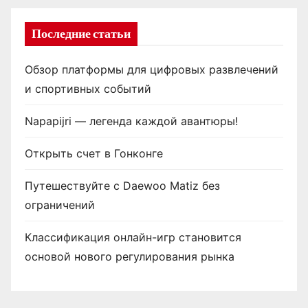
Последние статьи
Обзор платформы для цифровых развлечений
и спортивных событий
Napapijri — легенда каждой авантюры!
Открыть счет в Гонконге
Путешествуйте с Daewoo Matiz без
ограничений
Классификация онлайн-игр становится
основой нового регулирования рынка