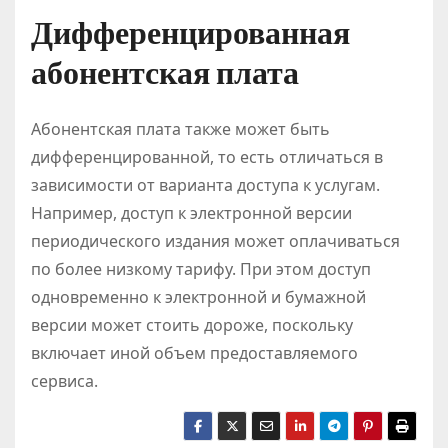
Дифференцированная
абонентская плата
Абонентская плата также может быть
дифференцированной, то есть отличаться в
зависимости от варианта доступа к услугам.
Например, доступ к электронной версии
периодического издания может оплачиваться
по более низкому тарифу. При этом доступ
одновременно к электронной и бумажной
версии может стоить дороже, поскольку
включает иной объем предоставляемого
сервиса.