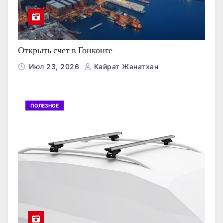
Открыть счет в Гонконге
Июл 23, 2026
Кайрат Жанатхан
ПОЛЕЗНОЕ