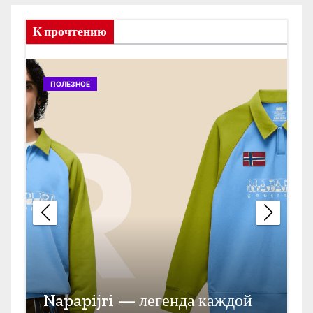
К прочтению
ПОЛЕЗНОЕ