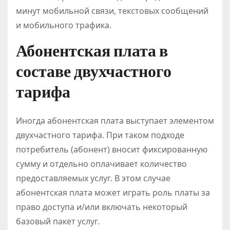
минут мобильной связи, текстовых сообщений
и мобильного трафика.
Абонентская плата в
составе двухчастного
тарифа
Иногда абонентская плата выступает элементом
двухчастного тарифа. При таком подходе
потребитель (абонент) вносит фиксированную
сумму и отдельно оплачивает количество
предоставляемых услуг. В этом случае
абонентская плата может играть роль платы за
право доступа и/или включать некоторый
базовый пакет услуг.