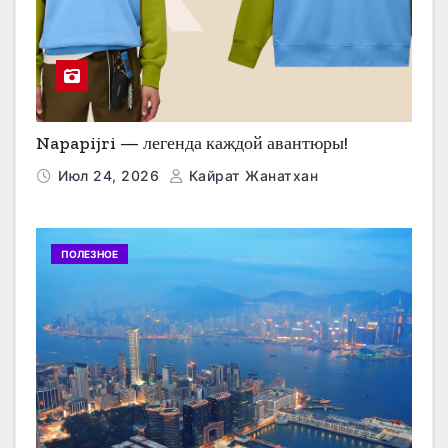
Napapijri — легенда каждой авантюры!
Июл 24, 2026
Кайрат Жанатхан
ПОЛЕЗНОЕ