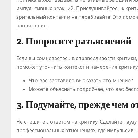
импульсивных реакций. Прислушивайтесь к крит
зрительный контакт и не перебивайте. Это помо
напряжение.
2. Попросите разъяснений
Если вы сомневаетесь в справедливости критики,
поможет уточнить контекст и намерения критик
Что вас заставило высказать это мнение?
Можете объяснить подробнее, что вас бесп
3. Подумайте, прежде чем о
Не спешите с ответом на критику. Сделайте паузу
профессиональных отношениях, где импульсивны