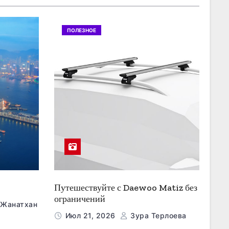
ПОЛЕЗНОЕ
Путешествуйте с Daewoo Matiz без
ограничений
 Жанатхан
Июл 21, 2026
Зура Терлоева