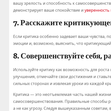
вашу зрелость и способность к самосовершенств
демонстрирует ваше спокойствие и
уверенность 
7. Расскажите критикующем
Если критика особенно задевает ваши чувства, 
эмоции и, возможно, выяснить, что критикующий
8. Совершенствуйте себя, р
Используйте критику как возможность для роста
улучшения, отмечайте свои достижения и ставьте
сильных сторонах и извлекая уроки из каждой кр
Критика — это неотъемлемая часть нашей жизни
самосовершенствования. Правильные способы ре
а не как угрозу. Следуя вышеуказанным советам