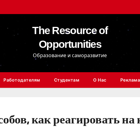
The Resource of
Opportunities
Образование и саморазвитие
Работодателям
Студентам
О Нас
Реклама
собов, как реагировать на