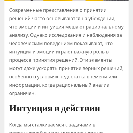
Современные представления о принятии
решений часто основываются на убеждении,
что эмоции и интуиция мешают рациональному
анализу. Однако исследования и наблюдения за
человеческим поведением показывают, что
интуиция и эмоции играют важную роль в
процессе принятия решений. Эти элементы
могут даже ускорять принятие верных решений,
особенно в условиях недостатка времени или
информации, когда рациональный анализ
ограничен.
Интуиция в действии
Когда мы сталкиваемся с задачами в
повседневной жизни, интуиция нередко