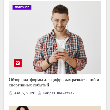
ПОЛЕЗНОЕ
Обзор платформы для цифровых развлечений и
спортивных событий
Авг 5, 2026
Кайрат Жанатхан