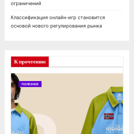
ограничений
Классификация онлайн-игр становится
основой нового регулирования рынка
К прочтению
ПОЛЕЗНОЕ