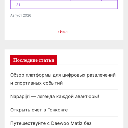
31
Август 2026
« Июл
Последние статьи
Обзор платформы для цифровых развлечений
и спортивных событий
Napapijri — легенда каждой авантюры!
Открыть счет в Гонконге
Путешествуйте с Daewoo Matiz без