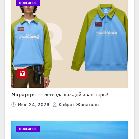
ПОЛЕЗНОЕ
Napapijri — легенда каждой авантюры!
Июл 24, 2026
Кайрат Жанатхан
ПОЛЕЗНОЕ