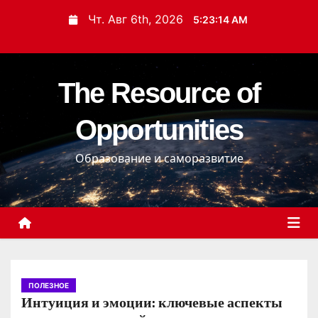
П
Чт. Авг 6th, 2026
5:23:15 AM
е
р
е
The Resource of
й
т
Opportunities
и
к
Образование и саморазвитие
с
о
д
е
р
ж
и
ПОЛЕЗНОЕ
Интуиция и эмоции: ключевые аспекты
м