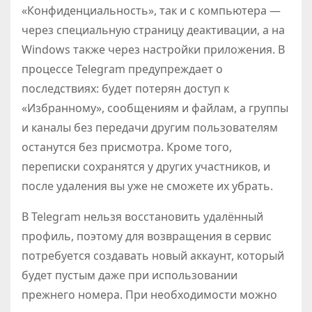
«Конфиденциальность», так и с компьютера —
через специальную страницу деактивации, а на
Windows также через настройки приложения. В
процессе Telegram предупреждает о
последствиях: будет потерян доступ к
«Избранному», сообщениям и файлам, а группы
и каналы без передачи другим пользователям
останутся без присмотра. Кроме того,
переписки сохранятся у других участников, и
после удаления вы уже не сможете их убрать.
В Telegram нельзя восстановить удалённый
профиль, поэтому для возвращения в сервис
потребуется создавать новый аккаунт, который
будет пустым даже при использовании
прежнего номера. При необходимости можно