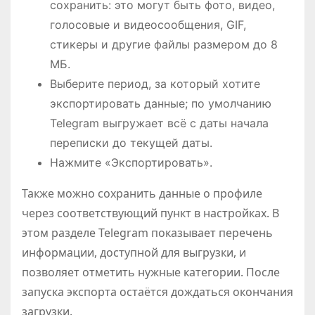
сохранить: это могут быть фото, видео,
голосовые и видеосообщения, GIF,
стикеры и другие файлы размером до 8
МБ.
Выберите период, за который хотите
экспортировать данные; по умолчанию
Telegram выгружает всё с даты начала
переписки до текущей даты.
Нажмите «Экспортировать».
Также можно сохранить данные о профиле
через соответствующий пункт в настройках. В
этом разделе Telegram показывает перечень
информации, доступной для выгрузки, и
позволяет отметить нужные категории. После
запуска экспорта остаётся дождаться окончания
загрузки.