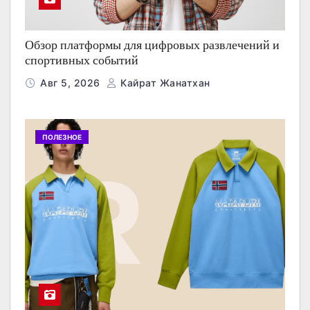
Обзор платформы для цифровых развлечений и
спортивных событий
Авг 5, 2026
Кайрат Жанатхан
ПОЛЕЗНОЕ