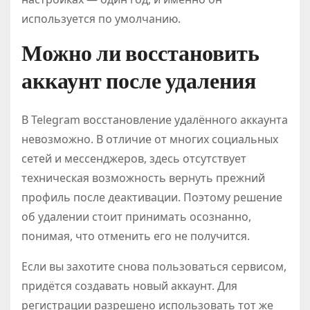
используется по умолчанию.
Можно ли восстановить
аккаунт после удаления
В Telegram восстановление удалённого аккаунта
невозможно. В отличие от многих социальных
сетей и мессенджеров, здесь отсутствует
техническая возможность вернуть прежний
профиль после деактивации. Поэтому решение
об удалении стоит принимать осознанно,
понимая, что отменить его не получится.
Если вы захотите снова пользоваться сервисом,
придётся создавать новый аккаунт. Для
регистрации разрешено использовать тот же