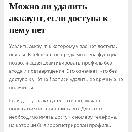
Можно ли удалить
аккаунт, если доступа к
нему нет
Удалить аккаунт, к которому у вас нет доступа,
нельзя. В Telegram не предусмотрена функция,
позволяющая деактивировать профиль без
входа и подтверждения. Это означает, что без
доступа к учётной записи удалить её вручную не
получится.
Если доступ к аккаунту потерян, можно
попытаться восстановить его. Для этого
необходимо иметь доступ к номеру телефона,
на который был зарегистрирован профиль,