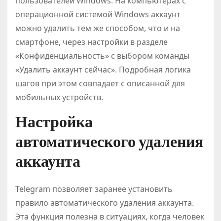
пользователей Windows. На компьютерах с
операционной системой Windows аккаунт
можно удалить тем же способом, что и на
смартфоне, через настройки в разделе
«Конфиденциальность» с выбором команды
«Удалить аккаунт сейчас». Подробная логика
шагов при этом совпадает с описанной для
мобильных устройств.
Настройка
автоматического удаления
аккаунта
Telegram позволяет заранее установить
правило автоматического удаления аккаунта.
Эта функция полезна в ситуациях, когда человек