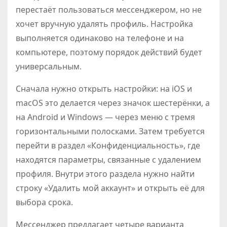
перестаёт пользоваться мессенджером, но не
хочет вручную удалять профиль. Настройка
выполняется одинаково на телефоне и на
компьютере, поэтому порядок действий будет
универсальным.
Сначала нужно открыть настройки: на iOS и
macOS это делается через значок шестерёнки, а
на Android и Windows — через меню с тремя
горизонтальными полосками. Затем требуется
перейти в раздел «Конфиденциальность», где
находятся параметры, связанные с удалением
профиля. Внутри этого раздела нужно найти
строку «Удалить мой аккаунт» и открыть её для
выбора срока.
Мессенджер предлагает четыре варианта