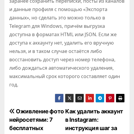
заранее сохранить переписки, посты из каналов
и данные профиля с помощью «Экспорта
данных», но сделать это можно только в
Telegram для Windows, причём выгрузка
доступна в форматах HTML или JSON. Если же
доступа к аккаунту нет, удалить его вручную
нельзя, и в таком случае остаётся либо
восстановить доступ через номер телефона,
либо дождаться автоматического удаления,
максимальный срок которого составляет один
год.
Н
Оживление фото
Как удалить аккаунт
нейросетями: 7
в Instagram:
а
бесплатных
инструкция шаг за