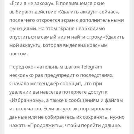
«Если я не захожу». В появившемся окне
выбирают действие «Удалить аккаунт сейчас»,
после чего откроется экран с дополнительными
функциями. На этом экране необходимо
опуститься в самый низ и найти строку «Удалить
мой аккаунт», которая выделена красным
цветом.
Перед окончательным шагом Telegram
несколько раз предупредит о последствиях.
Сначала мессенджер сообщит, что при
удалении вы навсегда потеряете доступ к
«Избранному», а также к сообщениям и файлам
из всех чатов. Если вы уже экспортировали
данные или не собираетесь их сохранять, нужно
нажать «Продолжить», чтобы перейти дальше.