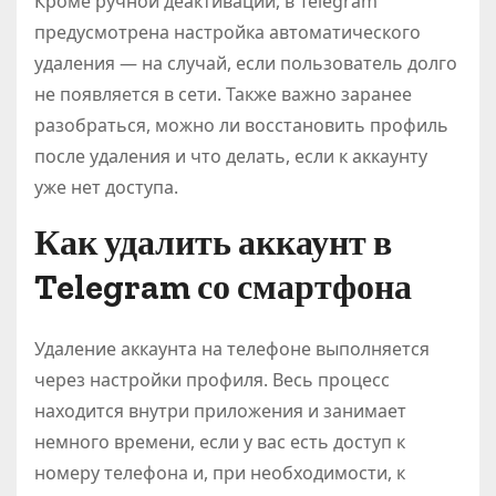
Кроме ручной деактивации, в Telegram
предусмотрена настройка автоматического
удаления — на случай, если пользователь долго
не появляется в сети. Также важно заранее
разобраться, можно ли восстановить профиль
после удаления и что делать, если к аккаунту
уже нет доступа.
Как удалить аккаунт в
Telegram со смартфона
Удаление аккаунта на телефоне выполняется
через настройки профиля. Весь процесс
находится внутри приложения и занимает
немного времени, если у вас есть доступ к
номеру телефона и, при необходимости, к