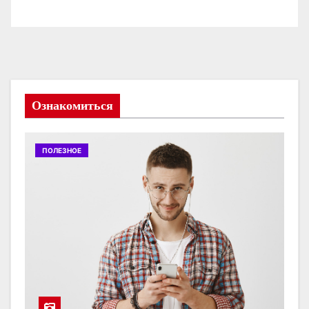
Ознакомиться
ПОЛЕЗНОЕ