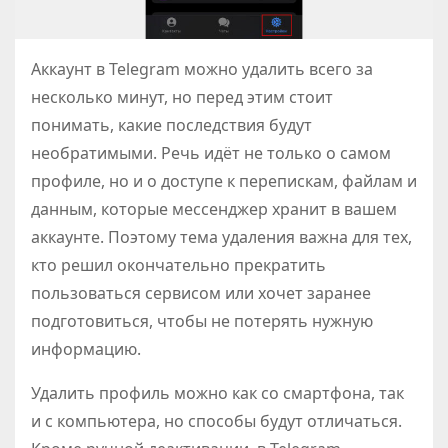
Аккаунт в Telegram можно удалить всего за
несколько минут, но перед этим стоит
понимать, какие последствия будут
необратимыми. Речь идёт не только о самом
профиле, но и о доступе к перепискам, файлам и
данным, которые мессенджер хранит в вашем
аккаунте. Поэтому тема удаления важна для тех,
кто решил окончательно прекратить
пользоваться сервисом или хочет заранее
подготовиться, чтобы не потерять нужную
информацию.
Удалить профиль можно как со смартфона, так
и с компьютера, но способы будут отличаться.