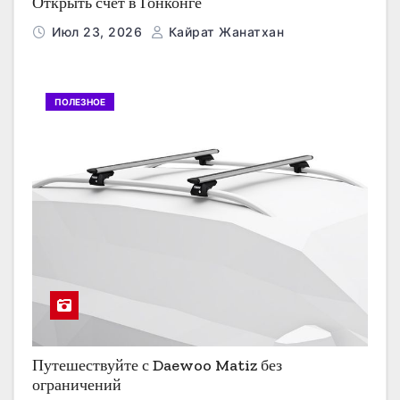
Открыть счет в Гонконге
Июл 23, 2026
Кайрат Жанатхан
ПОЛЕЗНОЕ
Путешествуйте с Daewoo Matiz без
ограничений