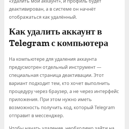
«Удалить мой аккаунт», и профиль будет
деактивирован, а в системе он начнёт
отображаться как удалённый.
Как удалить аккаунт в
Telegram с компьютера
На компьютере для удаления аккаунта
предусмотрен отдельный инструмент —
специальная страница деактивации. Этот
вариант подходит тем, кто хочет выполнить
процедуру через браузер, а не через интерфейс
приложения. При этом нужно иметь
возможность получить код, который Telegram
отправит в мессенджер.
Чтобы начать удаление, необходимо зайти на