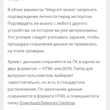
В обоих вариантах Telegram может запросить
подтверждение личности перед экспортом.
Подтвердить её можно с любого другого
устройства, на котором вы уже авторизованы.
Это условие следует учитывать заранее, чтобы
процедура сохранения данных не прервалась
на этапе проверки.
Архив с данными сохраняется на ПК в одном из
двух форматов — HTML или JSON. Папку для
выгрузки пользователь выбирает
самостоятельно, но есть и стандартное
расположение. По умолчанию данные
сохраняются в формате HTML и помещаются в
папку
DownloadsTelegram Desktop
.