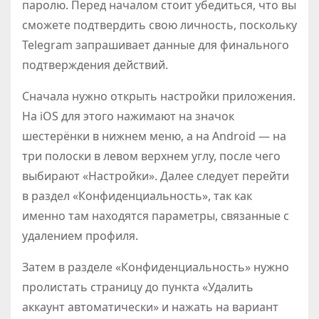
паролю. Перед началом стоит убедиться, что вы
сможете подтвердить свою личность, поскольку
Telegram запрашивает данные для финального
подтверждения действий.
Сначала нужно открыть настройки приложения.
На iOS для этого нажимают на значок
шестерёнки в нижнем меню, а на Android — на
три полоски в левом верхнем углу, после чего
выбирают «Настройки». Далее следует перейти
в раздел «Конфиденциальность», так как
именно там находятся параметры, связанные с
удалением профиля.
Затем в разделе «Конфиденциальность» нужно
пролистать страницу до пункта «Удалить
аккаунт автоматически» и нажать на вариант