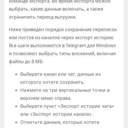
команде экспорта. Во время экспорта можно
выбрать, какие данные включать, а также
ограничить период выгрузки.
Ниже приведён порядок сохранения переписок
или постов из каналов через экспорт истории.
Все шаги выполняются в Telegram для Windows
и позволяют выбрать типы вложений, включая
файлы до 8 МБ:
Выберите канал или чат, данные из
которого хотите сохранить.
Нажмите на три вертикальные точки в
верхнем меню справа.
Выберите пункт «Экспорт истории чата»
или «Экспорт истории канала».
Отметьте данные, которые хотите