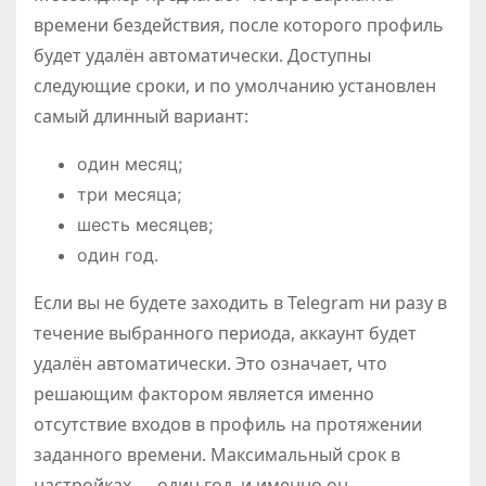
времени бездействия, после которого профиль
будет удалён автоматически. Доступны
следующие сроки, и по умолчанию установлен
самый длинный вариант:
один месяц;
три месяца;
шесть месяцев;
один год.
Если вы не будете заходить в Telegram ни разу в
течение выбранного периода, аккаунт будет
удалён автоматически. Это означает, что
решающим фактором является именно
отсутствие входов в профиль на протяжении
заданного времени. Максимальный срок в
настройках — один год, и именно он