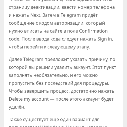
страницу деактивации, ввести номер телефона
и нажать Next. Затем в Telegram придёт
сообщение с кодом авторизации, который
нужно вписать на сайте в поле Confirmation
code. После ввода кода следует нажать Sign in,
чтобы перейти к следующему этапу.
Далее Telegram предложит указать причину, по
которой вы решили удалить аккаунт. Этот пункт
заполнять необязательно, и его можно
пропустить без последствий для процедуры.
Чтобы завершить процесс, достаточно нажать
Delete my account — после этого аккаунт будет
удалён.
Также существует ещё один вариант для