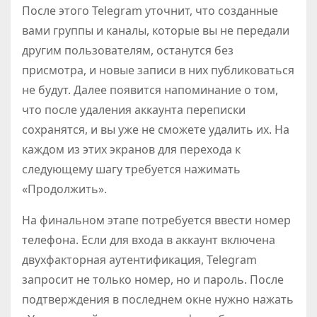
После этого Telegram уточнит, что созданные
вами группы и каналы, которые вы не передали
другим пользователям, останутся без
присмотра, и новые записи в них публиковаться
не будут. Далее появится напоминание о том,
что после удаления аккаунта переписки
сохранятся, и вы уже не сможете удалить их. На
каждом из этих экранов для перехода к
следующему шагу требуется нажимать
«Продолжить».
На финальном этапе потребуется ввести номер
телефона. Если для входа в аккаунт включена
двухфакторная аутентификация, Telegram
запросит не только номер, но и пароль. После
подтверждения в последнем окне нужно нажать