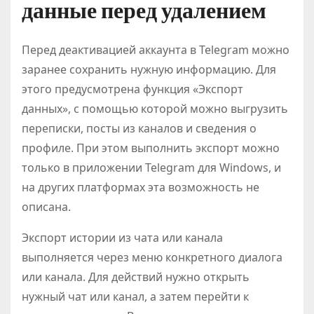
данные перед удалением
Перед деактивацией аккаунта в Telegram можно
заранее сохранить нужную информацию. Для
этого предусмотрена функция «Экспорт
данных», с помощью которой можно выгрузить
переписки, посты из каналов и сведения о
профиле. При этом выполнить экспорт можно
только в приложении Telegram для Windows, и
на других платформах эта возможность не
описана.
Экспорт истории из чата или канала
выполняется через меню конкретного диалога
или канала. Для действий нужно открыть
нужный чат или канал, а затем перейти к