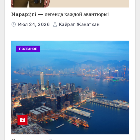
Napapijri — легенда каждой авантюры!
Июл 24, 2026
Кайрат Жанатхан
ПОЛЕЗНОЕ