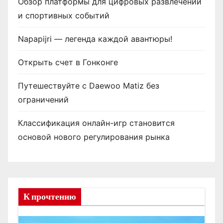
Обзор платформы для цифровых развлечений
и спортивных событий
Napapijri — легенда каждой авантюры!
Открыть счет в Гонконге
Путешествуйте с Daewoo Matiz без
ограничений
Классификация онлайн-игр становится
основой нового регулирования рынка
К прочтению