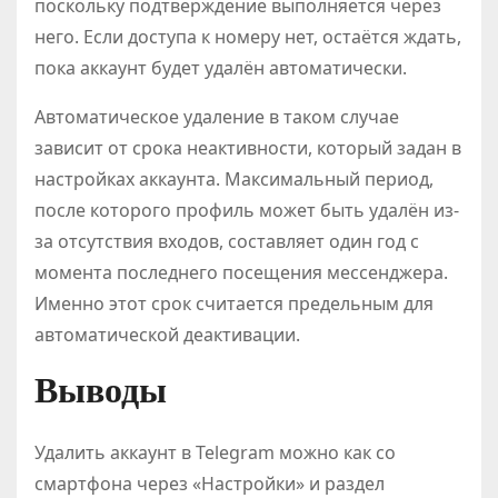
поскольку подтверждение выполняется через
него. Если доступа к номеру нет, остаётся ждать,
пока аккаунт будет удалён автоматически.
Автоматическое удаление в таком случае
зависит от срока неактивности, который задан в
настройках аккаунта. Максимальный период,
после которого профиль может быть удалён из-
за отсутствия входов, составляет один год с
момента последнего посещения мессенджера.
Именно этот срок считается предельным для
автоматической деактивации.
Выводы
Удалить аккаунт в Telegram можно как со
смартфона через «Настройки» и раздел