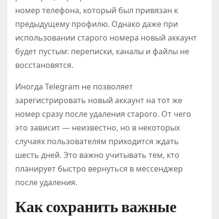
номер телефона, который был привязан к
предыдущему профилю. Однако даже при
использовании старого номера новый аккаунт
будет пустым: переписки, каналы и файлы не
восстановятся.
Иногда Telegram не позволяет
зарегистрировать новый аккаунт на тот же
номер сразу после удаления старого. От чего
это зависит — неизвестно, но в некоторых
случаях пользователям приходится ждать
шесть дней. Это важно учитывать тем, кто
планирует быстро вернуться в мессенджер
после удаления.
Как сохранить важные