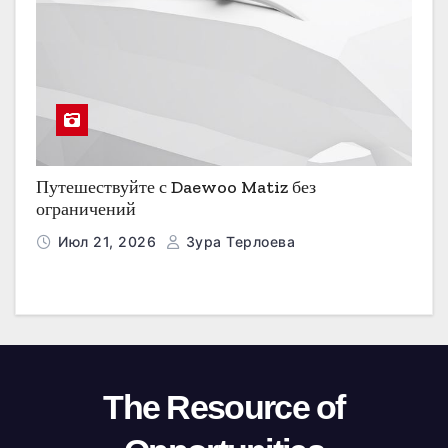
Путешествуйте с Daewoo Matiz без
ограничений
Июл 21, 2026
Зура Терлоева
The Resource of