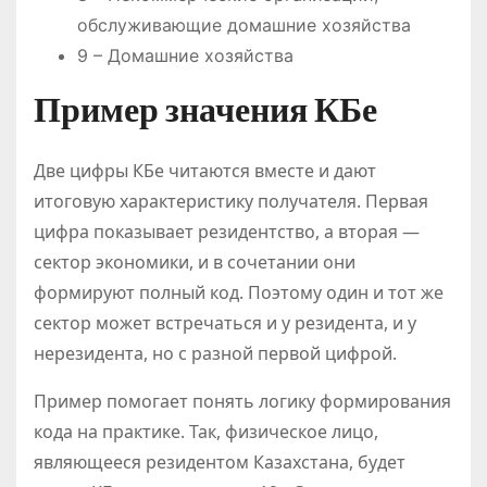
обслуживающие домашние хозяйства
9 – Домашние хозяйства
Пример значения КБе
Две цифры КБе читаются вместе и дают
итоговую характеристику получателя. Первая
цифра показывает резидентство, а вторая —
сектор экономики, и в сочетании они
формируют полный код. Поэтому один и тот же
сектор может встречаться и у резидента, и у
нерезидента, но с разной первой цифрой.
Пример помогает понять логику формирования
кода на практике. Так, физическое лицо,
являющееся резидентом Казахстана, будет