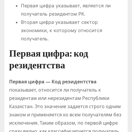
Первая цифра указывает, является ли
получатель резидентом РК.
Вторая цифра указывает сектор
экономики, к которому относится
получатель.
Первая цифра: код
резидентства
Первая цифра — Код резидентства
показывает, относится ли получатель к
резидентам или нерезидентам Республики
Казахстан. Это значение задается строго одним
знаком и применяется ко всем получателям без
исключения. Таким образом, по первой цифре
сразу видно, как классифицируется получатель