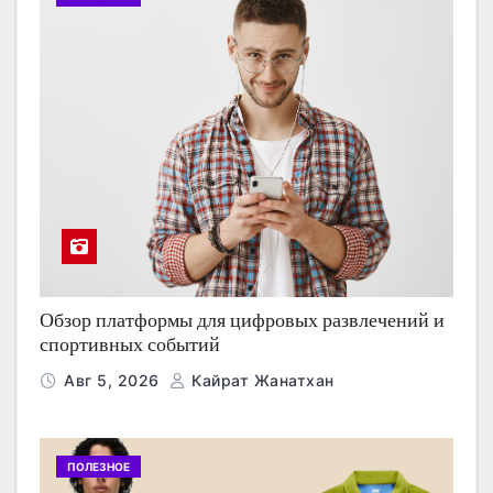
Обзор платформы для цифровых развлечений и
спортивных событий
Авг 5, 2026
Кайрат Жанатхан
ПОЛЕЗНОЕ