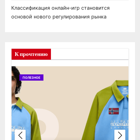
Классификация онлайн-игр становится
основой нового регулирования рынка
К прочтению
ПОЛЕЗНОЕ