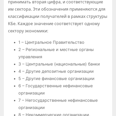
принимать вторая цифра, и соответствующие
им сектора. Эти обозначения применяются для
классификации получателей в рамках структуры
КБе. Каждое значение соответствует одному
сектору экономики:
1 – Центральное Правительство
2 – Региональные и местные органы
управления
3 – Центральные (национальные) банки
4 – Другие депозитные организации
5 – Другие финансовые организации
6 – Государственные нефинансовые
организации
7 – Негосударственные нефинансовые
организации
8 – Некоммерческие организации,