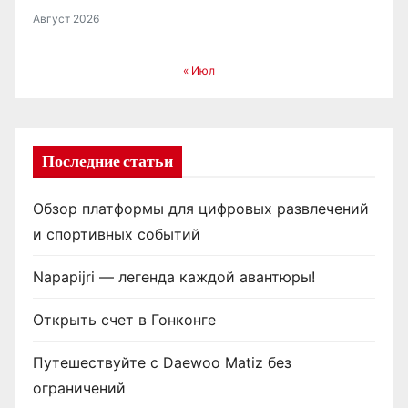
Август 2026
« Июл
Последние статьи
Обзор платформы для цифровых развлечений
и спортивных событий
Napapijri — легенда каждой авантюры!
Открыть счет в Гонконге
Путешествуйте с Daewoo Matiz без
ограничений