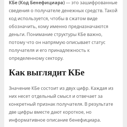
КБе (Код Бенефициара)
— это зашифрованные
сведения о получателе денежных средств. Такой
код используется, чтобы в сжатом виде
обозначить, кому именно предназначаются
деньги. Понимание структуры КБе важно,
потому что он напрямую описывает статус
получателя и его принадлежность к
определенному сектору.
Как выглядит КБе
Значение КБе состоит из двух цифр. Каждая из
них несет отдельный смысл и отвечает за
конкретный признак получателя. В результате
две цифры вместе дают короткое, но
информативное описание бенефициара.