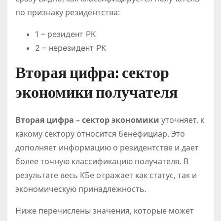
по признаку резидентства:
1 – резидент РК
2 – нерезидент РК
Вторая цифра: сектор
экономики получателя
Вторая цифра – сектор экономики
уточняет, к
какому сектору относится бенефициар. Это
дополняет информацию о резидентстве и дает
более точную классификацию получателя. В
результате весь КБе отражает как статус, так и
экономическую принадлежность.
Ниже перечислены значения, которые может