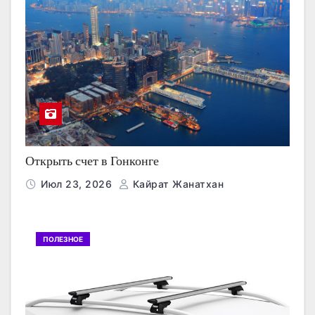
Открыть счет в Гонконге
Июл 23, 2026
Кайрат Жанатхан
ПОЛЕЗНОЕ