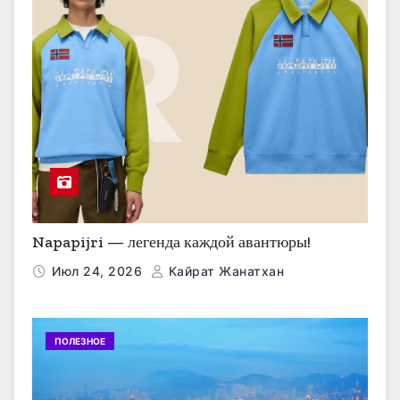
Napapijri — легенда каждой авантюры!
Июл 24, 2026
Кайрат Жанатхан
ПОЛЕЗНОЕ