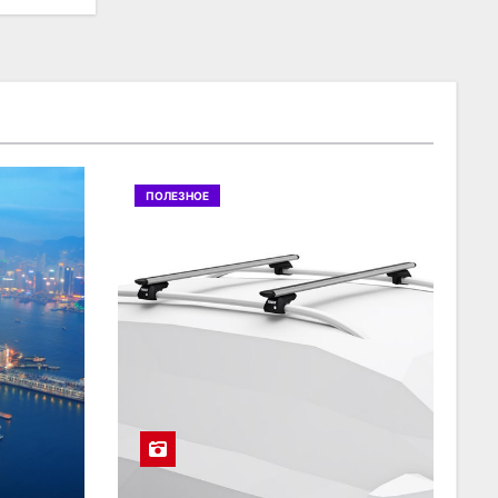
ПОЛЕЗНОЕ