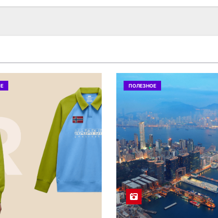
Е
ПОЛЕЗНОЕ