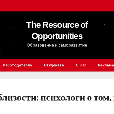
The Resource of
Opportunities
Образование и саморазвитие
Работодателям
Студентам
О Нас
Реклама
лизости: психологи о том,