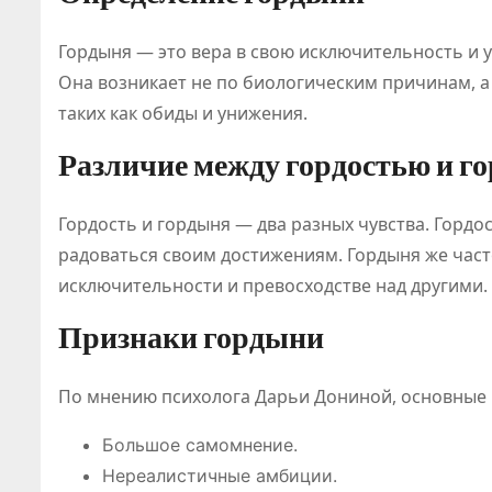
Гордыня — это вера в свою исключительность и 
Она возникает не по биологическим причинам, 
таких как обиды и унижения.
Различие между гордостью и г
Гордость и гордыня — два разных чувства. Гордо
радоваться своим достижениям. Гордыня же час
исключительности и превосходстве над другими.
Признаки гордыни
По мнению психолога Дарьи Дониной, основные
Большое самомнение.
Нереалистичные амбиции.