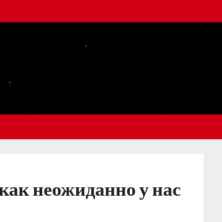
 как неожиданно у нас