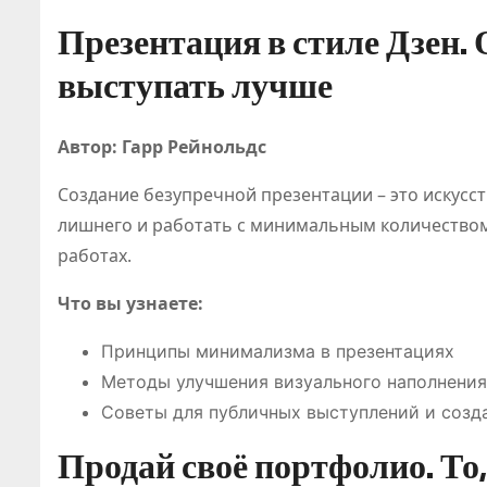
Презентация в стиле Дзен. 
выступать лучше
Автор: Гарр Рейнольдс
Создание безупречной презентации – это искусст
лишнего и работать с минимальным количеством 
работах.
Что вы узнаете:
Принципы минимализма в презентациях
Методы улучшения визуального наполнения
Советы для публичных выступлений и созд
Продай своё портфолио. То,