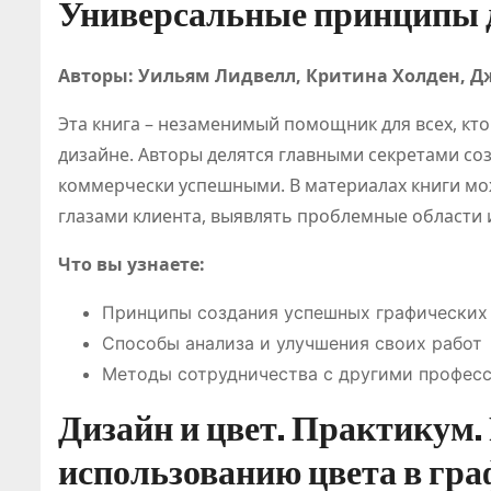
Универсальные принципы 
Авторы: Уильям Лидвелл, Критина Холден, Д
Эта книга – незаменимый помощник для всех, кт
дизайне. Авторы делятся главными секретами со
коммерчески успешными. В материалах книги мож
глазами клиента, выявлять проблемные области 
Что вы узнаете:
Принципы создания успешных графических
Способы анализа и улучшения своих работ
Методы сотрудничества с другими профес
Дизайн и цвет. Практикум.
ПОЛ
использованию цвета в гра