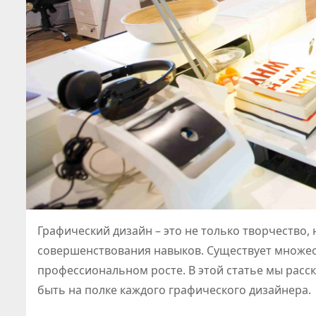
Графический дизайн – это не только творчество, 
совершенствования навыков. Существует множес
профессиональном росте. В этой статье мы расс
быть на полке каждого графического дизайнера.