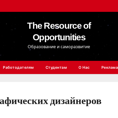
The Resource of
Opportunities
Образование и саморазвитие
Работодателям
Студентам
О Нас
Реклама
рафических дизайнеров