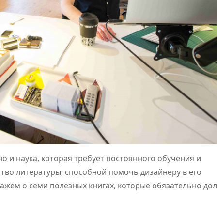
но и наука, которая требует постоянного обучения и
тво литературы, способной помочь дизайнеру в его
кажем о семи полезных книгах, которые обязательно до