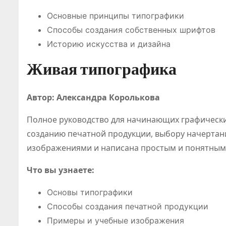
Основные принципы типографики
Способы создания собственных шрифтов
Историю искусства и дизайна
Живая типографика
Автор: Александра Королькова
Полное руководство для начинающих графически
созданию печатной продукции, выбору начертан
изображениями и написана простым и понятным
Что вы узнаете:
Основы типографики
Способы создания печатной продукции
Примеры и учебные изображения