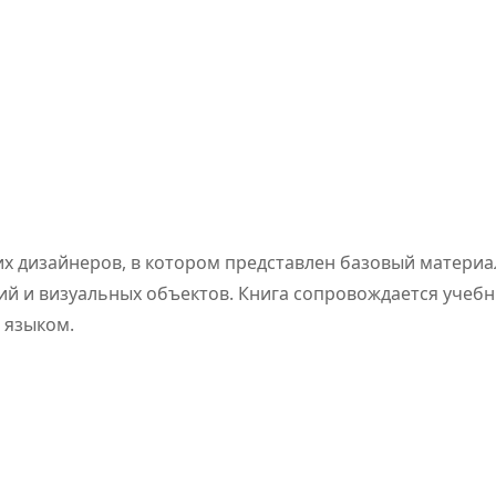
х дизайнеров, в котором представлен базовый материа
ий и визуальных объектов. Книга сопровождается учеб
 языком.