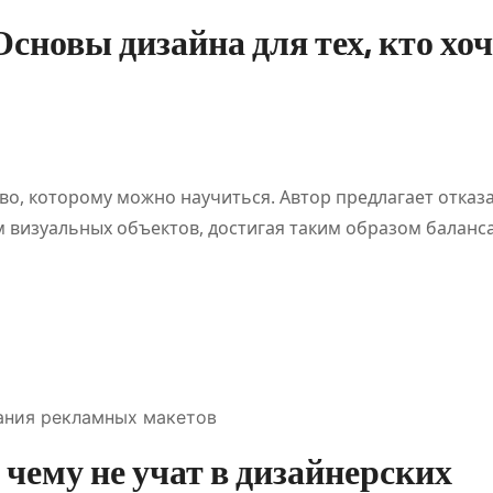
Основы дизайна для тех, кто хо
во, которому можно научиться. Автор предлагает отказа
визуальных объектов, достигая таким образом баланса
ания рекламных макетов
 чему не учат в дизайнерских