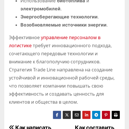
Использование
биотоплива
и
электромобилей
.
Энергосберегающие технологии
.
Возобновляемые источники энергии
.
Эффективное
управление персоналом в
логистике
требует инновационного подхода,
сочетающего передовые технологии и
внимание к благополучию сотрудников.
Стратегия Trade Line направлена на создание
устойчивой и инновационной рабочей среды,
что позволяет компании повышать свою
эффективность и создавать ценность для
клиентов и общества в целом.
Как написать
Как составить