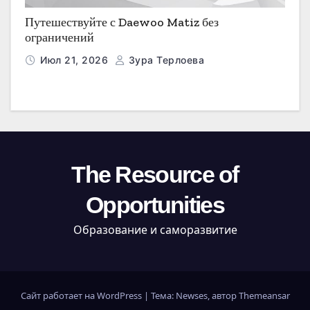
Путешествуйте с Daewoo Matiz без
ограничений
Июл 21, 2026
Зура Терлоева
The Resource of
Opportunities
Образование и саморазвитие
Сайт работает на WordPress
|
Тема: Newses, автор
Themeansar