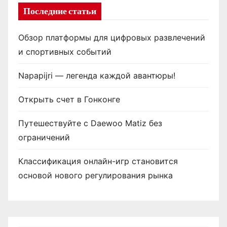
Последние статьи
Обзор платформы для цифровых развлечений
и спортивных событий
Napapijri — легенда каждой авантюры!
Открыть счет в Гонконге
Путешествуйте с Daewoo Matiz без
ограничений
Классификация онлайн-игр становится
основой нового регулирования рынка