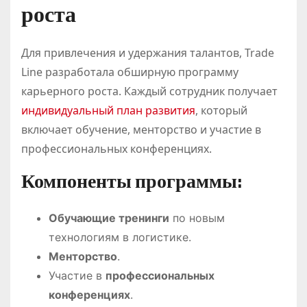
роста
Для привлечения и удержания талантов, Trade
Line разработала обширную программу
карьерного роста. Каждый сотрудник получает
индивидуальный план развития
, который
включает обучение, менторство и участие в
профессиональных конференциях.
Компоненты программы:
Обучающие тренинги
по новым
технологиям в логистике.
Менторство
.
Участие в
профессиональных
конференциях
.