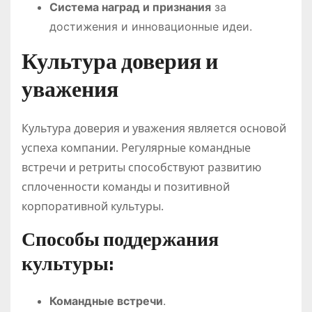
Система наград и признания
за
достижения и инновационные идеи.
Культура доверия и
уважения
Культура доверия и уважения является основой
успеха компании. Регулярные командные
встречи и ретриты способствуют развитию
сплоченности команды и позитивной
корпоративной культуры.
Способы поддержания
культуры:
Командные встречи
.