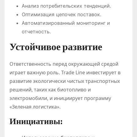
Анализ потребительских тенденций.
Оптимизация цепочек поставок.
Автоматизированный мониторинг и
отчетность.
Устойчивое развитие
Ответственность перед окружающей средой
играет важную роль. Trade Line инвестирует в
развитие экологически чистых транспортных
решений, таких как биотопливо и
электромобили, и инициирует программу
«Зеленая логистика».
Инициативы: