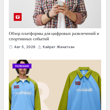
Обзор платформы для цифровых развлечений и
спортивных событий
Авг 5, 2026
Кайрат Жанатхан
ПОЛЕЗНОЕ