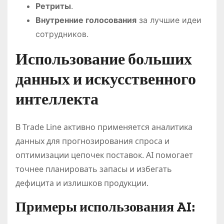
Ретриты
.
Внутренние голосования
за лучшие идеи
сотрудников.
Использование больших
данных и искусственного
интеллекта
В Trade Line активно применяется аналитика
данных для прогнозирования спроса и
оптимизации цепочек поставок. AI помогает
точнее планировать запасы и избегать
дефицита и излишков продукции.
Примеры использования AI: