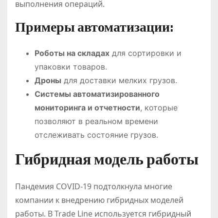
выполнения операций.
Примеры автоматизации:
Роботы на складах
для сортировки и
упаковки товаров.
Дроны
для доставки мелких грузов.
Системы автоматизированного
мониторинга и отчетности
, которые
позволяют в реальном времени
отслеживать состояние грузов.
Гибридная модель работы
Пандемия COVID-19 подтолкнула многие
компании к внедрению гибридных моделей
работы. В Trade Line используется гибридный