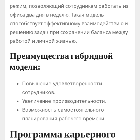
режим, позволяющий сотрудникам работать из
офиса два дня в неделю. Такая модель
способствует эффективному взаимодействию и
решению задач при сохранении баланса между
работой и личной жизнью.
Преимущества гибридной
модели:
Повышение удовлетворенности
сотрудников.
Увеличение производительности.
Возможность самостоятельного
планирования рабочего времени.
Программа карьерного