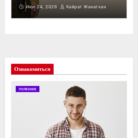
Июл 23, 2026
Кайрат Жанатхан
Ознакомиться
ПОЛЕЗНОЕ