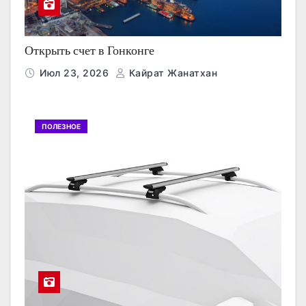
Открыть счет в Гонконге
Июл 23, 2026
Кайрат Жанатхан
ПОЛЕЗНОЕ