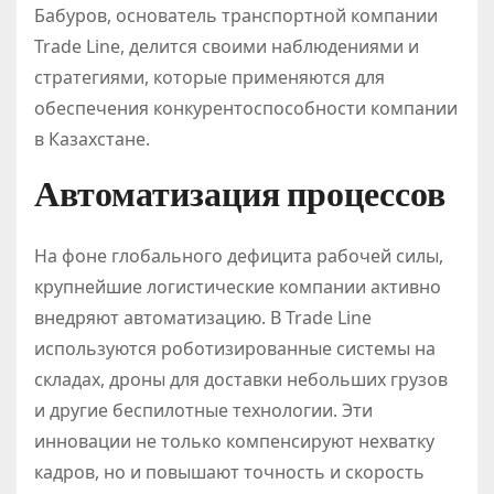
Бабуров, основатель транспортной компании
Trade Line, делится своими наблюдениями и
стратегиями, которые применяются для
обеспечения конкурентоспособности компании
в Казахстане.
Автоматизация процессов
На фоне глобального дефицита рабочей силы,
крупнейшие логистические компании активно
внедряют автоматизацию. В Trade Line
используются роботизированные системы на
складах, дроны для доставки небольших грузов
и другие беспилотные технологии. Эти
инновации не только компенсируют нехватку
кадров, но и повышают точность и скорость