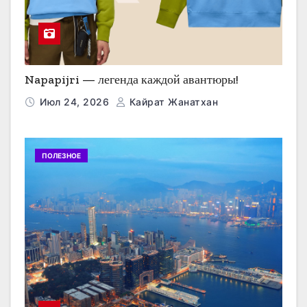
Napapijri — легенда каждой авантюры!
Июл 24, 2026
Кайрат Жанатхан
ПОЛЕЗНОЕ