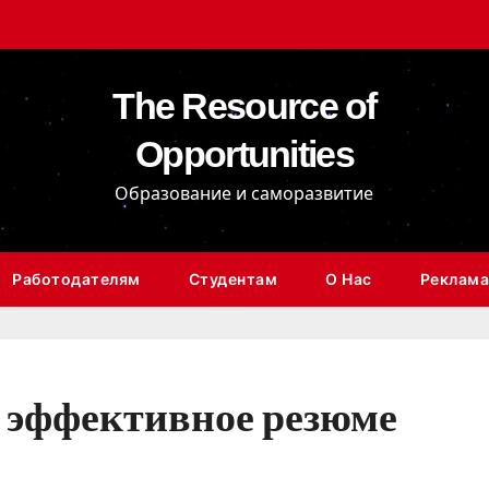
The Resource of
Opportunities
Образование и саморазвитие
Работодателям
Студентам
О Нас
Реклама
ь эффективное резюме