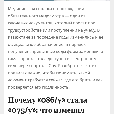
Медицинская справка о прохождении
обязательного медосмотра — один из
ключевых документов, который просят при
трудоустройстве или поступлении на учебу. В
Казахстане за последние годы изменились и ее
официальное обозначение, и порядок
получения: привычные коды форм заменили, а
сама справка стала доступна в электронном
виде через портал eGov. Разобраться в этих
правилах важно, чтобы понимать, какой
документ требуется сейчас, где его брать и как
проверяется его подлинность.
Почему «086/у» стала
«075/у»: что изменил