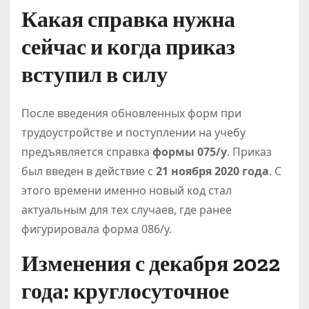
Какая справка нужна
сейчас и когда приказ
вступил в силу
После введения обновленных форм при
трудоустройстве и поступлении на учебу
предъявляется справка
формы 075/у
. Приказ
был введен в действие с
21 ноября 2020 года
. С
этого времени именно новый код стал
актуальным для тех случаев, где ранее
фигурировала форма 086/у.
Изменения с декабря 2022
года: круглосуточное