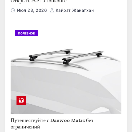
Открыть счет в Гонконге
Июл 23, 2026
Кайрат Жанатхан
ПОЛЕЗНОЕ
Путешествуйте с Daewoo Matiz без
ограничений