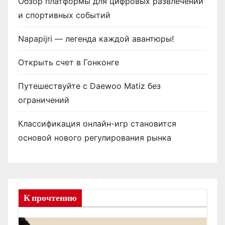
Обзор платформы для цифровых развлечений
и спортивных событий
Napapijri — легенда каждой авантюры!
Открыть счет в Гонконге
Путешествуйте с Daewoo Matiz без
ограничений
Классификация онлайн-игр становится
основой нового регулирования рынка
К прочтению