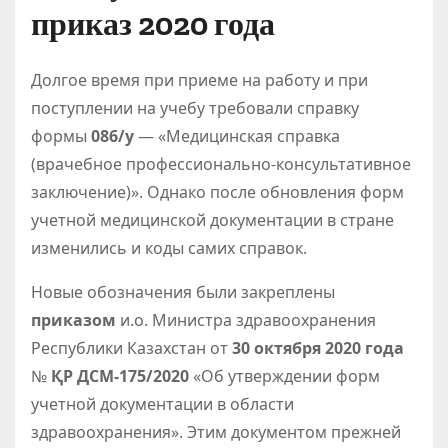
приказ 2020 года
Долгое время при приеме на работу и при
поступлении на учебу требовали справку
формы
086/у
— «Медицинская справка
(врачебное профессионально-консультативное
заключение)». Однако после обновления форм
учетной медицинской документации в стране
изменились и коды самих справок.
Новые обозначения были закреплены
приказом
и.о. Министра здравоохранения
Республики Казахстан от
30 октября 2020 года
№
ҚР ДСМ-175/2020
«Об утверждении форм
учетной документации в области
здравоохранения». Этим документом прежней