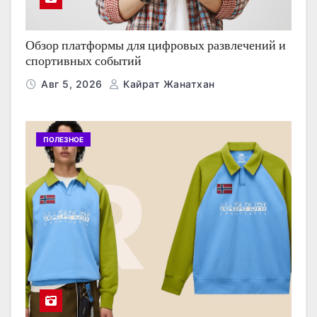
Обзор платформы для цифровых развлечений и
спортивных событий
Авг 5, 2026
Кайрат Жанатхан
ПОЛЕЗНОЕ