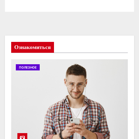
Ознакомиться
ПОЛЕЗНОЕ