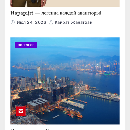
Napapijri — легенда каждой авантюры!
Июл 24, 2026
Кайрат Жанатхан
ПОЛЕЗНОЕ