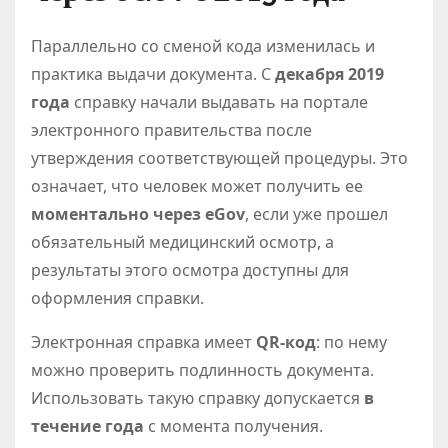
Параллельно со сменой кода изменилась и
практика выдачи документа. С
декабря 2019
года
справку начали выдавать на портале
электронного правительства после
утверждения соответствующей процедуры. Это
означает, что человек может получить ее
моментально через eGov
, если уже прошел
обязательный медицинский осмотр, а
результаты этого осмотра доступны для
оформления справки.
Электронная справка имеет
QR‑код
: по нему
можно проверить подлинность документа.
Использовать такую справку допускается
в
течение года
с момента получения.