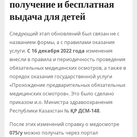
получение и бесплатная
выдача для детей
Следующий этап обновлений был связан не с
названием формы, а с правилами оказания
услуги.
С 16 декабря 2022 года
изменения
внесли в правила и периодичность проведения
обязательных медицинских осмотров, а также в
порядок оказания государственной услуги
«Прохождение предварительных обязательных
медицинских осмотров». Это было сделано
приказом и.о. Министра здравоохранения
Республики Казахстан №
ҚР ДСМ-148
.
После этих изменений справку о медосмотре
075/у
можно получать через портал