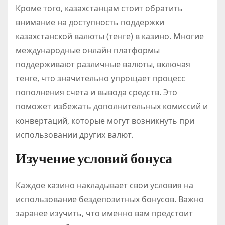
Кроме того, казахстанцам стоит обратить
внимание на доступность поддержки
казахстанской валюты (тенге) в казино. Многие
международные онлайн платформы
поддерживают различные валюты, включая
тенге, что значительно упрощает процесс
пополнения счета и вывода средств. Это
поможет избежать дополнительных комиссий и
конвертаций, которые могут возникнуть при
использовании других валют.
Изучение условий бонуса
Каждое казино накладывает свои условия на
использование бездепозитных бонусов. Важно
заранее изучить, что именно вам предстоит