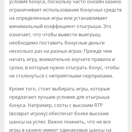
условия бонуса, поскольку часто онлайн казино
ограничивает использование бонусных средств
на определенные игры или устанавливает
минимальный коэффициент отыгрыша. Это
означает, что чтобы вывести выигрыш,
необходимо поставить бонусные деньги
несколько раз на разных играх. Прежде чем
начать игру, внимательно изучите правила и
сроки, в которые нужно отыграть бонус, чтобы
не столкнуться с неприятными сюрпризами.
Кроме того, стоит выбирать игры, которые
предлагают лучшие условия для отыгрыша
бонуса. Например, слоты с высоким RTP
(возврат игроку) обеспечат более высокие
шансы на успех. Важно помнить, что не все
игры в казино имеют одинаковые шансы на