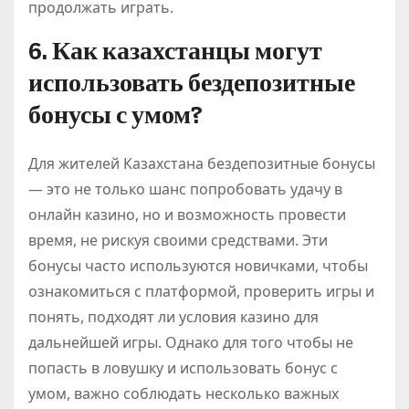
продолжать играть.
6. Как казахстанцы могут
использовать бездепозитные
бонусы с умом?
Для жителей Казахстана бездепозитные бонусы
— это не только шанс попробовать удачу в
онлайн казино, но и возможность провести
время, не рискуя своими средствами. Эти
бонусы часто используются новичками, чтобы
ознакомиться с платформой, проверить игры и
понять, подходят ли условия казино для
дальнейшей игры. Однако для того чтобы не
попасть в ловушку и использовать бонус с
умом, важно соблюдать несколько важных