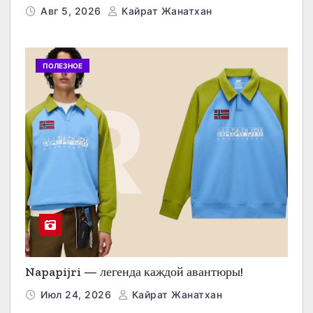
Авг 5, 2026
Кайрат Жанатхан
ПОЛЕЗНОЕ
Napapijri — легенда каждой авантюры!
Июл 24, 2026
Кайрат Жанатхан