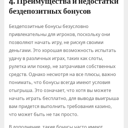
4. Преимущества и недостатки
бездепозитных бонусов
Бездепозитные бонусы безусловно
привлекательны для игроков, поскольку они
позволяют начать игру, не рискуя своими
деньгами. Это хорошая возможность испытать
удачу в различных играх, таких как слоты,
рулетка или покер, не затрачивая собственных
средств. Однако несмотря на все плюсы, важно
понимать, что бонусы всегда имеют условия
отыгрыша. Это означает, что хотя вы можете
начать играть бесплатно, для вывода выигрыша
вам придется выполнить требования казино,
что может быть не так просто.
В дополнение, такие бонусы часто имеют