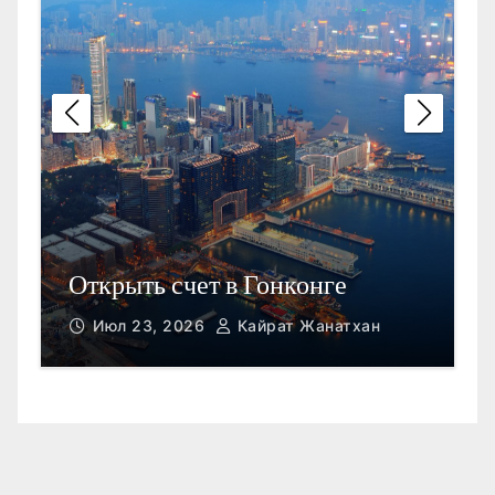
П
Открыть счет в Гонконге
M
Июл 23, 2026
Кайрат Жанатхан