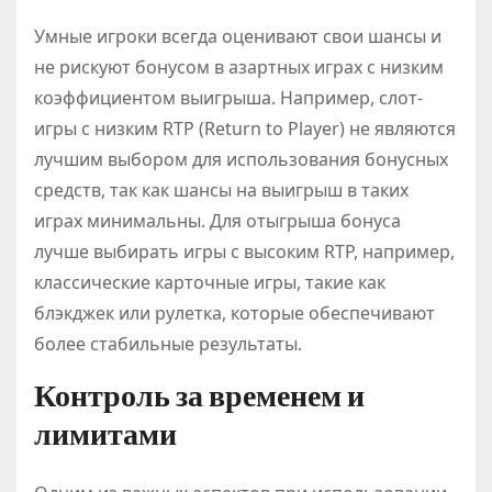
Умные игроки всегда оценивают свои шансы и
не рискуют бонусом в азартных играх с низким
коэффициентом выигрыша. Например, слот-
игры с низким RTP (Return to Player) не являются
лучшим выбором для использования бонусных
средств, так как шансы на выигрыш в таких
играх минимальны. Для отыгрыша бонуса
лучше выбирать игры с высоким RTP, например,
классические карточные игры, такие как
блэкджек или рулетка, которые обеспечивают
более стабильные результаты.
Контроль за временем и
лимитами