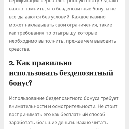
верификация через электронную почту. Однако
важно помнить, что бездепозитные бонусы не
всегда даются без условий. Каждое казино
может накладывать свои ограничения, такие
как требования по отыгрышу, которые
необходимо выполнить, прежде чем выводить
средства.
2. Как правильно
использовать бездепозитный
бонус?
Использование бездепозитного бонуса требует
внимательности и осмотрительности. Не стоит
воспринимать его как бесплатный способ
заработать большие деньги. Важно читать