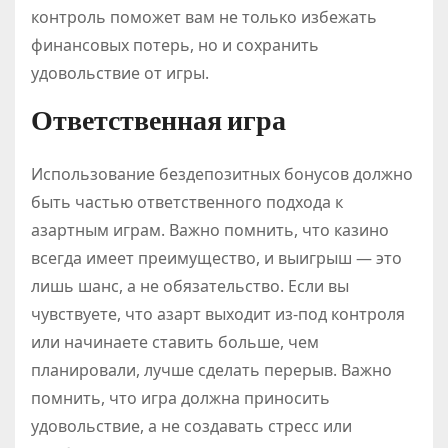
контроль поможет вам не только избежать
финансовых потерь, но и сохранить
удовольствие от игры.
Ответственная игра
Использование бездепозитных бонусов должно
быть частью ответственного подхода к
азартным играм. Важно помнить, что казино
всегда имеет преимущество, и выигрыш — это
лишь шанс, а не обязательство. Если вы
чувствуете, что азарт выходит из-под контроля
или начинаете ставить больше, чем
планировали, лучше сделать перерыв. Важно
помнить, что игра должна приносить
удовольствие, а не создавать стресс или