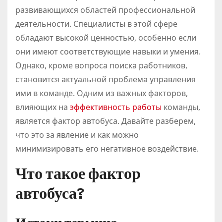
развивающихся областей профессиональной
деятельности. Специалисты в этой сфере
обладают высокой ценностью, особенно если
они имеют соответствующие навыки и умения.
Однако, кроме вопроса поиска работников,
становится актуальной проблема управления
ими в команде. Одним из важных факторов,
влияющих на
эффективность работы
команды,
является фактор автобуса. Давайте разберем,
что это за явление и как можно
минимизировать его негативное воздействие.
Что такое фактор
автобуса?