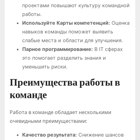
проектами повышают культуру командной
работы.
Используйте Карты компетенций:
Оценка
навыков команды поможет выявить
слабые места и области для улучшения.
Парное программирование:
В IT сферах
это помогает разделить знания и
уменьшить риски.
Преимущества работы в
команде
Работа в команде обладает несколькими
очевидными преимуществами:
Качество результата:
Снижение шансов