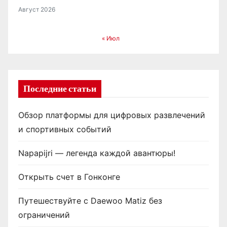
Август 2026
« Июл
Последние статьи
Обзор платформы для цифровых развлечений
и спортивных событий
Napapijri — легенда каждой авантюры!
Открыть счет в Гонконге
Путешествуйте с Daewoo Matiz без
ограничений