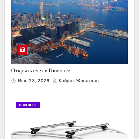
Открыть счет в Гонконге
Июл 23, 2026
Кайрат Жанатхан
ПОЛЕЗНОЕ