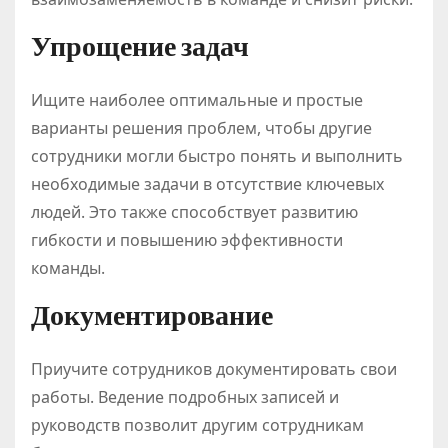
Упрощение задач
Ищите наиболее оптимальные и простые
варианты решения проблем, чтобы другие
сотрудники могли быстро понять и выполнить
необходимые задачи в отсутствие ключевых
людей. Это также способствует развитию
гибкости и повышению эффективности
команды.
Документирование
Приучите сотрудников документировать свои
работы. Ведение подробных записей и
руководств позволит другим сотрудникам