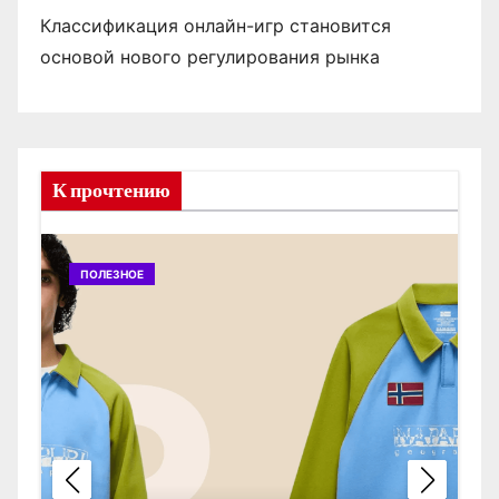
Классификация онлайн-игр становится
основой нового регулирования рынка
К прочтению
ПОЛЕЗНОЕ