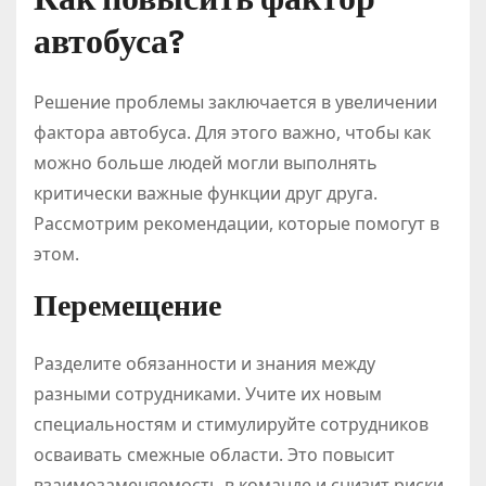
автобуса?
Решение проблемы заключается в увеличении
фактора автобуса. Для этого важно, чтобы как
можно больше людей могли выполнять
критически важные функции друг друга.
Рассмотрим рекомендации, которые помогут в
этом.
Перемещение
Разделите обязанности и знания между
разными сотрудниками. Учите их новым
специальностям и стимулируйте сотрудников
осваивать смежные области. Это повысит
взаимозаменяемость в команде и снизит риски.