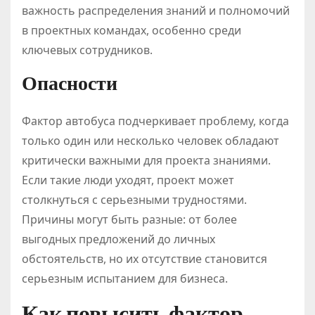
важность распределения знаний и полномочий
в проектных командах, особенно среди
ключевых сотрудников.
Опасности
Фактор автобуса подчеркивает проблему, когда
только один или несколько человек обладают
критически важными для проекта знаниями.
Если такие люди уходят, проект может
столкнуться с серьезными трудностями.
Причины могут быть разные: от более
выгодных предложений до личных
обстоятельств, но их отсутствие становится
серьезным испытанием для бизнеса.
Как повысить фактор