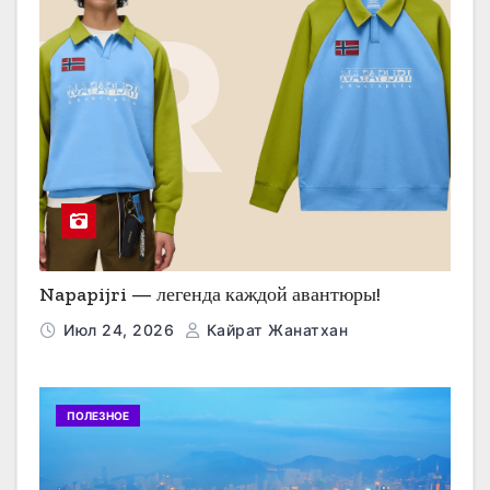
Napapijri — легенда каждой авантюры!
Июл 24, 2026
Кайрат Жанатхан
ПОЛЕЗНОЕ