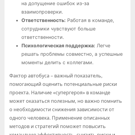
на допущение ошибок из-за
взаимопроверки.
Ответственность:
Работая в команде,
сотрудники чувствуют больше
ответственности.
Психологическая поддержка:
Легче
решать проблемы совместно, а успешные
моменты делить с коллегами.
Фактор автобуса – важный показатель,
помогающий оценить потенциальные риски
проекта. Наличие «супергероя» в команде
может оказаться полезным, но важно помнить
о необходимости снижения зависимости от
одного человека. Применение описанных
методов и стратегий поможет повысить
командную эффективность, снизить риски и