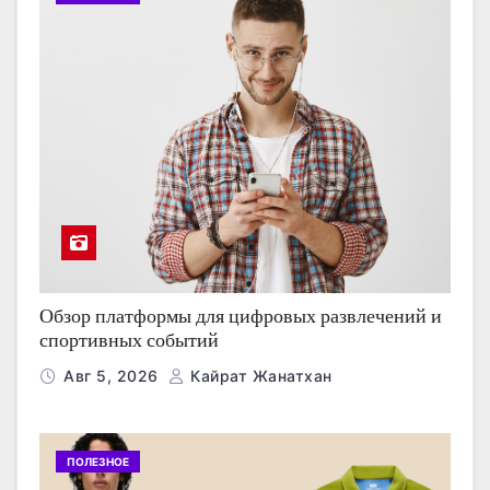
Обзор платформы для цифровых развлечений и
спортивных событий
Авг 5, 2026
Кайрат Жанатхан
ПОЛЕЗНОЕ