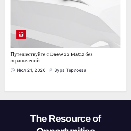
Путешествуйте с Daewoo Matiz без
ограничений
Июл 21, 2026
Зура Терлоева
The Resource of