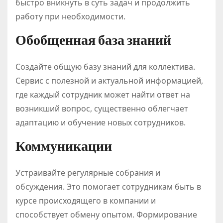
быстро вникнуть в суть задач и продолжить
работу при необходимости.
Обобщенная база знаний
Создайте общую базу знаний для коллектива.
Сервис с полезной и актуальной информацией,
где каждый сотрудник может найти ответ на
возникший вопрос, существенно облегчает
адаптацию и обучение новых сотрудников.
Коммуникации
Устраивайте регулярные собрания и
обсуждения. Это помогает сотрудникам быть в
курсе происходящего в компании и
способствует обмену опытом. Формирование