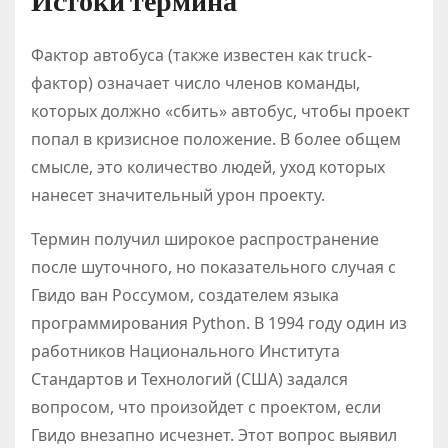
Истоки термина
Фактор автобуса (также известен как truck-
фактор) означает число членов команды,
которых должно «сбить» автобус, чтобы проект
попал в кризисное положение. В более общем
смысле, это количество людей, уход которых
нанесет значительный урон проекту.
Термин получил широкое распространение
после шуточного, но показательного случая с
Гвидо ван Россумом, создателем языка
программирования Python. В 1994 году один из
работников Национального Института
Стандартов и Технологий (США) задался
вопросом, что произойдет с проектом, если
Гвидо внезапно исчезнет. Этот вопрос выявил