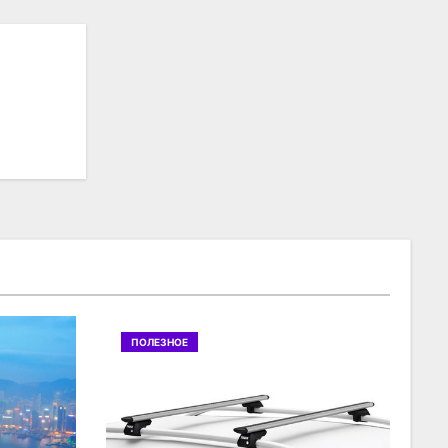
ПОЛЕЗНОЕ