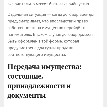
включительно может быть заключён устно.
Отдельная ситуация — когда договор аренды
предусматривает, что впоследствии право
собственности на имущество перейдёт к
нанимателю. В таком случае договор должен
быть оформлен в той форме, которая
предусмотрена для купли-продажи
соответствующего имущества.
Передача имущества:
состояние,
принадлежности и
документы