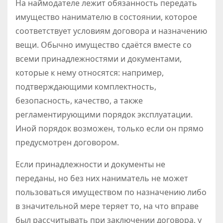
На наймодателе лежит обязанность передать
имущество нанимателю в состоянии, которое
соответствует условиям договора и назначению
вещи. Обычно имущество сдаётся вместе со
всеми принадлежностями и документами,
которые к нему относятся: например,
подтверждающими комплектность,
безопасность, качество, а также
регламентирующими порядок эксплуатации.
Иной порядок возможен, только если он прямо
предусмотрен договором.
Если принадлежности и документы не
переданы, но без них наниматель не может
пользоваться имуществом по назначению либо
в значительной мере теряет то, на что вправе
был рассчитывать при заключении договора, у