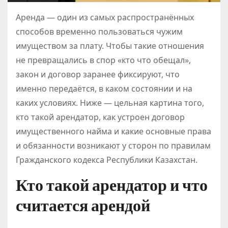
Аренда — один из самых распространённых
способов временно пользоваться чужим
имуществом за плату. Чтобы такие отношения
не превращались в спор «кто что обещал»,
закон и договор заранее фиксируют, что
именно передаётся, в каком состоянии и на
каких условиях. Ниже — цельная картина того,
кто такой арендатор, как устроен договор
имущественного найма и какие основные права
и обязанности возникают у сторон по правилам
Гражданского кодекса Республики Казахстан.
Кто такой арендатор и что
считается арендой