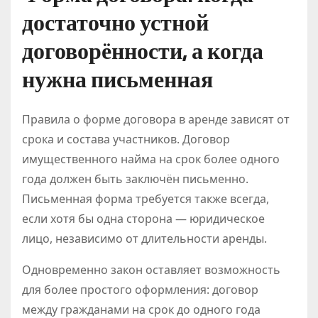
достаточно устной
договорённости, а когда
нужна письменная
Правила о форме договора в аренде зависят от
срока и состава участников. Договор
имущественного найма на срок более одного
года должен быть заключён письменно.
Письменная форма требуется также всегда,
если хотя бы одна сторона — юридическое
лицо, независимо от длительности аренды.
Одновременно закон оставляет возможность
для более простого оформления: договор
между гражданами на срок до одного года