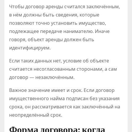
Чтобы договор аренды считался заключённым,
в нём должны быть сведения, которые
позволяют точно установить имущество,
подлежащее передаче нанимателю. Иначе
говоря, объект аренды должен быть
идентифицируем.
Если таких данных нет, условие об объекте
считается несогласованным сторонами, а сам
договор — незаключённым.
Важное значение имеет и срок. Если договор
имущественного найма подписан без указания
срока, он рассматривается как заключённый на
неопределённый срок.
Форма договора: когда