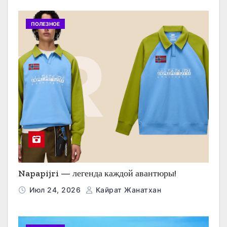
ПОЛЕЗНОЕ
Napapijri — легенда каждой авантюры!
Июл 24, 2026
Кайрат Жанатхан