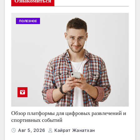
Ознакомиться
ПОЛЕЗНОЕ
Обзор платформы для цифровых развлечений и
спортивных событий
Авг 5, 2026
Кайрат Жанатхан