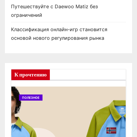
Путешествуйте с Daewoo Matiz без
ограничений
Классификация онлайн-игр становится
основой нового регулирования рынка
К прочтению
ПОЛЕЗНОЕ