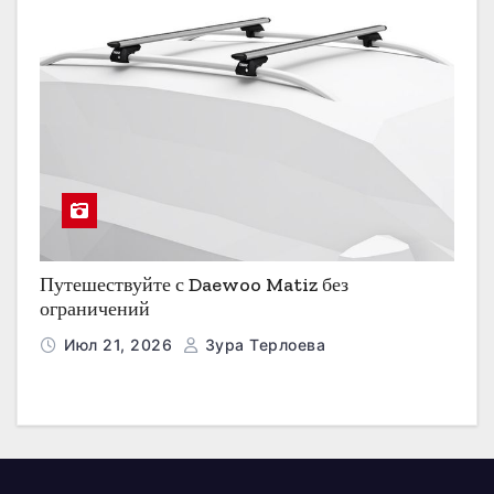
Путешествуйте с Daewoo Matiz без
ограничений
Июл 21, 2026
Зура Терлоева