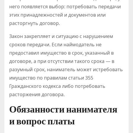
него появляется выбор: потребовать передачи
этих принадлежностей и документов или
расторгнуть договор.
Закон закрепляет и ситуацию с нарушением
сроков передачи. Если наймодатель не
предоставил имущество в срок, указанный в
договоре, а при отсутствии такого срока — в
разумный срок, наниматель может истребовать
имущество по правилам статьи 355
Гражданского кодекса либо потребовать
расторжения договора.
Обязанности нанимателя
и вопрос платы