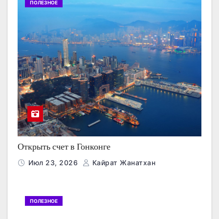
ПОЛЕЗНОЕ
Открыть счет в Гонконге
Июл 23, 2026
Кайрат Жанатхан
ПОЛЕЗНОЕ