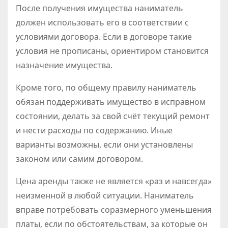
После получения имущества наниматель
должен использовать его в соответствии с
условиями договора. Если в договоре такие
условия не прописаны, ориентиром становится
назначение имущества.
Кроме того, по общему правилу наниматель
обязан поддерживать имущество в исправном
состоянии, делать за свой счёт текущий ремонт
и нести расходы по содержанию. Иные
варианты возможны, если они установлены
законом или самим договором.
Цена аренды также не является «раз и навсегда»
неизменной в любой ситуации. Наниматель
вправе потребовать соразмерного уменьшения
платы, если по обстоятельствам, за которые он