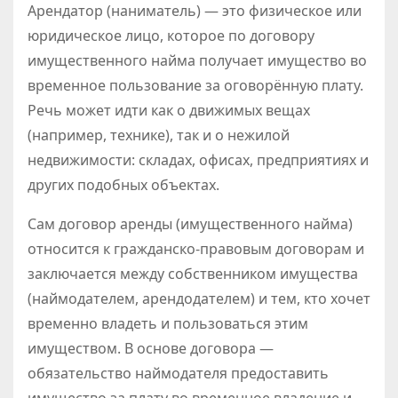
Арендатор (наниматель) — это физическое или
юридическое лицо, которое по договору
имущественного найма получает имущество во
временное пользование за оговорённую плату.
Речь может идти как о движимых вещах
(например, технике), так и о нежилой
недвижимости: складах, офисах, предприятиях и
других подобных объектах.
Сам договор аренды (имущественного найма)
относится к гражданско-правовым договорам и
заключается между собственником имущества
(наймодателем, арендодателем) и тем, кто хочет
временно владеть и пользоваться этим
имуществом. В основе договора —
обязательство наймодателя предоставить
имущество за плату во временное владение и