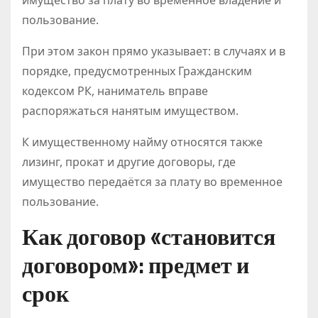
пользование.
При этом закон прямо указывает: в случаях и в
порядке, предусмотренных Гражданским
кодексом РК, наниматель вправе
распоряжаться нанятым имуществом.
К имущественному найму относятся также
лизинг, прокат и другие договоры, где
имущество передаётся за плату во временное
пользование.
Как договор «становится
договором»: предмет и
срок