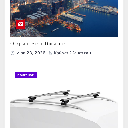
Открыть счет в Гонконге
Июл 23, 2026
Кайрат Жанатхан
ПОЛЕЗНОЕ