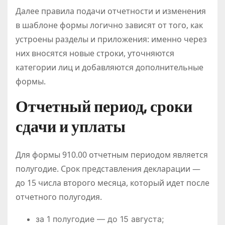
Далее правила подачи отчетности и изменения
в шаблоне формы логично зависят от того, как
устроены разделы и приложения: именно через
них вносятся новые строки, уточняются
категории лиц и добавляются дополнительные
формы.
Отчетный период, сроки
сдачи и уплаты
Для формы 910.00 отчетным периодом является
полугодие. Срок представления декларации —
до 15 числа второго месяца, который идет после
отчетного полугодия.
за 1 полугодие — до 15 августа;