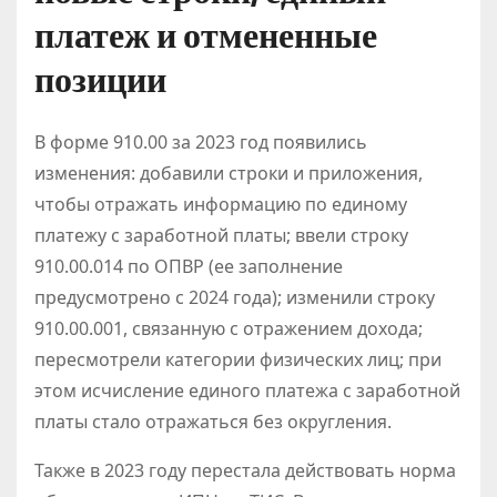
платеж и отмененные
позиции
В форме 910.00 за 2023 год появились
изменения: добавили строки и приложения,
чтобы отражать информацию по единому
платежу с заработной платы; ввели строку
910.00.014 по ОПВР (ее заполнение
предусмотрено с 2024 года); изменили строку
910.00.001, связанную с отражением дохода;
пересмотрели категории физических лиц; при
этом исчисление единого платежа с заработной
платы стало отражаться без округления.
Также в 2023 году перестала действовать норма