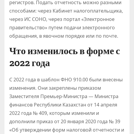
регистров. Подать отчетность можно разными
способами: через Кабинет налогоплательщика,
через ИС СОНО, через портал «Электронное
правительство» путем подачи электронного
обращения, в явочном порядке или по почте.
Что изменилось в форме с
2022 года
С 2022 года в шаблон ФНО 910.00 были внесены
изменения. Они закреплены приказом
Заместителя Премьер-Министра — Министра
финансов Республики Казахстан от 14 апреля
2022 года № 409, которым изменили и
дополнили приказ от 20 января 2020 года № 39
«Об утверждении форм налоговой отчетности и