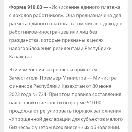
Форма 910.03
— «Исчисление единого платежа
с доходов работников». Она предназначена для
расчета единого платежа, в том числе с доходов
работников-иностранцев или лиц без
гражданства, которые признаны в целях
налогообложения резидентами Республики
Казахстан.
Эти изменения закреплены приказом
Заместителя Премьер-Министра — Министра
финансов Республики Казахстан от 30 июня
2023 года № 724. При этом правила составления
налоговой отчетности по форме 910.00
продолжают регулировать порядок заполнения
«Упрощенной декларации для субъектов малого
бизнеса» с учетом всех внесенных обновлений.