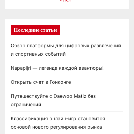
« Июл
Последние статьи
Обзор платформы для цифровых развлечений
и спортивных событий
Napapijri — легенда каждой авантюры!
Открыть счет в Гонконге
Путешествуйте с Daewoo Matiz без
ограничений
Классификация онлайн-игр становится
основой нового регулирования рынка