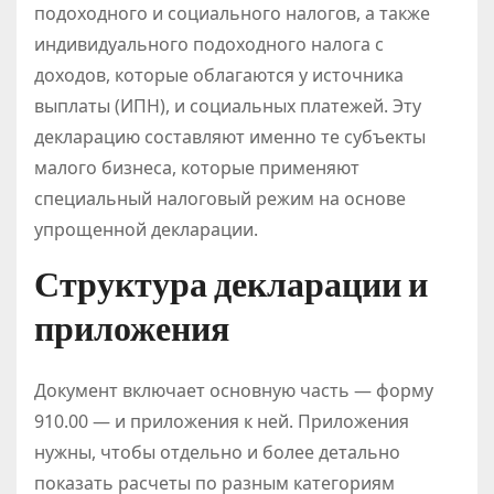
подоходного и социального налогов, а также
индивидуального подоходного налога с
доходов, которые облагаются у источника
выплаты (ИПН), и социальных платежей. Эту
декларацию составляют именно те субъекты
малого бизнеса, которые применяют
специальный налоговый режим на основе
упрощенной декларации.
Структура декларации и
приложения
Документ включает основную часть — форму
910.00 — и приложения к ней. Приложения
нужны, чтобы отдельно и более детально
показать расчеты по разным категориям