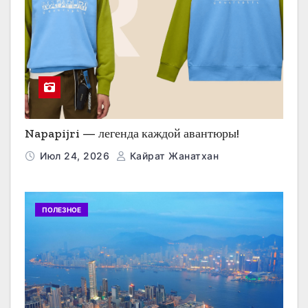
Napapijri — легенда каждой авантюры!
Июл 24, 2026
Кайрат Жанатхан
ПОЛЕЗНОЕ