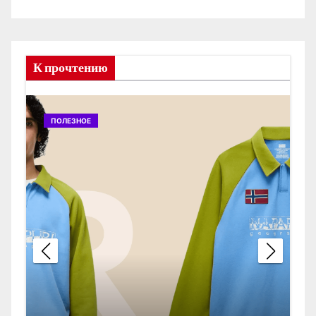
К прочтению
ПОЛЕЗНОЕ