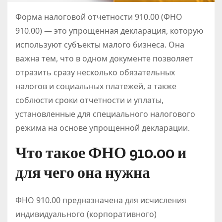
Форма налоговой отчетности 910.00 (ФНО
910.00) — это упрощенная декларация, которую
используют субъекты малого бизнеса. Она
важна тем, что в одном документе позволяет
отразить сразу несколько обязательных
налогов и социальных платежей, а также
соблюсти сроки отчетности и уплаты,
установленные для специального налогового
режима на основе упрощенной декларации.
Что такое ФНО 910.00 и
для чего она нужна
ФНО 910.00 предназначена для исчисления
индивидуального (корпоративного)