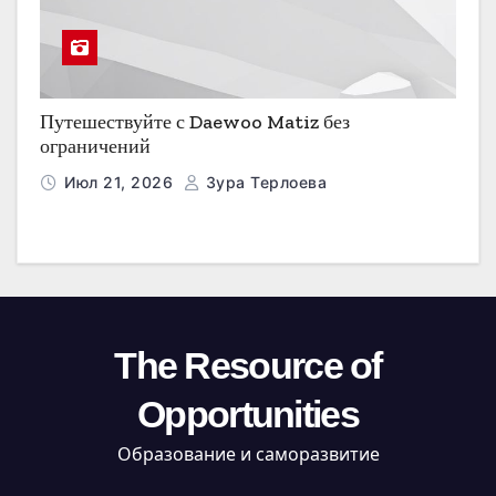
Путешествуйте с Daewoo Matiz без
ограничений
Июл 21, 2026
Зура Терлоева
The Resource of
Opportunities
Образование и саморазвитие