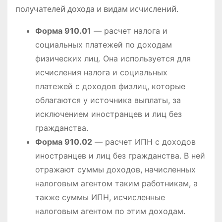
получателей дохода и видам исчислений.
Форма 910.01
— расчет налога и
социальных платежей по доходам
физических лиц. Она используется для
исчисления налога и социальных
платежей с доходов физлиц, которые
облагаются у источника выплаты, за
исключением иностранцев и лиц без
гражданства.
Форма 910.02
— расчет ИПН с доходов
иностранцев и лиц без гражданства. В ней
отражают суммы доходов, начисленных
налоговым агентом таким работникам, а
также суммы ИПН, исчисленные
налоговым агентом по этим доходам.