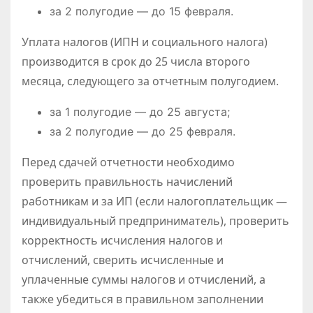
за 2 полугодие — до 15 февраля.
Уплата налогов (ИПН и социального налога)
производится в срок до 25 числа второго
месяца, следующего за отчетным полугодием.
за 1 полугодие — до 25 августа;
за 2 полугодие — до 25 февраля.
Перед сдачей отчетности необходимо
проверить правильность начислений
работникам и за ИП (если налогоплательщик —
индивидуальный предприниматель), проверить
корректность исчисления налогов и
отчислений, сверить исчисленные и
уплаченные суммы налогов и отчислений, а
также убедиться в правильном заполнении