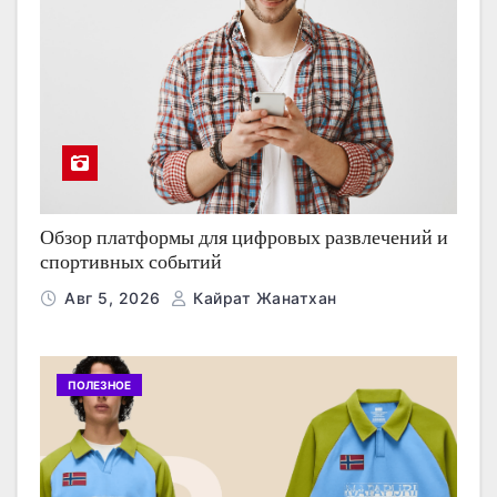
Обзор платформы для цифровых развлечений и
спортивных событий
Авг 5, 2026
Кайрат Жанатхан
ПОЛЕЗНОЕ