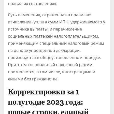
правил их составления».
Суть изменения, отраженная в правилах:
исчисление, уплата сумм ИПН, удерживаемого у
источника выплаты, и перечисление
социальных платежей налогоплательщиком,
применяющим специальный налоговый режим
на основе упрощенной декларации,
производятся в общеустановленном порядке.
При этом специальный налоговый режим
применяется, в том числе, иностранцами и
лицами без гражданства.
Корректировки за 1
полугодие 2023 года:
новые строки, единый