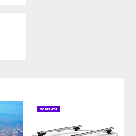
ПОЛЕЗНОЕ