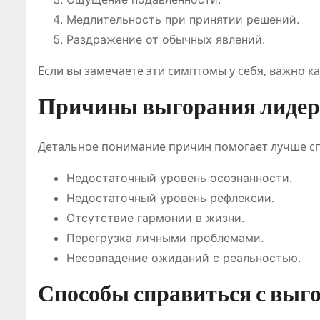
Медлительность при принятии решений.
Раздражение от обычных явлений.
Если вы замечаете эти симптомы у себя, важно к
Причины выгорания лидер
Детальное понимание причин помогает лучше спр
Недостаточный уровень осознанности.
Недостаточный уровень рефлексии.
Отсутствие гармонии в жизни.
Перегрузка личными проблемами.
Несовпадение ожиданий с реальностью.
Способы справиться с выг