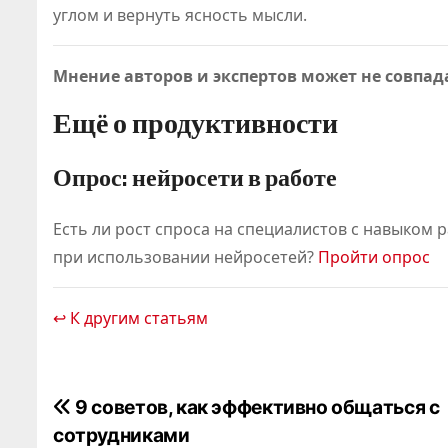
углом и вернуть ясность мысли.
Мнение авторов и экспертов может не совпад
Ещё о продуктивности
Опрос: нейросети в работе
Есть ли рост спроса на специалистов с навыком 
при использовании нейросетей?
Пройти опрос
↩ К другим статьям
Н
9 советов, как эффективно общаться с
сотрудниками