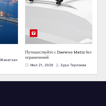
Путешествуйте с Daewoo Matiz без
ограничений
 Жанатхан
Июл 21, 2026
Зура Терлоева