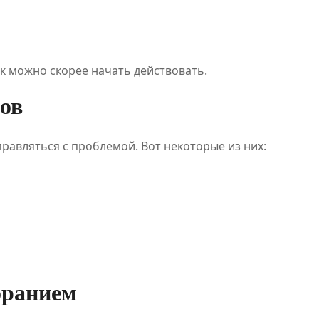
ак можно скорее начать действовать.
ов
авляться с проблемой. Вот некоторые из них:
оранием
ПОЛЕЗНОЕ
ПОЛЕЗНОЕ