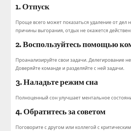
1. Отпуск
Проще всего может показаться удаление от дел на
причины выгорания, отдых не окажется действенн
2. Воспользуйтесь помощью ком
Проанализируйте свои задачи. Делегирование н
Доверяйте команде и разделяйте с ней задачи.
3. Наладьте режим сна
Полноценный сон улучшает ментальное состояни
4. Обратитесь за советом
Поговорите с другом или коллегой с критически