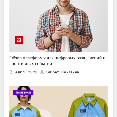
Обзор платформы для цифровых развлечений и
спортивных событий
Авг 5, 2026
Кайрат Жанатхан
ПОЛЕЗНОЕ