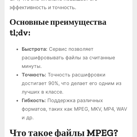
эффективность и точность.
Основные преимущества
tl;dv:
Быстрота:
Сервис позволяет
расшифровывать файлы за считанные
минуты.
Точность:
Точность расшифровки
достигает 90%, что делает его одним из
лучших в классе.
Гибкость:
Поддержка различных
форматов, таких как MPEG, MKV, MP4, WAV
и др.
Что такое файлы MPEG?