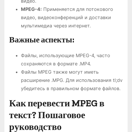
видео.
MPEG-4:
Применяется для потокового
видео, видеоконференций и доставки
мультимедиа через интернет.
Важные аспекты:
Файлы, использующие MPEG-4, часто
сохраняются в формате .MP4.
Файлы MPEG также могут иметь
расширение .MPG. Для использования tl;dv
убедитесь в правильном формате файлов.
Как перевести MPEG в
текст? Пошаговое
руководство