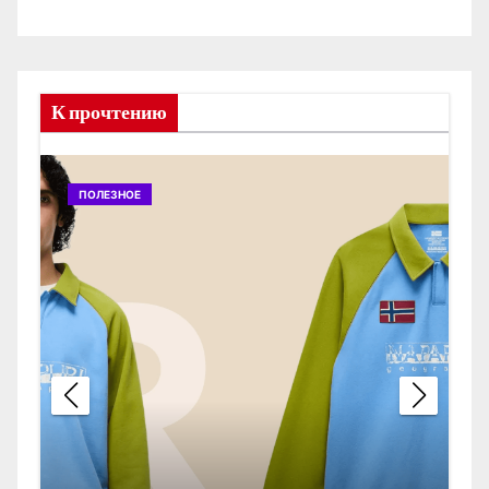
К прочтению
ПОЛЕЗНОЕ