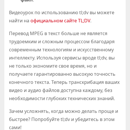
Видеоурок по использованию tl;dv вы можете
найти на
официальном сайте TL;DV
.
Перевод MPEG в текст больше не является
трудоемким и сложным процессом благодаря
современным технологиям и искусственному
интеллекту. Используя сервисы вроде tl;dv, вы
не только экономите свое время, но и
получаете гарантированно высокую точность
конечного текста. Теперь транскрибация ваших
видео и аудио файлов доступна каждому, без
необходимости глубоких технических знаний.
Зачем усложнять, когда можно делать проще и
быстрее? Попробуйте tl;dv и убедитесь в этом
сами!