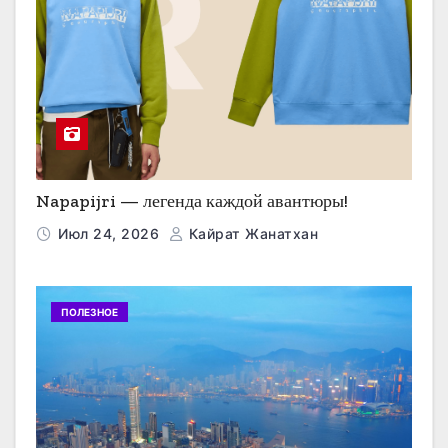
Napapijri — легенда каждой авантюры!
Июл 24, 2026
Кайрат Жанатхан
ПОЛЕЗНОЕ