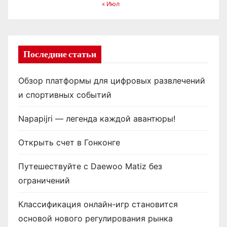
« Июл
Последние статьи
Обзор платформы для цифровых развлечений
и спортивных событий
Napapijri — легенда каждой авантюры!
Открыть счет в Гонконге
Путешествуйте с Daewoo Matiz без
ограничений
Классификация онлайн-игр становится
основой нового регулирования рынка