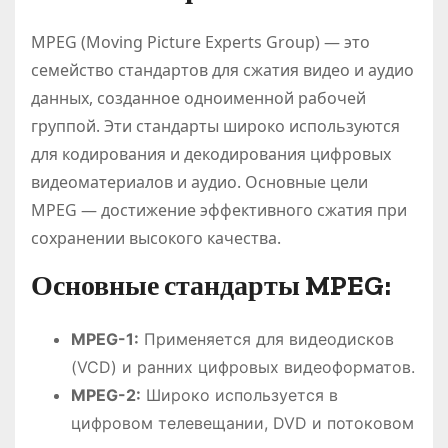
MPEG (Moving Picture Experts Group) — это
семейство стандартов для сжатия видео и аудио
данных, созданное одноименной рабочей
группой. Эти стандарты широко используются
для кодирования и декодирования цифровых
видеоматериалов и аудио. Основные цели
MPEG — достижение эффективного сжатия при
сохранении высокого качества.
Основные стандарты MPEG:
MPEG-1:
Применяется для видеодисков
(VCD) и ранних цифровых видеоформатов.
MPEG-2:
Широко используется в
цифровом телевещании, DVD и потоковом