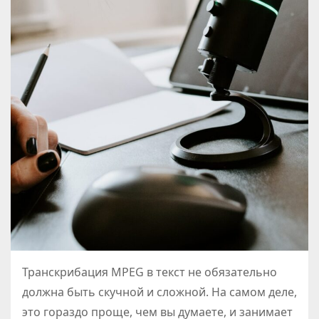
Транскрибация MPEG в текст не обязательно
должна быть скучной и сложной. На самом деле,
это гораздо проще, чем вы думаете, и занимает