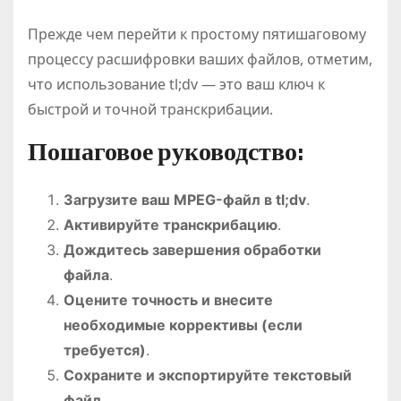
Прежде чем перейти к простому пятишаговому
процессу расшифровки ваших файлов, отметим,
что использование tl;dv — это ваш ключ к
быстрой и точной транскрибации.
Пошаговое руководство:
Загрузите ваш MPEG-файл в tl;dv
.
Активируйте транскрибацию
.
Дождитесь завершения обработки
файла
.
Оцените точность и внесите
необходимые коррективы (если
требуется)
.
Сохраните и экспортируйте текстовый
файл
.