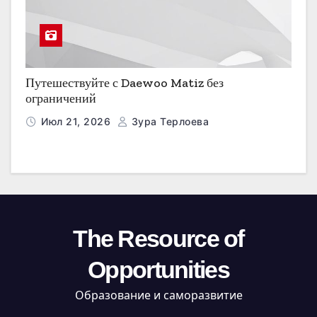
Путешествуйте с Daewoo Matiz без
ограничений
Июл 21, 2026
Зура Терлоева
The Resource of
Opportunities
Образование и саморазвитие