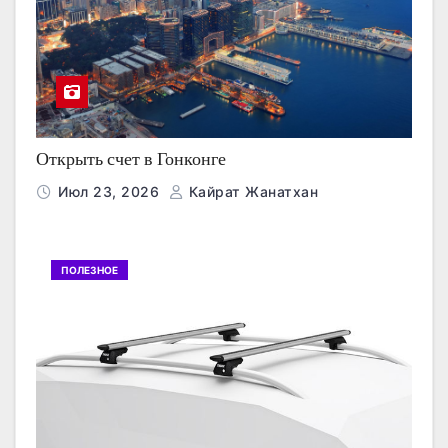
Открыть счет в Гонконге
Июл 23, 2026
Кайрат Жанатхан
ПОЛЕЗНОЕ