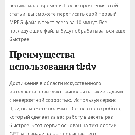
весьма мало времени. После прочтения этой
статьи, вы сможете переписать свой первый
MPEG-файл в текст всего за 10 минут. Все
последующие файлы будут обрабатываться еще
быстрее.
Преимущества
использования tl;dv
Достижения в области искусственного
интеллекта позволяют выполнять такие задачи
с невероятной скоростью. Используя сервис
tl;dv, вы можете получить бесплатного робота,
который сделает за вас работу в десять раз
быстрее. Этот сервис основан на технологии
GPT, что значительно повышает его