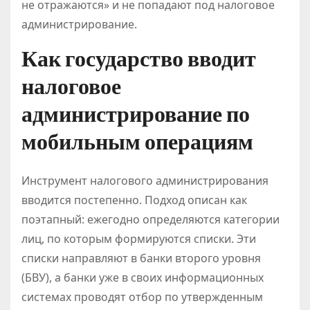
не отражаются» и не попадают под налоговое
администрирование.
Как государство вводит
налоговое
администрирование по
мобильным операциям
Инструмент налогового администрирования
вводится постепенно. Подход описан как
поэтапный: ежегодно определяются категории
лиц, по которым формируются списки. Эти
списки направляют в банки второго уровня
(БВУ), а банки уже в своих информационных
системах проводят отбор по утвержденным