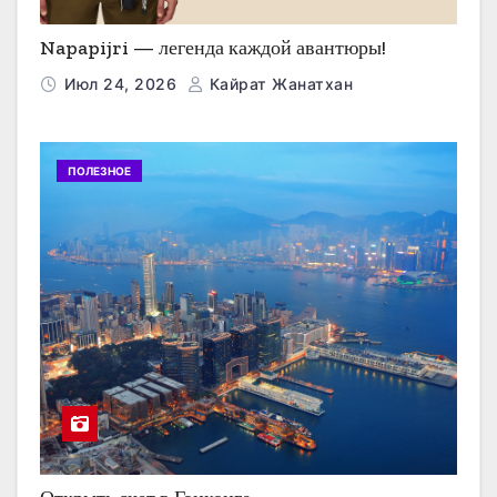
Napapijri — легенда каждой авантюры!
Июл 24, 2026
Кайрат Жанатхан
ПОЛЕЗНОЕ