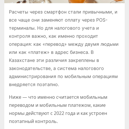
Расчеты через смартфон стали привычными, и
все чаще они заменяют оплату через POS-
терминалы. Но для налогового учета и
контроля важно, как именно проходит
операция: как «перевод» между двумя людьми
или как «платеж» в адрес бизнеса. В
Казахстане эти различия закреплены в
законодательстве, а система налогового
администрирования по мобильным операциям
внедряется поэтапно.
Ниже — что именно считается мобильным
переводом и мобильным платежом, какие
нормы действуют с 2022 года и как устроен
поэтапный контроль.