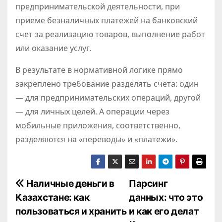
предпринимательской деятельности, при
приеме безналичных платежей на банковский
счет за реализацию товаров, выполнение работ
или оказание услуг.
В результате в нормативной логике прямо
закреплено требование разделять счета: один
— для предпринимательских операций, другой
— для личных целей. А операции через
мобильные приложения, соответственно,
разделяются на «переводы» и «платежи».
Н
Наличные деньги в
Парсинг
Казахстане: как
данных: что это
а
пользоваться и хранить
и как его делат