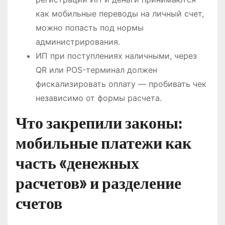
как мобильные переводы на личный счет,
можно попасть под нормы
администрирования.
ИП при поступлениях наличными, через
QR или POS-терминал должен
фискализировать оплату — пробивать чек
независимо от формы расчета.
Что закрепили законы:
мобильные платежи как
часть «денежных
расчетов» и разделение
счетов