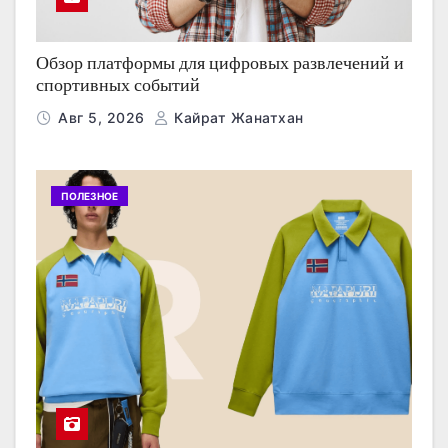
Обзор платформы для цифровых развлечений и
спортивных событий
Авг 5, 2026
Кайрат Жанатхан
ПОЛЕЗНОЕ