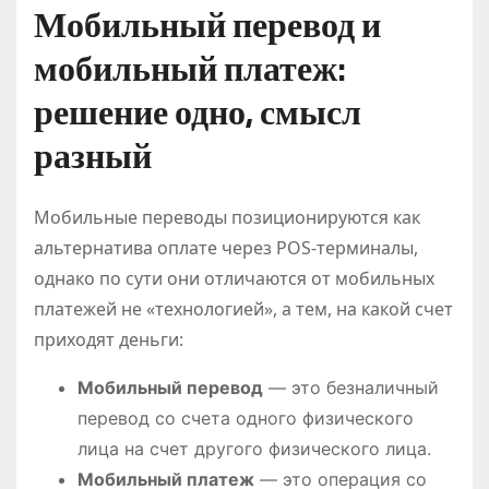
Мобильный перевод и
мобильный платеж:
решение одно, смысл
разный
Мобильные переводы позиционируются как
альтернатива оплате через POS-терминалы,
однако по сути они отличаются от мобильных
платежей не «технологией», а тем, на какой счет
приходят деньги:
Мобильный перевод
— это безналичный
перевод со счета одного физического
лица на счет другого физического лица.
Мобильный платеж
— это операция со