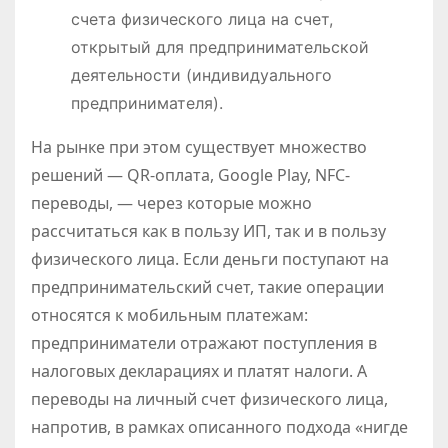
счета физического лица на счет,
открытый для предпринимательской
деятельности (индивидуального
предпринимателя).
На рынке при этом существует множество
решений — QR-оплата, Google Play, NFC-
переводы, — через которые можно
рассчитаться как в пользу ИП, так и в пользу
физического лица. Если деньги поступают на
предпринимательский счет, такие операции
относятся к мобильным платежам:
предприниматели отражают поступления в
налоговых декларациях и платят налоги. А
переводы на личный счет физического лица,
напротив, в рамках описанного подхода «нигде