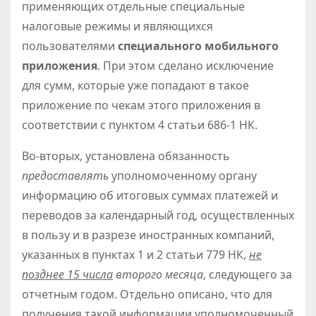
применяющих отдельные специальные
налоговые режимы и являющихся
пользователями
специального мобильного
приложения
. При этом сделано исключение
для сумм, которые уже попадают в такое
приложение по чекам этого приложения в
соответствии с пунктом 4 статьи 686-1 НК.
Во-вторых, установлена обязанность
предоставлять
уполномоченному органу
информацию об итоговых суммах платежей и
переводов за календарный год, осуществленных
в пользу и в разрезе иностранных компаний,
указанных в пунктах 1 и 2 статьи 779 НК,
не
позднее 15 числа
второго месяца
, следующего за
отчетным годом. Отдельно описано, что для
получения такой информации уполномоченный