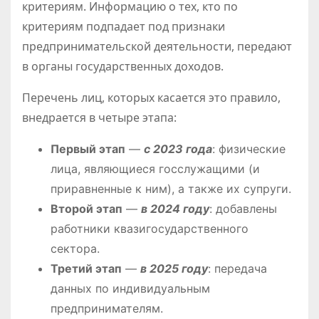
критериям. Информацию о тех, кто по
критериям подпадает под признаки
предпринимательской деятельности, передают
в органы государственных доходов.
Перечень лиц, которых касается это правило,
внедрается в четыре этапа:
Первый этап
—
с 2023 года
: физические
лица, являющиеся госслужащими (и
приравненные к ним), а также их супруги.
Второй этап
—
в 2024 году
: добавлены
работники квазигосударственного
сектора.
Третий этап
—
в 2025 году
: передача
данных по индивидуальным
предпринимателям.