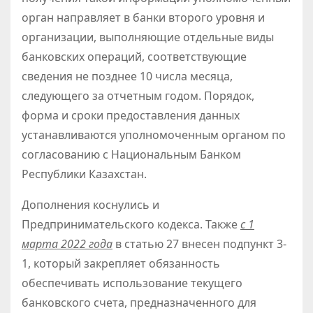
орган направляет в банки второго уровня и
организации, выполняющие отдельные виды
банковских операций, соответствующие
сведения не позднее 10 числа месяца,
следующего за отчетным годом. Порядок,
форма и сроки предоставления данных
устанавливаются уполномоченным органом по
согласованию с Национальным Банком
Республики Казахстан.
Дополнения коснулись и
Предпринимательского кодекса. Также
с 1
марта 2022 года
в статью 27 внесен подпункт 3-
1, который закрепляет обязанность
обеспечивать использование текущего
банковского счета, предназначенного для