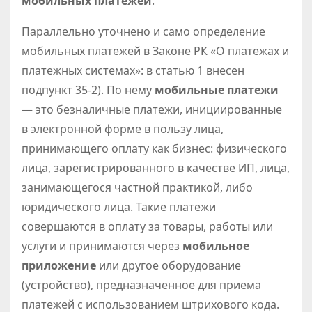
мобильных платежей
.
Параллельно уточнено и само определение
мобильных платежей в Законе РК «О платежах и
платежных системах»: в статью 1 внесен
подпункт 35-2). По нему
мобильные платежи
— это безналичные платежи, инициированные
в электронной форме в пользу лица,
принимающего оплату как бизнес: физического
лица, зарегистрированного в качестве ИП, лица,
занимающегося частной практикой, либо
юридического лица. Такие платежи
совершаются в оплату за товары, работы или
услуги и принимаются через
мобильное
приложение
или другое оборудование
(устройство), предназначенное для приема
платежей с использованием штрихового кода.