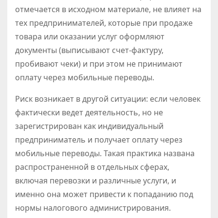
отмечается в исходном материале, не влияет на
тех предпринимателей, которые при продаже
товара или оказании услуг оформляют
документы (выписывают счет-фактуру,
пробивают чеки) и при этом не принимают
оплату через мобильные переводы.
Риск возникает в другой ситуации: если человек
фактически ведет деятельность, но не
зарегистрирован как индивидуальный
предприниматель и получает оплату через
мобильные переводы. Такая практика названа
распространенной в отдельных сферах,
включая перевозки и различные услуги, и
именно она может привести к попаданию под
нормы налогового администрирования.