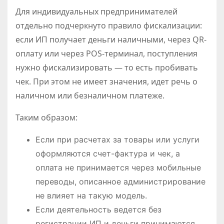
Для индивидуальных предпринимателей
отдельно подчеркнуто правило фискализации:
если ИП получает деньги наличными, через QR-
оплату или через POS-терминал, поступления
нужно фискализировать — то есть пробивать
чек. При этом не имеет значения, идет речь о
наличном или безналичном платеже.
Таким образом:
Если при расчетах за товары или услуги
оформляются счет-фактура и чек, а
оплата не принимается через мобильные
переводы, описанное администрирование
не влияет на такую модель.
Если деятельность ведется без
регистрации ИП и деньги принимаются