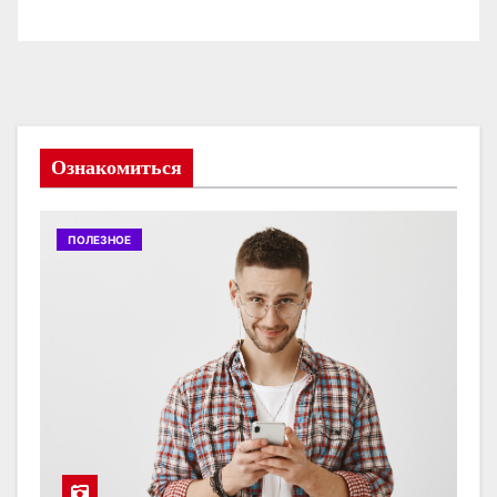
Ознакомиться
ПОЛЕЗНОЕ