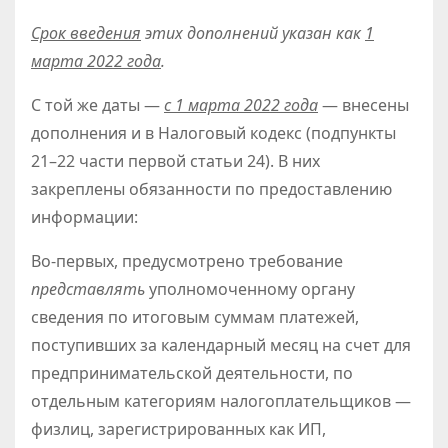
Срок введения
этих дополнений указан как
1
марта 2022 года
.
С той же даты —
с 1 марта 2022 года
— внесены
дополнения и в Налоговый кодекс (подпункты
21–22 части первой статьи 24). В них
закреплены обязанности по предоставлению
информации:
Во-первых, предусмотрено требование
представлять
уполномоченному органу
сведения по итоговым суммам платежей,
поступивших за календарный месяц на счет для
предпринимательской деятельности, по
отдельным категориям налогоплательщиков —
физлиц, зарегистрированных как ИП,