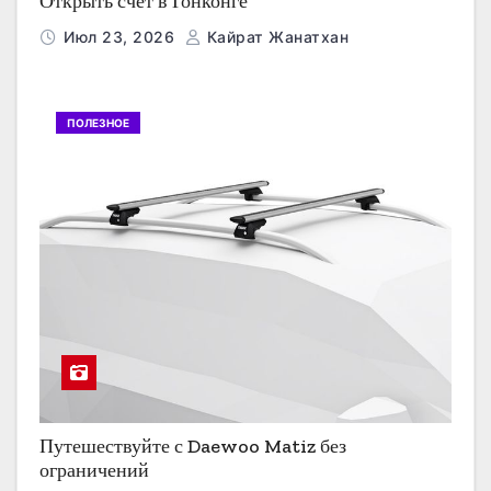
Открыть счет в Гонконге
Июл 23, 2026
Кайрат Жанатхан
ПОЛЕЗНОЕ
Путешествуйте с Daewoo Matiz без
ограничений