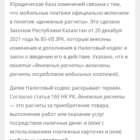
Юридическая база изменений связана с тем,
что мобильные платежи официально включили
в понятие «денежные расчеты». Это сделано
Законом Республики Казахстан от 20 декабря
2021 года № 85-VII ЗРК, которым внесены
изменения и дополнения в Налоговый кодекс и
закон о введении его в действие. Указано, что
в
понятие «денежные расчеты» включены
расчеты посредством мобильных платежей
.
Далее Налоговый кодекс раскрывает термин.
Согласно статье 165 НК РК,
денежные расчеты
— это расчеты за приобретение товара,
выполнение работ или оказание услуг
посредством наличных денег и (или) с
использованием платежных карточек и (или)