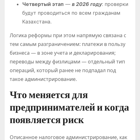
Четвертый этап
—
в 2026 году
: проверки
будут проводиться по всем гражданам
Казахстана.
Логика реформы при этом напрямую связана с
тем самым разграничением: платежи в пользу
бизнеса — в зоне учета и декларирования;
переводы между физлицами — отдельный тип
операций, который ранее не подпадал под
такое администрирование.
Что меняется для
предпринимателей и когда
появляется риск
Описанное налоговое администрирование, как