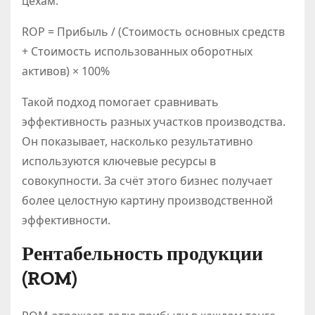
цехам.
ROP = Прибыль / (Стоимость основных средств
+ Стоимость использованных оборотных
активов) × 100%
Такой подход помогает сравнивать
эффективность разных участков производства.
Он показывает, насколько результативно
используются ключевые ресурсы в
совокупности. За счёт этого бизнес получает
более целостную картину производственной
эффективности.
Рентабельность продукции
(ROM)