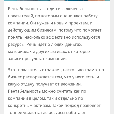
Рентабельность — один из ключевых
показателей, по которым оценивают работу
компании. Он нужен и новым проектам, и
действующим бизнесам, потому что помогает
понять, насколько эффективно используются
ресурсы. Речь идёт о людях, деньгах,
материалах и других активах, от которых
зависит результат компании.
Этот показатель отражает, насколько грамотно
бизнес распоряжается тем, что у него есть, и
какую отдачу получает от вложений.
Рентабельность можно считать как по
компании в целом, так и отдельно по
конкретным активам. Такой подход позволяет
точнее увидеть, где ресурсы работают