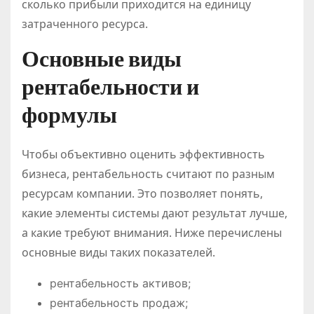
сколько прибыли приходится на единицу
затраченного ресурса.
Основные виды
рентабельности и
формулы
Чтобы объективно оценить эффективность
бизнеса, рентабельность считают по разным
ресурсам компании. Это позволяет понять,
какие элементы системы дают результат лучше,
а какие требуют внимания. Ниже перечислены
основные виды таких показателей.
рентабельность активов;
рентабельность продаж;