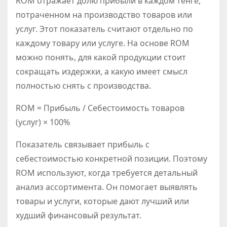
ROM отражает долю прибыли в каждом тенге,
потраченном на производство товаров или
услуг. Этот показатель считают отдельно по
каждому товару или услуге. На основе ROM
можно понять, для какой продукции стоит
сокращать издержки, а какую имеет смысл
полностью снять с производства.
ROM = Прибыль / Себестоимость товаров
(услуг) × 100%
Показатель связывает прибыль с
себестоимостью конкретной позиции. Поэтому
ROM используют, когда требуется детальный
анализ ассортимента. Он помогает выявлять
товары и услуги, которые дают лучший или
худший финансовый результат.