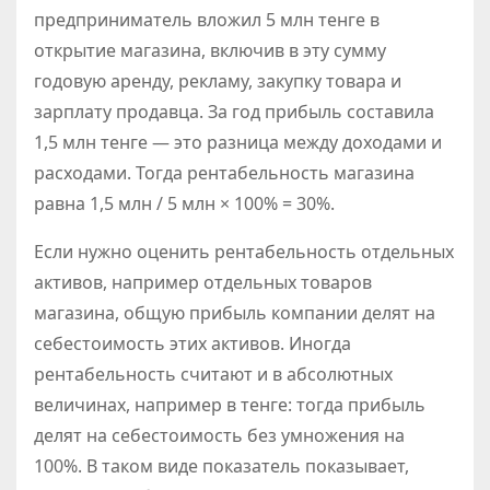
предприниматель вложил 5 млн тенге в
открытие магазина, включив в эту сумму
годовую аренду, рекламу, закупку товара и
зарплату продавца. За год прибыль составила
1,5 млн тенге — это разница между доходами и
расходами. Тогда рентабельность магазина
равна 1,5 млн / 5 млн × 100% = 30%.
Если нужно оценить рентабельность отдельных
активов, например отдельных товаров
магазина, общую прибыль компании делят на
себестоимость этих активов. Иногда
рентабельность считают и в абсолютных
величинах, например в тенге: тогда прибыль
делят на себестоимость без умножения на
100%. В таком виде показатель показывает,