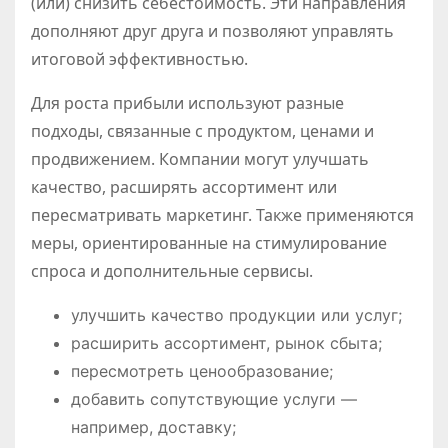
(или) снизить себестоимость. Эти направления
дополняют друг друга и позволяют управлять
итоговой эффективностью.
Для роста прибыли используют разные
подходы, связанные с продуктом, ценами и
продвижением. Компании могут улучшать
качество, расширять ассортимент или
пересматривать маркетинг. Также применяются
меры, ориентированные на стимулирование
спроса и дополнительные сервисы.
улучшить качество продукции или услуг;
расширить ассортимент, рынок сбыта;
пересмотреть ценообразование;
добавить сопутствующие услуги —
например, доставку;