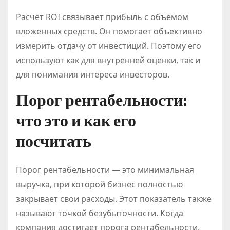
Расчёт ROI связывает прибыль с объёмом
вложенных средств. Он помогает объективно
измерить отдачу от инвестиций. Поэтому его
используют как для внутренней оценки, так и
для понимания интереса инвесторов.
Порог рентабельности:
что это и как его
посчитать
Порог рентабельности — это минимальная
выручка, при которой бизнес полностью
закрывает свои расходы. Этот показатель также
называют точкой безубыточности. Когда
компания достигает порога рентабельности,