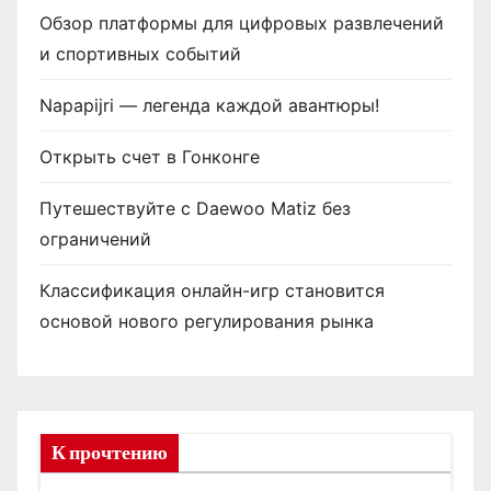
Обзор платформы для цифровых развлечений
и спортивных событий
Napapijri — легенда каждой авантюры!
Открыть счет в Гонконге
Путешествуйте с Daewoo Matiz без
ограничений
Классификация онлайн-игр становится
основой нового регулирования рынка
К прочтению