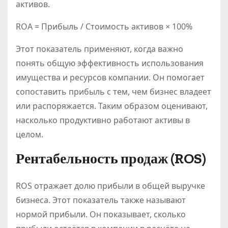
активов.
ROA = Прибыль / Стоимость активов × 100%
Этот показатель применяют, когда важно
понять общую эффективность использования
имущества и ресурсов компании. Он помогает
сопоставить прибыль с тем, чем бизнес владеет
или распоряжается. Таким образом оценивают,
насколько продуктивно работают активы в
целом.
Рентабельность продаж (ROS)
ROS отражает долю прибыли в общей выручке
бизнеса. Этот показатель также называют
нормой прибыли. Он показывает, сколько