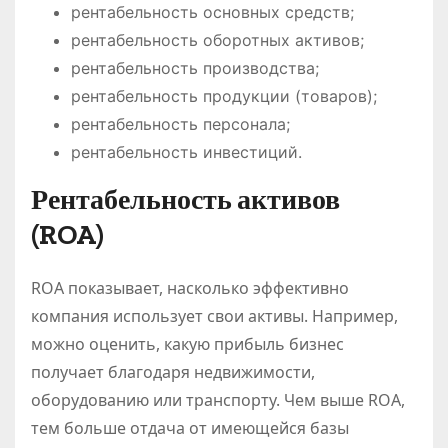
рентабельность основных средств;
рентабельность оборотных активов;
рентабельность производства;
рентабельность продукции (товаров);
рентабельность персонала;
рентабельность инвестиций.
Рентабельность активов
(ROA)
ROA показывает, насколько эффективно
компания использует свои активы. Например,
можно оценить, какую прибыль бизнес
получает благодаря недвижимости,
оборудованию или транспорту. Чем выше ROA,
тем больше отдача от имеющейся базы