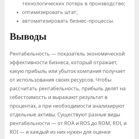
технологических потерь в производстве;
оптимизировать штат;
автоматизировать бизнес-процессы.
Выводы
Рентабельность — показатель экономической
эффективности бизнеса, который отражает,
какую прибыль или убыток компания получает
от использования своих ресурсов. Чтобы
рассчитать рентабельность, прибыль делят на
себестоимость и выражают результат в
процентах, а при необходимости анализируют
отдельные активы. Существуют разные виды
рентабельности — от ROA и ROS до ROM, ROL и
ROI — и каждый из них нужен для оценки