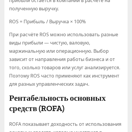
прибыли остаётся в компании в расчёте на
полученную выручку.
ROS = Прибыль / Выручка × 100%
При расчёте ROS можно использовать разные
виды прибыли — чистую, валовую,
маржинальную или операционную. Выбор
зависит от направления работы бизнеса и от
того, сколько товаров или услуг анализируется.
Поэтому ROS часто применяют как инструмент
для разных управленческих задач.
Рентабельность основных
средств (ROFA)
ROFA показывает доходность от использования