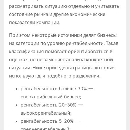
рассматривать ситуацию отдельно и учитывать
состояние рынка и другие экономические
показатели компании.
При этом некоторые источники делят бизнесы
на категории по уровню рентабельности. Такая
классификация помогает ориентироваться в
оценках, но не заменяет анализа конкретной
ситуации. Ниже приведены границы, которые
используют для подобного разделения.
рентабельность больше 30% —
сверхприбыльный бизнес;
рентабельность 20–30% —
высокорентабельный;
рентабельность 5–20% —
среднерентабельный;