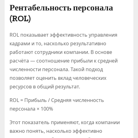
Рентабельность персонала
(ROL)
ROL показывает эффективность управления
кадрами и то, насколько результативно
работают сотрудники компании. В основе
расчёта — соотношение прибыли к средней
численности персонала. Такой подход
позволяет оценить вклад человеческих
ресурсов в общий результат.
ROL = Прибыль / Средняя численность
персонала × 100%
Этот показатель применяют, когда компании
важно понять, насколько эффективно