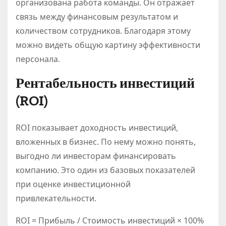
организована работа команды. Он отражает
связь между финансовым результатом и
количеством сотрудников. Благодаря этому
можно видеть общую картину эффективности
персонала.
Рентабельность инвестиций
(ROI)
ROI показывает доходность инвестиций,
вложенных в бизнес. По нему можно понять,
выгодно ли инвесторам финансировать
компанию. Это один из базовых показателей
при оценке инвестиционной
привлекательности.
ROI = Прибыль / Стоимость инвестиций × 100%