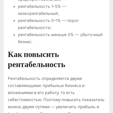
рентабельность 1–5% —
низкорентабельный;
рентабельность 0–1% — порог
рентабельности;
рентабельность меньше 0% — убыточный
бизнес.
Как повысить
рентабельность
Рентабельность определяется двумя
составляющими: прибылью бизнеса и
вложениями в его работу, то есть
себестоимостью. Поэтому повысить показатель
можно двумя путями — увеличить прибыль и