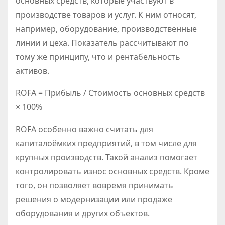
основных средств, которые участвуют в
производстве товаров и услуг. К ним относят,
например, оборудование, производственные
линии и цеха. Показатель рассчитывают по
тому же принципу, что и рентабельность
активов.
ROFA = Прибыль / Стоимость основных средств
× 100%
ROFA особенно важно считать для
капиталоёмких предприятий, в том числе для
крупных производств. Такой анализ помогает
контролировать износ основных средств. Кроме
того, он позволяет вовремя принимать
решения о модернизации или продаже
оборудования и других объектов.