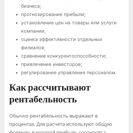
бизнеса;
прогнозирование прибыли;
установление цен на товары или услуги
компании;
оценка эффективности отдельных
филиалов;
сравнение конкурентоспособности;
привлечение инвесторов;
регулирование управления персоналом.
Как рассчитывают
рентабельность
Обычно рентабельность выражают в
процентах. Для расчёта используют общую
формулу, в которой прибыль соотносят с