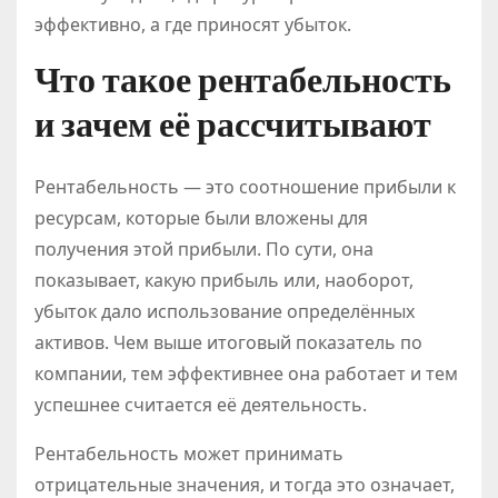
эффективно, а где приносят убыток.
Что такое рентабельность
и зачем её рассчитывают
Рентабельность — это соотношение прибыли к
ресурсам, которые были вложены для
получения этой прибыли. По сути, она
показывает, какую прибыль или, наоборот,
убыток дало использование определённых
активов. Чем выше итоговый показатель по
компании, тем эффективнее она работает и тем
успешнее считается её деятельность.
Рентабельность может принимать
отрицательные значения, и тогда это означает,