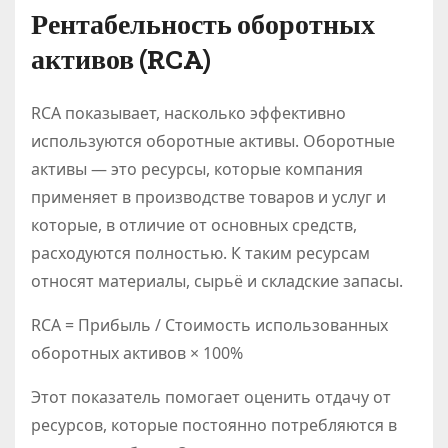
Рентабельность оборотных
активов (RCA)
RCA показывает, насколько эффективно
используются оборотные активы. Оборотные
активы — это ресурсы, которые компания
применяет в производстве товаров и услуг и
которые, в отличие от основных средств,
расходуются полностью. К таким ресурсам
относят материалы, сырьё и складские запасы.
RCA = Прибыль / Стоимость использованных
оборотных активов × 100%
Этот показатель помогает оценить отдачу от
ресурсов, которые постоянно потребляются в