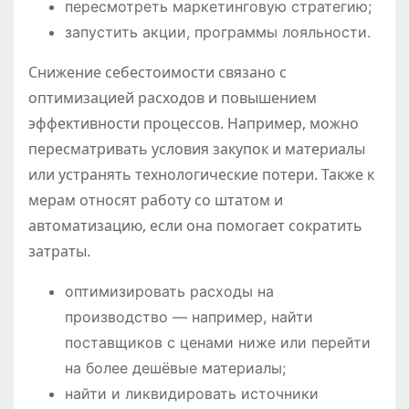
пересмотреть маркетинговую стратегию;
запустить акции, программы лояльности.
Снижение себестоимости связано с
оптимизацией расходов и повышением
эффективности процессов. Например, можно
пересматривать условия закупок и материалы
или устранять технологические потери. Также к
мерам относят работу со штатом и
автоматизацию, если она помогает сократить
затраты.
оптимизировать расходы на
производство — например, найти
поставщиков с ценами ниже или перейти
на более дешёвые материалы;
найти и ликвидировать источники