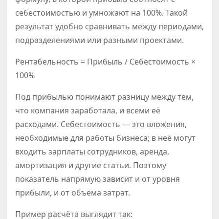
себестоимостью и умножают на 100%. Такой
результат удобно сравнивать между периодами,
подразделениями или разными проектами.
Рентабельность = Прибыль / Себестоимость ×
100%
Под прибылью понимают разницу между тем,
что компания заработала, и всеми её
расходами. Себестоимость — это вложения,
необходимые для работы бизнеса; в неё могут
входить зарплаты сотрудников, аренда,
амортизация и другие статьи. Поэтому
показатель напрямую зависит и от уровня
прибыли, и от объёма затрат.
Пример расчёта выглядит так: