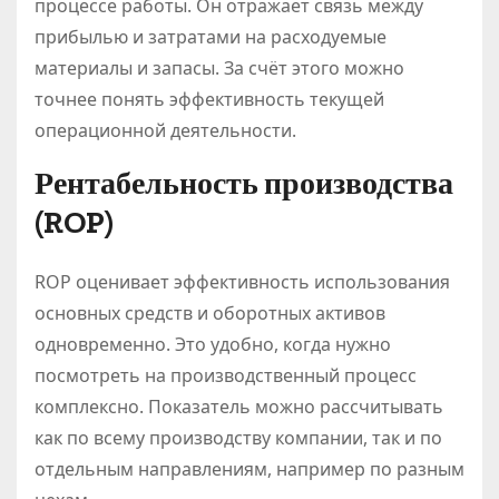
процессе работы. Он отражает связь между
прибылью и затратами на расходуемые
материалы и запасы. За счёт этого можно
точнее понять эффективность текущей
операционной деятельности.
Рентабельность производства
(ROP)
ROP оценивает эффективность использования
основных средств и оборотных активов
одновременно. Это удобно, когда нужно
посмотреть на производственный процесс
комплексно. Показатель можно рассчитывать
как по всему производству компании, так и по
отдельным направлениям, например по разным