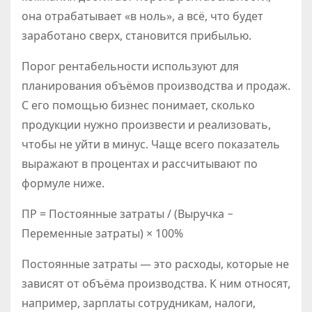
она отрабатывает «в ноль», а всё, что будет
заработано сверх, становится прибылью.
Порог рентабельности используют для
планирования объёмов производства и продаж.
С его помощью бизнес понимает, сколько
продукции нужно произвести и реализовать,
чтобы не уйти в минус. Чаще всего показатель
выражают в процентах и рассчитывают по
формуле ниже.
ПР = Постоянные затраты / (Выручка −
Переменные затраты) × 100%
Постоянные затраты — это расходы, которые не
зависят от объёма производства. К ним относят,
например, зарплаты сотрудникам, налоги,