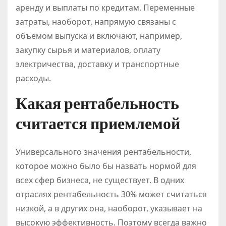
аренду и выплаты по кредитам. Переменные
затраты, наоборот, напрямую связаны с
объёмом выпуска и включают, например,
закупку сырья и материалов, оплату
электричества, доставку и транспортные
расходы.
Какая рентабельность
считается приемлемой
Универсального значения рентабельности,
которое можно было бы назвать нормой для
всех сфер бизнеса, не существует. В одних
отраслях рентабельность 30% может считаться
низкой, а в других она, наоборот, указывает на
высокую эффективность. Поэтому всегда важно