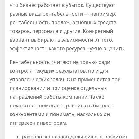
что бизнес работает в убыток. Существуют
разные виды рентабельности — например,
рентабельность продаж, основных средств,
товаров, персонала и другие. Конкретный
вариант выбирают в зависимости от того,
эффективность какого ресурса нужно оценить.
Рентабельность считают не только ради
контроля текущих результатов, но и для
управленческих задач. Она применяется при
планировании и при оценке отдельных
направлений работы компании. Также
показатель помогает сравнивать бизнес с
конкурентами и понимать, насколько он
интересен инвесторам.
разработка планов дальнейшего развития