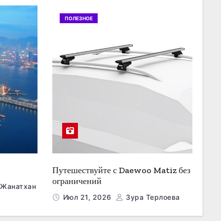
ПОЛЕЗНОЕ
Путешествуйте с Daewoo Matiz без
ограничений
 Жанатхан
Июл 21, 2026
Зура Терлоева