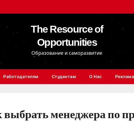
The Resource of
Opportunities
Образование и саморазвитие
Работодателям
Студентам
О Нас
Реклама
к выбрать менеджера по п