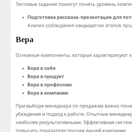
Тестовые задания помогут понять уровень компе
я рынка
Подготовка рассказа-презентации для пот
Анализ соблюдения кандидатом этапов прод
Вера
Основные компоненты, которые характеризуют 
Вера в себя
Вера в продукт
Вера в профессию
Вера в компанию
При выборе менеджера по продажам важно поним
убеждения и подход к работе. Опытные менеджеры
наиболее результативными. Эффективная систем
повысить показатели продаж вашей компании.