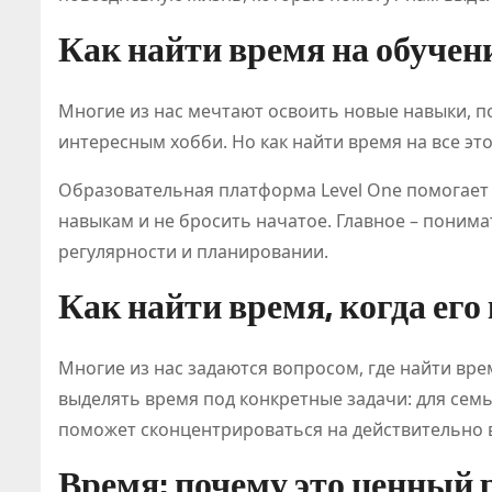
Как найти время на обучени
Многие из нас мечтают освоить новые навыки, п
интересным хобби. Но как найти время на все это?
Образовательная платформа Level One помогает 
навыкам и не бросить начатое. Главное – понимат
регулярности и планировании.
Как найти время, когда его
Многие из нас задаются вопросом, где найти вр
выделять время под конкретные задачи: для семь
поможет сконцентрироваться на действительно в
ПОЛЕЗНОЕ
Время: почему это ценный 