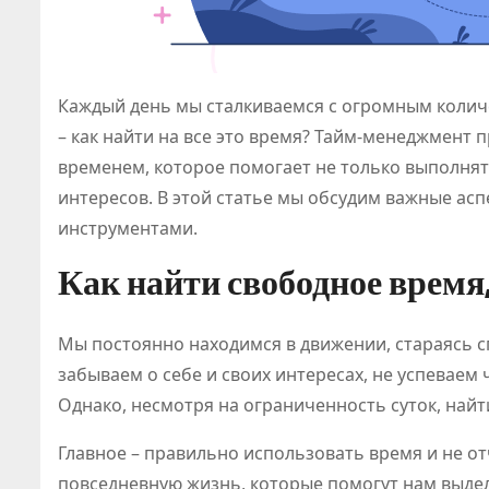
Каждый день мы сталкиваемся с огромным количес
– как найти на все это время? Тайм-менеджмент 
временем, которое помогает не только выполнят
интересов. В этой статье мы обсудим важные ас
инструментами.
Как найти свободное время,
Мы постоянно находимся в движении, стараясь с
забываем о себе и своих интересах, не успеваем
Однако, несмотря на ограниченность суток, найт
Главное – правильно использовать время и не 
повседневную жизнь, которые помогут нам выде