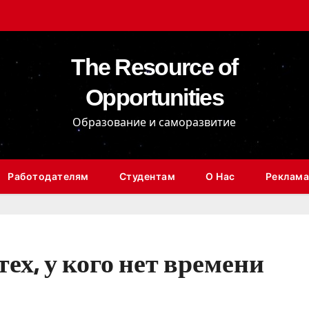
The Resource of
Opportunities
Образование и саморазвитие
Работодателям
Студентам
О Нас
Реклама
ех, у кого нет времени