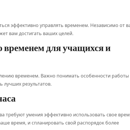
иться эффективно управлять временем. Независимо от 
ет вам достигать ваших целей.
 временем для учащихся и
влению временем. Важно понимать особенности работы 
ь лучших результатов.
часа
ва требуют умения эффективно использовать свое врем
ваше время, и спланировать свой распорядок более