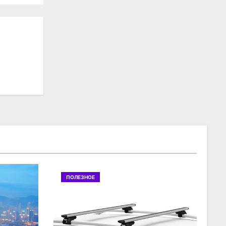
ПОЛЕЗНОЕ