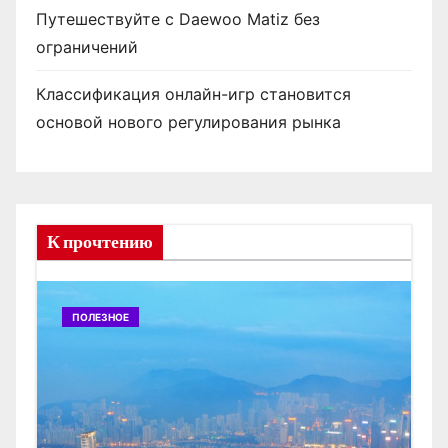
Путешествуйте с Daewoo Matiz без
ограничений
Классификация онлайн-игр становится
основой нового регулирования рынка
К прочтению
ПОЛЕЗНОЕ