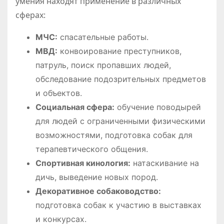
умения находят применение в различных
сферах:
МЧС:
спасательные работы.
МВД:
конвоирование преступников,
патруль, поиск пропавших людей,
обследование подозрительных предметов
и объектов.
Социальная сфера:
обучение поводырей
для людей с ограниченными физическими
возможностями, подготовка собак для
терапевтического общения.
Спортивная кинология:
натаскивание на
дичь, выведение новых пород.
Декоративное собаководство:
подготовка собак к участию в выставках
и конкурсах.