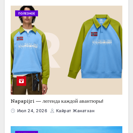
ПОЛЕЗНОЕ
Napapijri — легенда каждой авантюры!
Июл 24, 2026
Кайрат Жанатхан