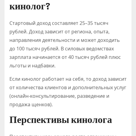
кинолог?
Стартовый доход составляет 25–35 тысяч
рублей. Доход зависит от региона, опыта,
направления деятельности и может доходить
до 100 тысяч рублей. В силовых ведомствах
зарплата начинается от 40 тысяч рублей плюс
льготы и надбавки.
Если кинолог работает на себя, то доход зависит
от количества клиентов и дополнительных услуг
(онлайн-консультирование, разведение и
продажа щенков).
Перспективы кинолога