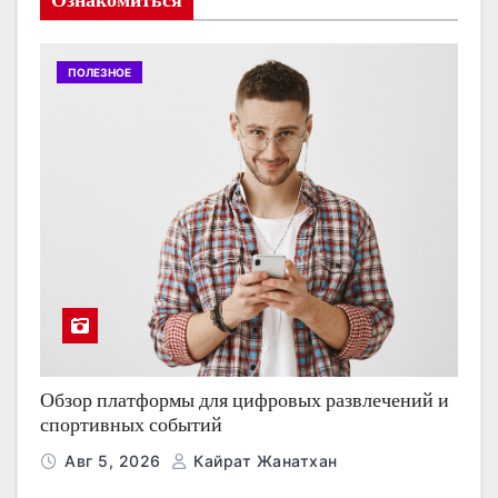
Ознакомиться
ПОЛЕЗНОЕ
Обзор платформы для цифровых развлечений и
спортивных событий
Авг 5, 2026
Кайрат Жанатхан