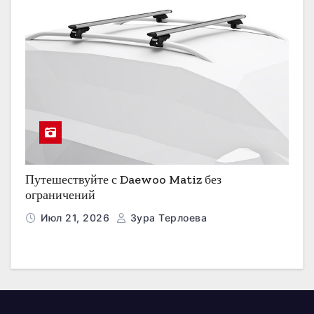
Путешествуйте с Daewoo Matiz без
ограничений
Июл 21, 2026
Зура Терлоева