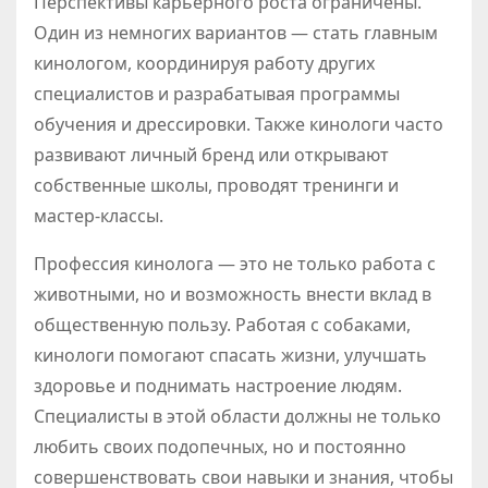
Перспективы карьерного роста ограничены.
Один из немногих вариантов — стать главным
кинологом, координируя работу других
специалистов и разрабатывая программы
обучения и дрессировки. Также кинологи часто
развивают личный бренд или открывают
собственные школы, проводят тренинги и
мастер-классы.
Профессия кинолога — это не только работа с
животными, но и возможность внести вклад в
общественную пользу. Работая с собаками,
кинологи помогают спасать жизни, улучшать
здоровье и поднимать настроение людям.
Специалисты в этой области должны не только
любить своих подопечных, но и постоянно
совершенствовать свои навыки и знания, чтобы