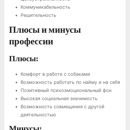
Коммуникабельность
Решительность
Плюсы и минусы
профессии
Плюсы:
Комфорт в работе с собаками
Возможность работать по найму и на себя
Позитивный психоэмоциональный фон
Высокая социальная значимость
Возможность совмещения с другой
деятельностью
Минусы: