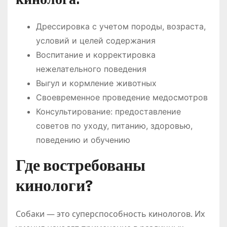
Дрессировка с учетом породы, возраста,
условий и целей содержания
Воспитание и корректировка
нежелательного поведения
Выгул и кормление животных
Своевременное проведение медосмотров
Консультирование: предоставление
советов по уходу, питанию, здоровью,
поведению и обучению
Где востребованы
кинологи?
Собаки — это суперспособность кинологов. Их