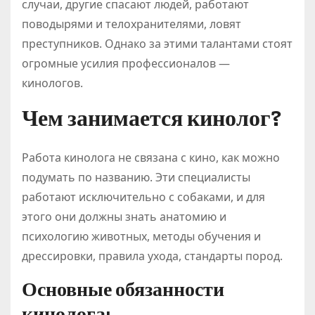
случаи, другие спасают людей, работают
поводырями и телохранителями, ловят
преступников. Однако за этими талантами стоят
огромные усилия профессионалов —
кинологов.
Чем занимается кинолог?
Работа кинолога не связана с кино, как можно
подумать по названию. Эти специалисты
работают исключительно с собаками, и для
этого они должны знать анатомию и
психологию животных, методы обучения и
дрессировки, правила ухода, стандарты пород.
Основные обязанности
кинолога: