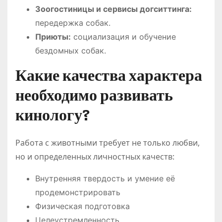
Зоогостиницы и сервисы догситтинга:
передержка собак.
Приюты:
социализация и обучение
бездомных собак.
Какие качества характера
необходимо развивать
кинологу?
Работа с животными требует не только любви,
но и определенных личностных качеств:
Внутренняя твердость и умение её
продемонстрировать
Физическая подготовка
Целеустремленность