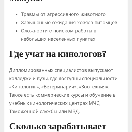
Травмы от агрессивного животного
Завышенные ожидания хозяев питомцев
Сложности с поиском работы в
небольших населенных пунктах
Где учат на кинологов?
Дипломированных специалистов выпускают
колледжи и вузы, где доступны специальности
«Кинология», «Ветеринария», «Зоотехния».
Также есть коммерческие курсы и обучение в
учебных кинологических центрах МЧС,
Таможенной службы или МВД.
Сколько зарабатывает