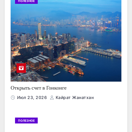
ПОЛЕЗНОЕ
Открыть счет в Гонконге
Июл 23, 2026
Кайрат Жанатхан
ПОЛЕЗНОЕ