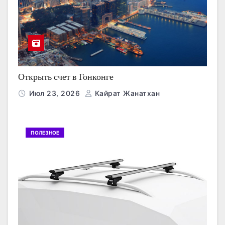
Открыть счет в Гонконге
Июл 23, 2026
Кайрат Жанатхан
ПОЛЕЗНОЕ