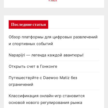
« Июл
Последние статьи
Обзор платформы для цифровых развлечений
и спортивных событий
Napapijri — легенда каждой авантюры!
Открыть счет в Гонконге
Путешествуйте с Daewoo Matiz без
ограничений
Классификация онлайн-игр становится
основой нового регулирования рынка