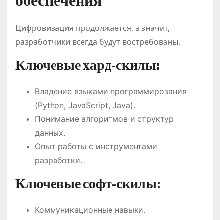
обеспечения
Цифровизация продолжается, а значит,
разработчики всегда будут востребованы.
Ключевые хард-скилы:
Владение языками программирования
(Python, JavaScript, Java).
Понимание алгоритмов и структур
данных.
Опыт работы с инструментами
разработки.
Ключевые софт-скилы:
Коммуникационные навыки.