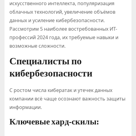
искусственного интеллекта, популяризация
облачных технологий, увеличение объёмов
данных и усиление кибербезопасности.
Рассмотрим 5 наиболее востребованных ИТ-
профессий 2024 года, их требуемые навыки и
возможные сложности.
Специалисты по
кибербезопасности
С ростом числа кибератак и утечек данных
компании всё чаще осознают важность защиты
информации.
Ключевые хард-скилы: