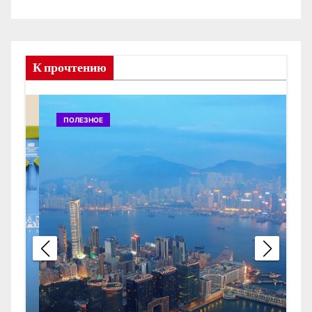
К прочтению
ПОЛЕЗНОЕ