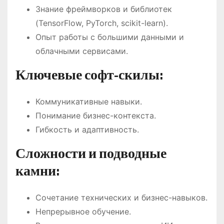
Знание фреймворков и библиотек
(TensorFlow, PyTorch, scikit-learn).
Опыт работы с большими данными и
облачными сервисами.
Ключевые софт-скилы:
Коммуникативные навыки.
Понимание бизнес-контекста.
Гибкость и адаптивность.
Сложности и подводные
камни:
Сочетание технических и бизнес-навыков.
Непрерывное обучение.