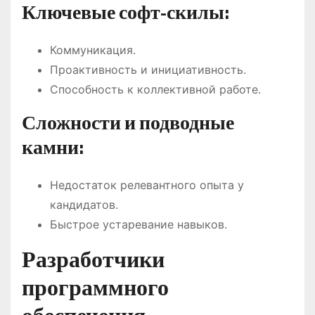
Ключевые софт-скилы:
Коммуникация.
Проактивность и инициативность.
Способность к коллективной работе.
Сложности и подводные
камни:
Недостаток релевантного опыта у
кандидатов.
Быстрое устаревание навыков.
Разработчики
программного