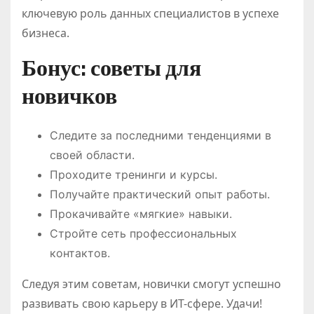
ключевую роль данных специалистов в успехе
бизнеса.
Бонус: советы для
новичков
Следите за последними тенденциями в
своей области.
Проходите тренинги и курсы.
Получайте практический опыт работы.
Прокачивайте «мягкие» навыки.
Стройте сеть профессиональных
контактов.
Следуя этим советам, новички смогут успешно
развивать свою карьеру в ИТ-сфере. Удачи!