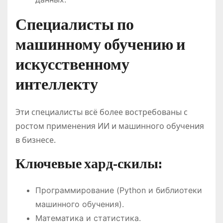
Специалисты по
машинному обучению и
искусственному
интеллекту
Эти специалисты всё более востребованы с
ростом применения ИИ и машинного обучения
в бизнесе.
Ключевые хард-скилы:
Программирование (Python и библиотеки
машинного обучения).
Математика и статистика.