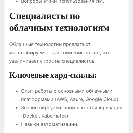
Вопросы этики использования ИИ.
Специалисты по
облачным технологиям
Облачные технологии предлагают
масштабируемость и снижение затрат, что
увеличивает спрос на специалистов.
Ключевые хард-скилы:
Опыт работы с основными облачными
платформами (AWS, Azure, Google Cloud).
Знание виртуализации и контейнеризации
(Docker, Kubernetes).
Навыки автоматизации.