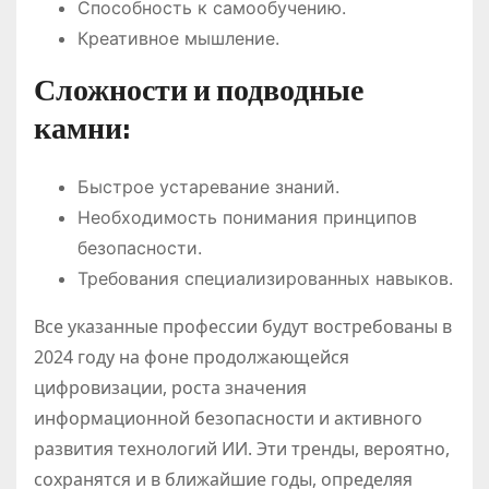
Способность к самообучению.
Креативное мышление.
Сложности и подводные
камни:
Быстрое устаревание знаний.
Необходимость понимания принципов
безопасности.
Требования специализированных навыков.
Все указанные профессии будут востребованы в
2024 году на фоне продолжающейся
цифровизации, роста значения
информационной безопасности и активного
развития технологий ИИ. Эти тренды, вероятно,
сохранятся и в ближайшие годы, определяя