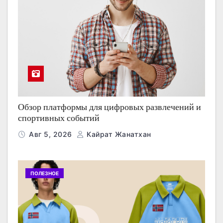
Обзор платформы для цифровых развлечений и
спортивных событий
Авг 5, 2026
Кайрат Жанатхан
ПОЛЕЗНОЕ