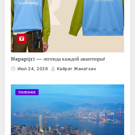
Napapijri — легенда каждой авантюры!
Июл 24, 2026
Кайрат Жанатхан
ПОЛЕЗНОЕ