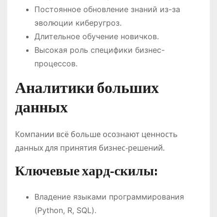
Постоянное обновление знаний из-за
эволюции киберугроз.
Длительное обучение новичков.
Высокая роль специфики бизнес-
процессов.
Аналитики больших
данных
Компании всё больше осознают ценность
данных для принятия бизнес-решений.
Ключевые хард-скилы:
Владение языками программирования
(Python, R, SQL).