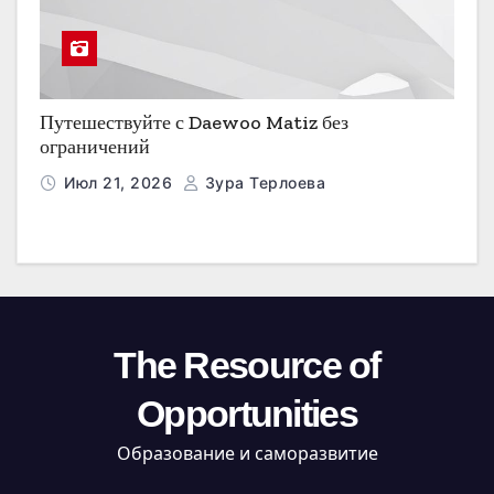
Путешествуйте с Daewoo Matiz без
ограничений
Июл 21, 2026
Зура Терлоева
The Resource of
Opportunities
Образование и саморазвитие