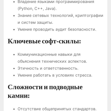
Владение языками программирования
(Python, C++, Java).
Знание сетевых технологий, криптографии
и систем защиты.
Умение проводить аудит безопасности.
Ключевые софт-скилы:
Коммуникационные навыки для
объяснения технических аспектов.
Этичность и ответственность.
Умение работать в условиях стресса.
Сложности и подводные
камни:
Отсутствие общепринятых стандартов.