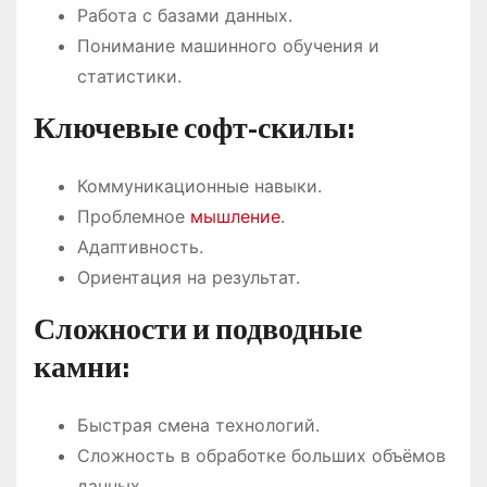
Работа с базами данных.
Понимание машинного обучения и
статистики.
Ключевые софт-скилы:
Коммуникационные навыки.
Проблемное
мышление
.
Адаптивность.
Ориентация на результат.
Сложности и подводные
камни:
Быстрая смена технологий.
Сложность в обработке больших объёмов
данных.