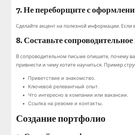
7. Не переборщите с оформлен
Сделайте акцент на полезной информации. Если
8. Составьте сопроводительное
В сопроводительном письме опишите, почему вас
привнести и чему хотите научиться. Пример стру
Приветствие и знакомство.
Ключевой релевантный опыт.
Что интересно в компании или вакансии.
Ссылка на резюме и контакты.
Создание портфолио