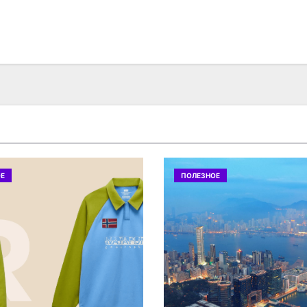
Е
ПОЛЕЗНОЕ