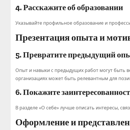
4. Расскажите об образовании
Указывайте профильное образование и професси
Презентация опыта и моти
5. Превратите предыдущий опы
Опыт и навыки с предыдущих работ могут быть в
организациях может быть релевантным для позиц
6. Покажите заинтересованнос
В разделе «О себе» лучше описать интересы, свя
Оформление и представлен