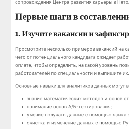
сопровождения Центра развития карьеры в Нето
Первые шаги в составлени
1. Изучите вакансии и зафикс
Просмотрите несколько примеров вакансий на с
чего от потенциального кандидата ожидает рабо
оплате, чтобы определить, на какой уровень по
работодателей по специальности и выпишите их.
Основные навыки для аналитиков данных могут в
знание математических методов и основ ст
понимание основ А/Б-тестирования;
умение получать данные с помощью языка 
очистка и изменение данных с помощью Py