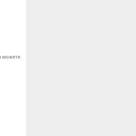
ы можете