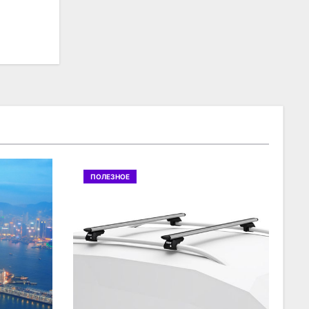
ПОЛЕЗНОЕ