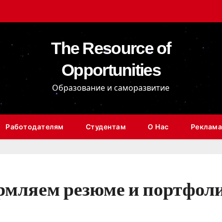
The Resource of
Opportunities
Образование и саморазвитие
Работодателям
Студентам
О Нас
Реклама
ормляем резюме и портфол