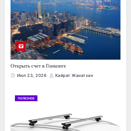
Открыть счет в Гонконге
Июл 23, 2026
Кайрат Жанатхан
ПОЛЕЗНОЕ