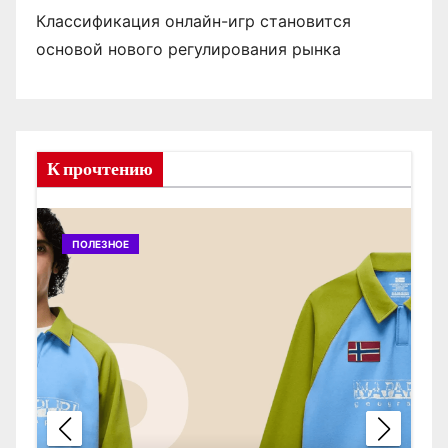
Классификация онлайн-игр становится
основой нового регулирования рынка
К прочтению
ПОЛЕЗНОЕ