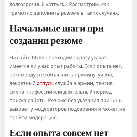
долгосрочный «отпуск». Рассмотрим, как
грамотно заполнить резюме в таких случаях.
Начальные шаги при
создании резюме
На сайте hh.kz необходимо сразу указать,
имеется ли у вас опыт работы. Если опыта нет,
рекомендуется объяснить причину: учеба,
декретный
отпуск
, служба в армии, пенсия,
смена профессии или длительный период
поиска работы. Резюме без указания причины
вызовет у модераторов подозрения и может не
пройти модерацию.
Если опыта совсем нет