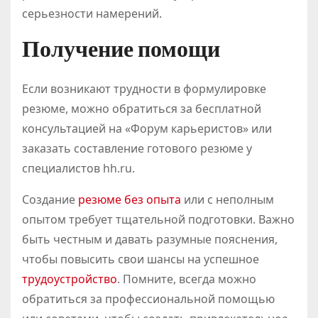
серьезности намерений.
Получение помощи
Если возникают трудности в формулировке
резюме, можно обратиться за бесплатной
консультацией на «Форум карьеристов» или
заказать составление готового резюме у
специалистов hh.ru.
Создание
резюме без опыта
или с неполным
опытом требует тщательной подготовки. Важно
быть честным и давать разумные пояснения,
чтобы повысить свои шансы на успешное
трудоустройство
. Помните, всегда можно
обратиться за профессиональной помощью