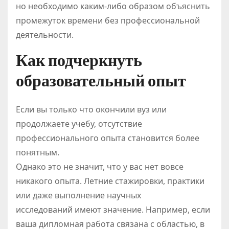
но необходимо каким-либо образом объяснить
промежуток времени без профессиональной
деятельности.
Как подчеркнуть
образовательный опыт
Если вы только что окончили вуз или
продолжаете учебу, отсутствие
профессионального опыта становится более
понятным.
Однако это не значит, что у вас нет вовсе
никакого опыта. Летние стажировки, практики
или даже выполнение научных
исследований имеют значение. Например, если
ваша дипломная работа связана с областью, в