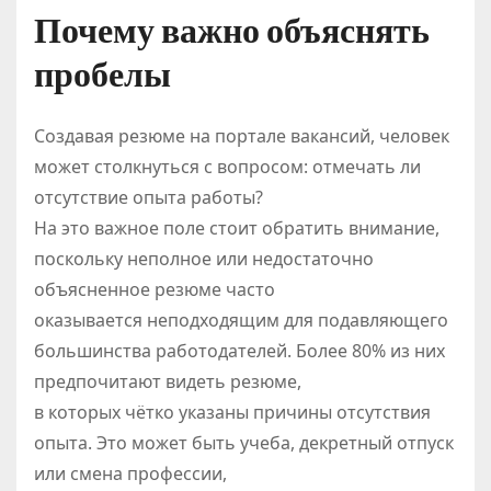
Почему важно объяснять
пробелы
Создавая резюме на портале вакансий, человек
может столкнуться с вопросом: отмечать ли
отсутствие опыта работы?
На это важное поле стоит обратить внимание,
поскольку неполное или недостаточно
объясненное резюме часто
оказывается неподходящим для подавляющего
большинства работодателей. Более 80% из них
предпочитают видеть резюме,
в которых чётко указаны причины отсутствия
опыта. Это может быть учеба, декретный отпуск
или смена профессии,