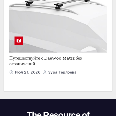
Путешествуйте с Daewoo Matiz без
ограничений
Июл 21, 2026
Зура Терлоева
The Resource of