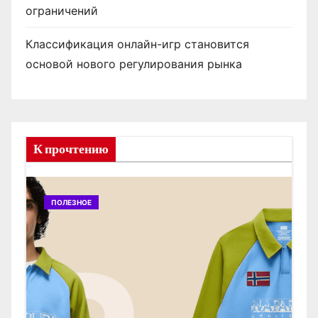
ограничений
Классификация онлайн-игр становится
основой нового регулирования рынка
К прочтению
ПОЛЕЗНОЕ