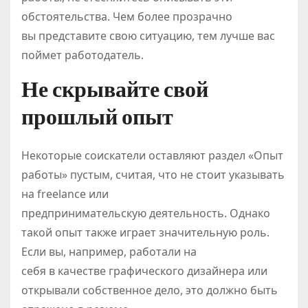
обстоятельства. Чем более прозрачно
вы представите свою ситуацию, тем лучше вас
поймет работодатель.
Не скрывайте свой
прошлый опыт
Некоторые соискатели оставляют раздел «Опыт
работы» пустым, считая, что не стоит указывать
на freelance или
предпринимательскую деятельность. Однако
такой опыт также играет значительную роль.
Если вы, например, работали на
себя в качестве графического дизайнера или
открывали собственное дело, это должно быть