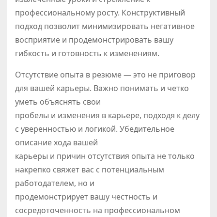
профессиональному росту. Конструктивный
подход позволит минимизировать негативное
восприятие и продемонстрировать вашу
гибкость и готовность к изменениям.
Отсутствие опыта в резюме — это не приговор
для вашей карьеры. Важно понимать и четко
уметь объяснять свои
пробелы и изменения в карьере, подходя к делу
с уверенностью и логикой. Убедительное
описание хода вашей
карьеры и причин отсутствия опыта не только
накрепко свяжет вас с потенциальным
работодателем, но и
продемонстрирует вашу честность и
сосредоточенность на профессиональном