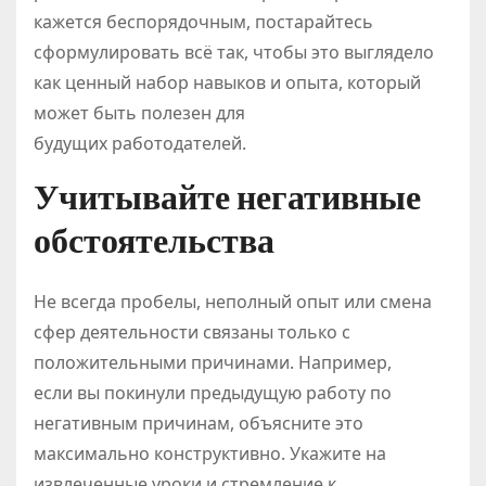
кажется беспорядочным, постарайтесь
сформулировать всё так, чтобы это выглядело
как ценный набор навыков и опыта, который
может быть полезен для
будущих работодателей.
Учитывайте негативные
обстоятельства
Не всегда пробелы, неполный опыт или смена
сфер деятельности связаны только с
положительными причинами. Например,
если вы покинули предыдущую работу по
негативным причинам, объясните это
максимально конструктивно. Укажите на
извлеченные уроки и стремление к