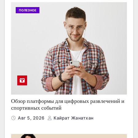
ПОЛЕЗНОЕ
Обзор платформы для цифровых развлечений и
спортивных событий
Авг 5, 2026
Кайрат Жанатхан