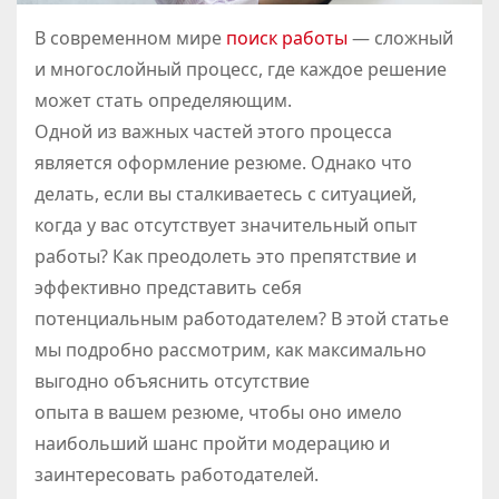
В современном мире
поиск работы
— сложный
и многослойный процесс, где каждое решение
может стать определяющим.
Одной из важных частей этого процесса
является оформление резюме. Однако что
делать, если вы сталкиваетесь с ситуацией,
когда у вас отсутствует значительный опыт
работы? Как преодолеть это препятствие и
эффективно представить себя
потенциальным работодателем? В этой статье
мы подробно рассмотрим, как максимально
выгодно объяснить отсутствие
опыта в вашем резюме, чтобы оно имело
наибольший шанс пройти модерацию и
заинтересовать работодателей.