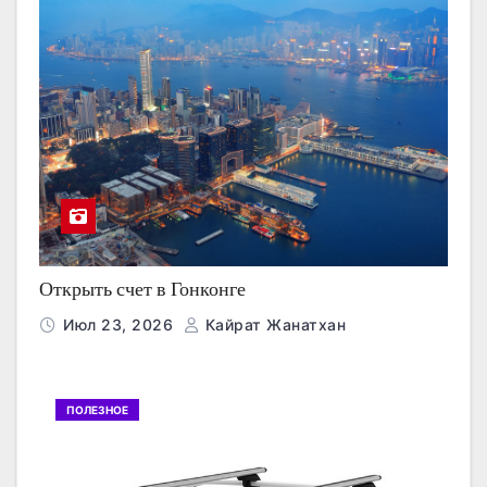
Открыть счет в Гонконге
Июл 23, 2026
Кайрат Жанатхан
ПОЛЕЗНОЕ