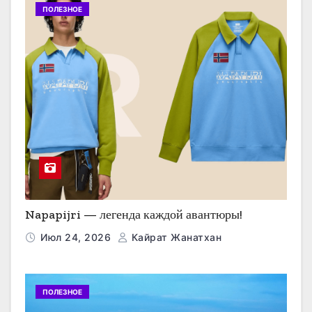
ПОЛЕЗНОЕ
Napapijri — легенда каждой авантюры!
Июл 24, 2026
Кайрат Жанатхан
ПОЛЕЗНОЕ