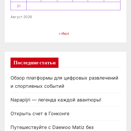
31
Август 2026
« Июл
Последние статьи
Обзор платформы для цифровых развлечений
и спортивных событий
Napapijri — легенда каждой авантюры!
Открыть счет в Гонконге
Путешествуйте с Daewoo Matiz без