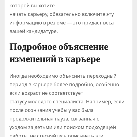
которой вы хотите
начать карьеру, обязательно включите эту
информацию в резюме — это придаст веса
вашей кандидатуре.
Подробное объяснение
изменений в карьере
Иногда необходимо объяснить переходный
период в карьере более подробно, особенно
если возраст не соответствует
статусу молодого специалиста. Например, если
после окончания учебы у вас была
продолжительная пауза, связанная с
уходом за детьми или поиском подходящей
работы, не стесняйтесь описывать эти