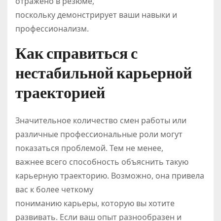
отражено в резюме,
поскольку демонстрирует ваши навыки и
профессионализм.
Как справиться с
нестабильной карьерной
траекторией
Значительное количество смен работы или
различные профессиональные роли могут
показаться проблемой. Тем не менее,
важнее всего способность объяснить такую
карьерную траекторию. Возможно, она привела
вас к более четкому
пониманию карьеры, которую вы хотите
развивать. Если ваш опыт разнообразен и