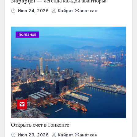
Napapijri — легенда каждой авантюры!
Июл 24, 2026
Кайрат Жанатхан
ПОЛЕЗНОЕ
Открыть счет в Гонконге
Июл 23, 2026
Кайрат Жанатхан