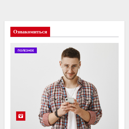
Ознакомиться
ПОЛЕЗНОЕ