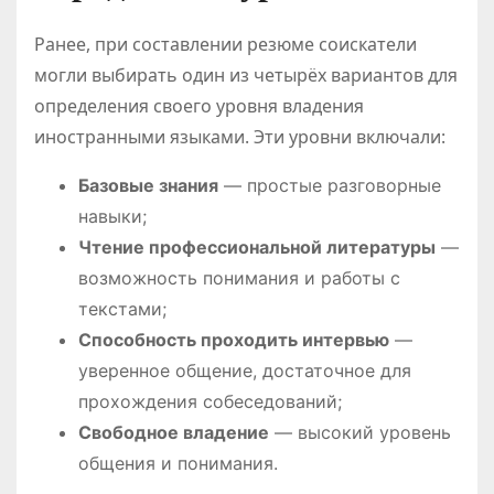
Ранее, при составлении резюме соискатели
могли выбирать один из четырёх вариантов для
определения своего уровня владения
иностранными языками. Эти уровни включали:
Базовые знания
— простые разговорные
навыки;
Чтение профессиональной литературы
—
возможность понимания и работы с
текстами;
Способность проходить интервью
—
уверенное общение, достаточное для
прохождения собеседований;
Свободное владение
— высокий уровень
общения и понимания.