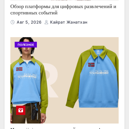
Обзор платформы для цифровых развлечений и
спортивных событий
Авг 5, 2026
Кайрат Жанатхан
ПОЛЕЗНОЕ