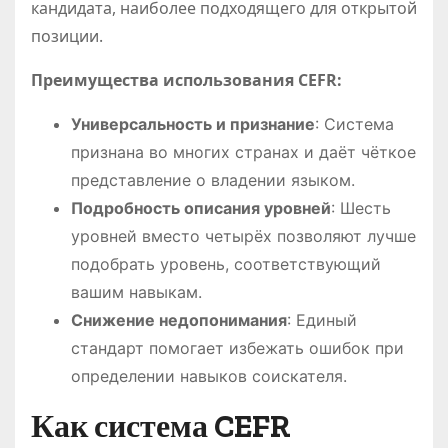
кандидата, наиболее подходящего для открытой
позиции.
Преимущества использования CEFR:
Универсальность и признание
: Система
признана во многих странах и даёт чёткое
представление о владении языком.
Подробность описания уровней
: Шесть
уровней вместо четырёх позволяют лучше
подобрать уровень, соответствующий
вашим навыкам.
Снижение недопонимания
: Единый
стандарт помогает избежать ошибок при
определении навыков соискателя.
Как система CEFR