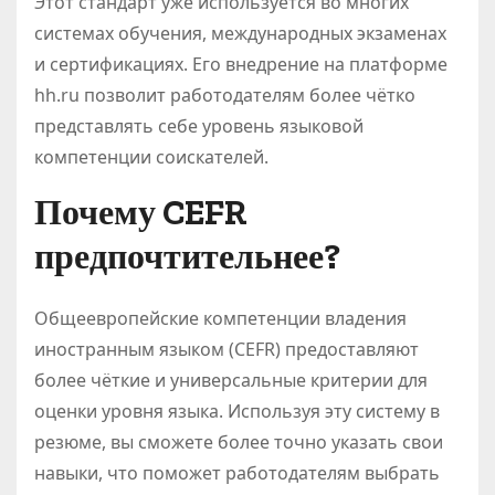
Этот стандарт уже используется во многих
системах обучения, международных экзаменах
и сертификациях. Его внедрение на платформе
hh.ru позволит работодателям более чётко
представлять себе уровень языковой
компетенции соискателей.
Почему CEFR
предпочтительнее?
Общеевропейские компетенции владения
иностранным языком (CEFR) предоставляют
более чёткие и универсальные критерии для
оценки уровня языка. Используя эту систему в
резюме, вы сможете более точно указать свои
навыки, что поможет работодателям выбрать