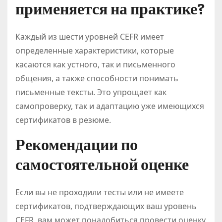
применяется на практике?
Каждый из шести уровней CEFR имеет
определенные характеристики, которые
касаются как устного, так и письменного
общения, а также способности понимать
письменные тексты. Это упрощает как
самопроверку, так и адаптацию уже имеющихся
сертификатов в резюме.
Рекомендации по
самостоятельной оценке
Если вы не проходили тесты или не имеете
сертификатов, подтверждающих ваш уровень
CEFR, вам может понадобиться провести оценку