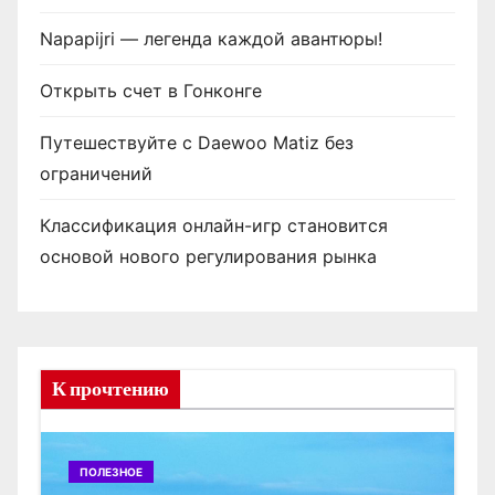
Napapijri — легенда каждой авантюры!
Открыть счет в Гонконге
Путешествуйте с Daewoo Matiz без
ограничений
Классификация онлайн-игр становится
основой нового регулирования рынка
К прочтению
ПОЛЕЗНОЕ