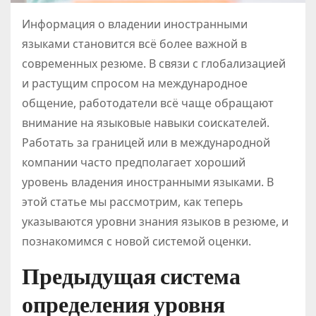
Информация о владении иностранными
языками становится всё более важной в
современных резюме. В связи с глобализацией
и растущим спросом на международное
общение, работодатели всё чаще обращают
внимание на языковые навыки соискателей.
Работать за границей или в международной
компании часто предполагает хороший
уровень владения иностранными языками. В
этой статье мы рассмотрим, как теперь
указываются уровни знания языков в резюме, и
познакомимся с новой системой оценки.
Предыдущая система
определения уровня