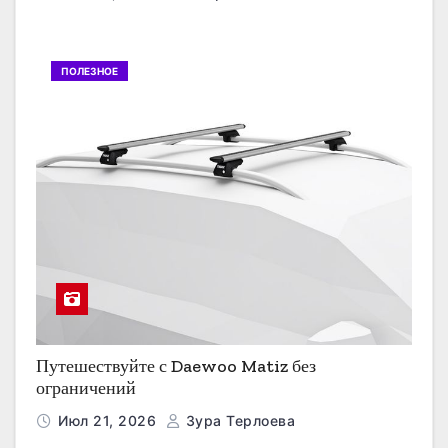
ПОЛЕЗНОЕ
Путешествуйте с Daewoo Matiz без
ограничений
Июл 21, 2026
Зура Терлоева