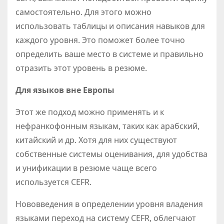
самостоятельно. Для этого можно
использовать таблицы и описания навыков для
каждого уровня. Это поможет более точно
определить ваше место в системе и правильно
отразить этот уровень в резюме.
Для языков вне Европы
Этот же подход можно применять и к
нефранкофонным языкам, таких как арабский,
китайский и др. Хотя для них существуют
собственные системы оценивания, для удобства
и унификации в резюме чаще всего
используется CEFR.
Нововведения в определении уровня владения
языками переход на систему CEFR, облегчают