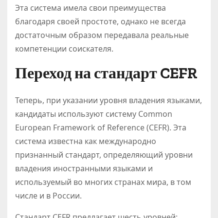
Эта система имела свои преимущества
благодаря своей простоте, однако не всегда
достаточным образом передавала реальные
компетенции соискателя.
Переход на стандарт CEFR
Теперь, при указании уровня владения языками,
кандидаты используют систему Common
European Framework of Reference (CEFR). Эта
система известна как международно
признанный стандарт, определяющий уровни
владения иностранными языками и
используемый во многих странах мира, в том
числе и в России.
Стандарт CEFR предлагает шесть уровней: