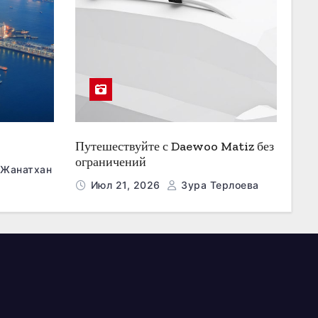
Путешествуйте с Daewoo Matiz без
ограничений
 Жанатхан
Июл 21, 2026
Зура Терлоева