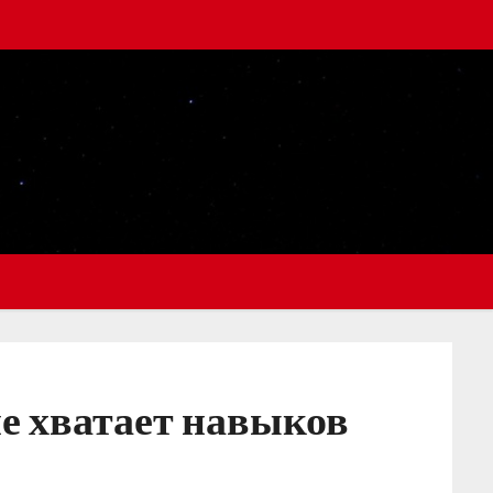
не хватает навыков