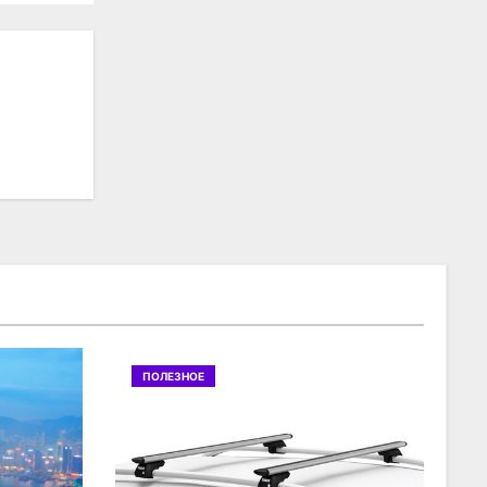
ПОЛЕЗНОЕ