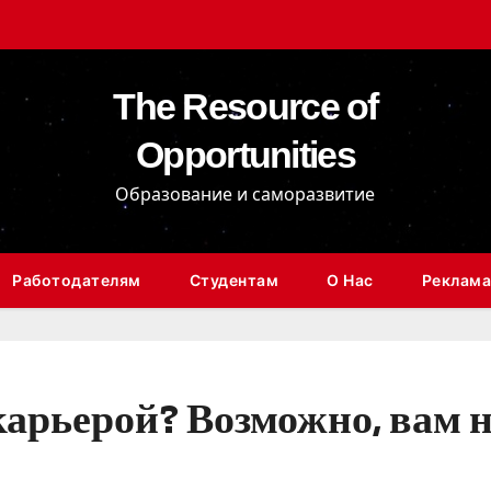
The Resource of
Opportunities
Образование и саморазвитие
Работодателям
Студентам
О Нас
Реклама
 карьерой? Возможно, вам 