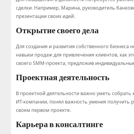
сделки. Например, Марина, руководитель банков
презентации своих идей.
Открытие своего дела
Для создания и развития собственного бизнеса
навыки продаж для привлечения клиентов, как эт
своего SMM-проекта, предложив индивидуальны
Проектная деятельность
В проектной деятельности важно уметь собрать к
ИТ-компании, понял важность умения получить р
своем первом проекте.
Карьера в консалтинге