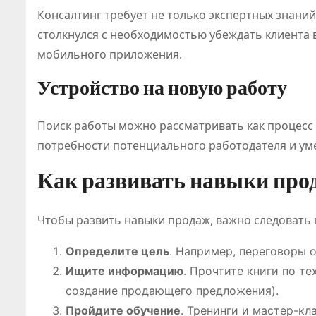
Консалтинг требует не только экспертных знаний
столкнулся с необходимостью убеждать клиента 
мобильного приложения.
Устройство на новую работу
Поиск работы можно рассматривать как процесс
потребности потенциального работодателя и уме
Как развивать навыки про
Чтобы развить навыки продаж, важно следовать
Определите цель
. Например, переговоры 
Ищите информацию
. Прочтите книги по т
создание продающего предложения).
Пройдите обучение
. Тренинги и мастер-к