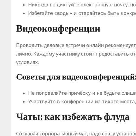
Никогда не диктуйте электронную почту, н
Избегайте «воды» и старайтесь быть конкр
Видеоконференции
Проводить деловые встречи онлайн рекомендуетс
лично. Каждому участнику стоит предоставить о
условиях.
Советы для видеоконференций
Не поправляйте причёску и не будьте сли
Участвуйте в конференции из тихого места
Чаты: как избежать флуда
Создавая корпоративный чат, надо сразу устано