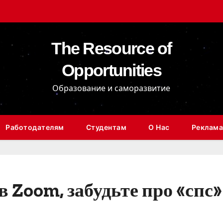
The Resource of
Opportunities
Образование и саморазвитие
Работодателям
Студентам
О Нас
Реклама
 Zoom, забудьте про «спс»