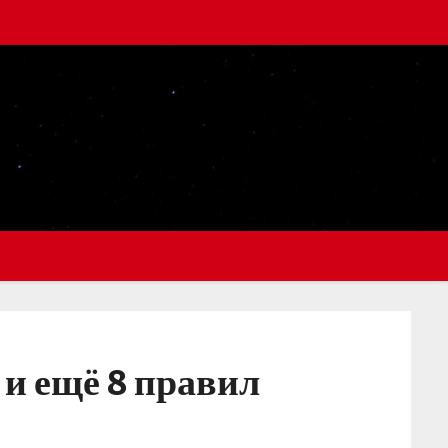
 и ещё 8 правил