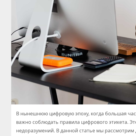
В нынешнюю цифровую эпоху, когда большая час
важно соблюдать правила цифрового этикета. Э
недоразумений. В данной статье мы рассмотрим 