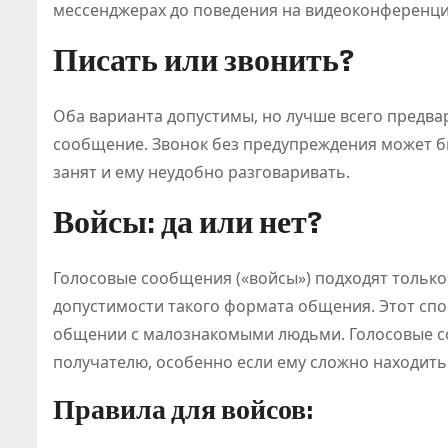
мессенджерах до поведения на видеоконференци
Писать или звонить?
Оба варианта допустимы, но лучше всего предва
сообщение. Звонок без предупреждения может бы
занят и ему неудобно разговаривать.
Войсы: да или нет?
Голосовые сообщения («войсы») подходят только 
допустимости такого формата общения. Этот спо
общении с малознакомыми людьми. Голосовые со
получателю, особенно если ему сложно находит
Правила для войсов: