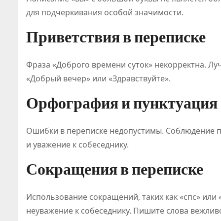
для подчеркивания особой значимости.
Приветствия в переписке
Фраза «Доброго времени суток» некорректна. Лу
«Добрый вечер» или «Здравствуйте».
Орфография и пунктуация
Ошибки в переписке недопустимы. Соблюдение 
и уважение к собеседнику.
Сокращения в переписке
Использование сокращений, таких как «спс» или 
неуважение к собеседнику. Пишите слова вежлив