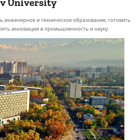
v University
ь инженерное и техническое образование, готовить
ять инновации в промышленность и науку.