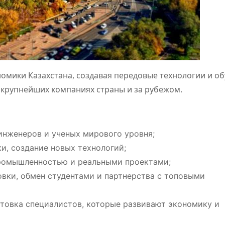
номики Казахстана, создавая передовые технологии и о
 крупнейших компаниях страны и за рубежом.
инженеров и ученых мирового уровня;
и, создание новых технологий;
промышленностью и реальными проектами;
ки, обмен студентами и партнерства с топовыми
товка специалистов, которые развивают экономику и