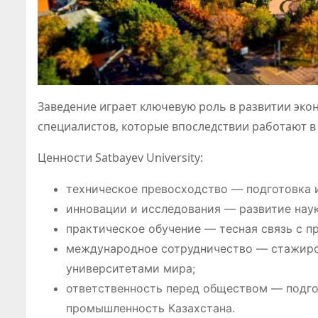
Заведение играет ключевую роль в развитии эко
специалистов, которые впоследствии работают в
Ценности Satbayev University:
техническое превосходство — подготовка 
инновации и исследования — развитие наук
практическое обучение — тесная связь с 
международное сотрудничество — стажиров
университетами мира;
ответственность перед обществом — подго
промышленность Казахстана.