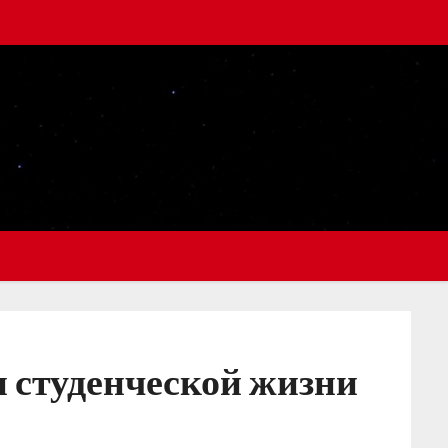
и студенческой жизни