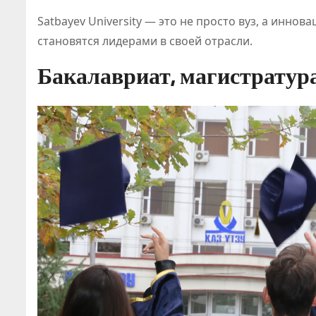
Satbayev University — это не просто вуз, а инно
становятся лидерами в своей отрасли.
Бакалавриат, магистратура