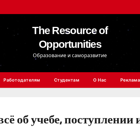
The Resource of
Opportunities
Образование и саморазвитие
Работодателям
Студентам
О Нас
Реклама
сё об учебе, поступлении 