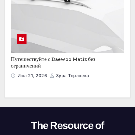
Путешествуйте с Daewoo Matiz без
ограничений
Июл 21, 2026
Зура Терлоева
The Resource of