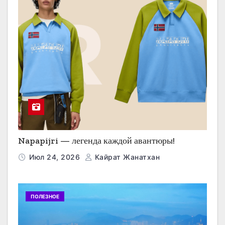
Napapijri — легенда каждой авантюры!
Июл 24, 2026
Кайрат Жанатхан
ПОЛЕЗНОЕ