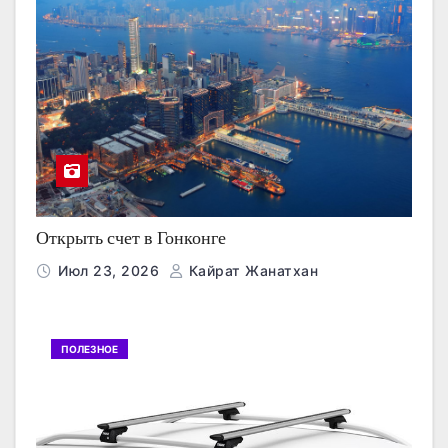
Открыть счет в Гонконге
Июл 23, 2026
Кайрат Жанатхан
ПОЛЕЗНОЕ