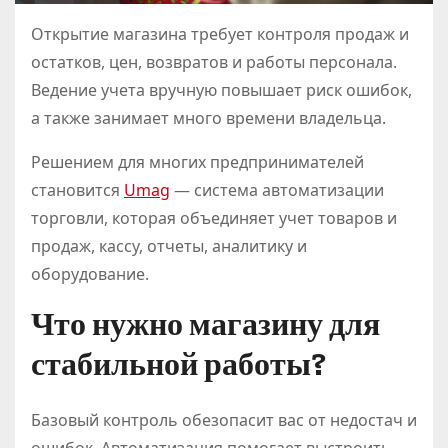
Открытие магазина требует контроля продаж и
остатков, цен, возвратов и работы персонала.
Ведение учета вручную повышает риск ошибок,
а также занимает много времени владельца.
Решением для многих предпринимателей
становится
Umag
— система автоматизации
торговли, которая объединяет учет товаров и
продаж, кассу, отчеты, аналитику и
оборудование.
Что нужно магазину для
стабильной работы?
Базовый контроль обезопасит вас от недостач и
ошибок. Автоматизация помогает выстроить