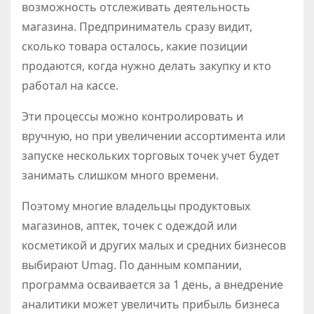
возможность отслеживать деятельность
магазина. Предприниматель сразу видит,
сколько товара осталось, какие позиции
продаются, когда нужно делать закупку и кто
работал на кассе.
Эти процессы можно контролировать и
вручную, но при увеличении ассортимента или
запуске нескольких торговых точек учет будет
занимать слишком много времени.
Поэтому многие владельцы продуктовых
магазинов, аптек, точек с одеждой или
косметикой и других малых и средних бизнесов
выбирают Umag. По данным компании,
программа осваивается за 1 день, а внедрение
аналитики может увеличить прибыль бизнеса