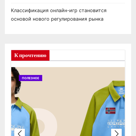
Классификация онлайн-игр становится
основой нового регулирования рынка
К прочтению
ПОЛЕЗНОЕ