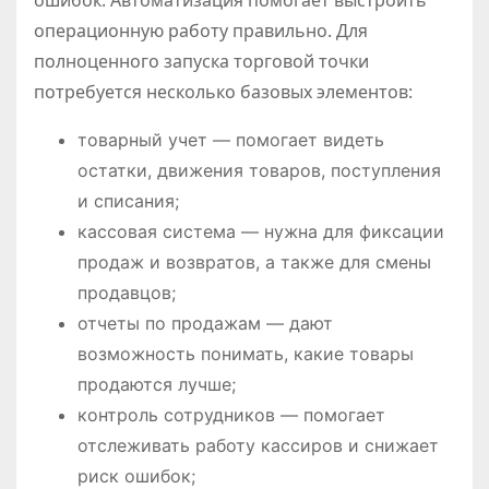
операционную работу правильно. Для
полноценного запуска торговой точки
потребуется несколько базовых элементов:
товарный учет — помогает видеть
остатки, движения товаров, поступления
и списания;
кассовая система — нужна для фиксации
продаж и возвратов, а также для смены
продавцов;
отчеты по продажам — дают
возможность понимать, какие товары
продаются лучше;
контроль сотрудников — помогает
отслеживать работу кассиров и снижает
риск ошибок;