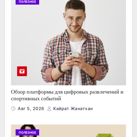
ПОЛЕЗНОЕ
Обзор платформы для цифровых развлечений и
спортивных событий
Авг 5, 2026
Кайрат Жанатхан
ПОЛЕЗНОЕ