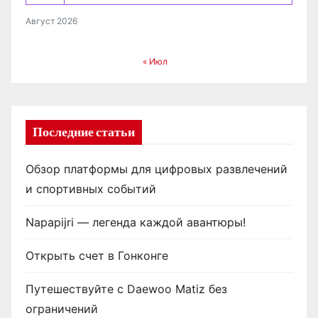
Август 2026
« Июл
Последние статьи
Обзор платформы для цифровых развлечений
и спортивных событий
Napapijri — легенда каждой авантюры!
Открыть счет в Гонконге
Путешествуйте с Daewoo Matiz без
ограничений