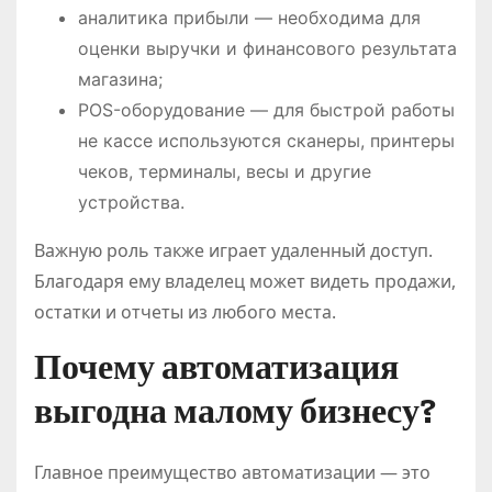
аналитика прибыли — необходима для
оценки выручки и финансового результата
магазина;
POS-оборудование — для быстрой работы
не кассе используются сканеры, принтеры
чеков, терминалы, весы и другие
устройства.
Важную роль также играет удаленный доступ.
Благодаря ему владелец может видеть продажи,
остатки и отчеты из любого места.
Почему автоматизация
выгодна малому бизнесу?
Главное преимущество автоматизации — это