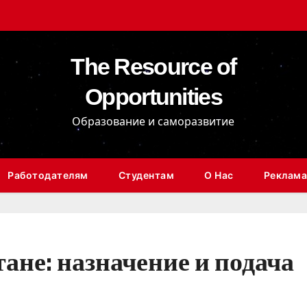
The Resource of
Opportunities
Образование и саморазвитие
Работодателям
Студентам
О Нас
Реклама
ане: назначение и подача