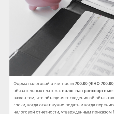
Форма налоговой отчетности
700.00 (ФНО 700.00
обязательных платежа:
налог на транспортные 
важен тем, что объединяет сведения об объектах
сроки, когда отчет нужно подать и когда переч
налоговой отчетности, утвержденным приказом 