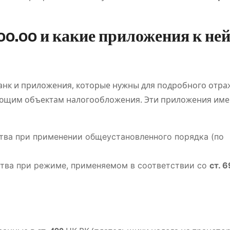
00.00 и какие приложения к не
анк и приложения, которые нужны для подробного отр
вующим объектам налогообложения. Эти приложения им
тва при применении общеустановленного порядка (по
тва при режиме, применяемом в соответствии со
ст. 
ПОЛЕЗНОЕ
ПОЛЕЗНОЕ