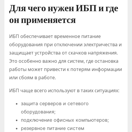
Для чего нужен ИБП и где
он применяется
ИБП обеспечивает временное питание
оборудования при отключении электричества и
защищает устройства от скачков напряжения.
Это особенно важно для систем, где остановка
работы может привести к потерям информации
или сбоям в работе.
ИБП чаще всего используют в таких ситуациях:
защита серверов и сетевого
оборудования;
подключение офисных компьютеров;
резервное питание систем