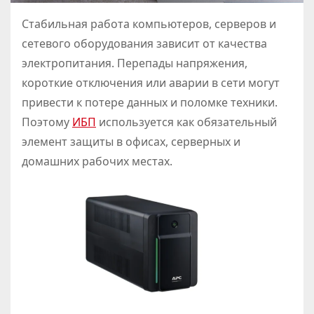
Стабильная работа компьютеров, серверов и
сетевого оборудования зависит от качества
электропитания. Перепады напряжения,
короткие отключения или аварии в сети могут
привести к потере данных и поломке техники.
Поэтому
ИБП
используется как обязательный
элемент защиты в офисах, серверных и
домашних рабочих местах.