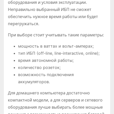
оборудования и условия эксплуатации.
Неправильно выбранный ИБП не сможет
обеспечить нужное время работы или будет
перегружаться.
При выборе стоит учитывать такие параметры:
мощность в ваттах и вольт-амперах;
тип ИБП (off-line, line-interactive, online);
время автономной работы;
количество розеток;
возможность подключения
аккумуляторов.
Для домашнего компьютера достаточно
компактной модели, а для серверов и сетевого
оборудования лучше выбирать более мощные