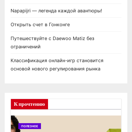
Napapijri — легенда каждой авантюры!
Открыть счет в Гонконге
Путешествуйте с Daewoo Matiz без
ограничений
Классификация онлайн-игр становится
основой нового регулирования рынка
К прочтению
ПОЛЕЗНОЕ