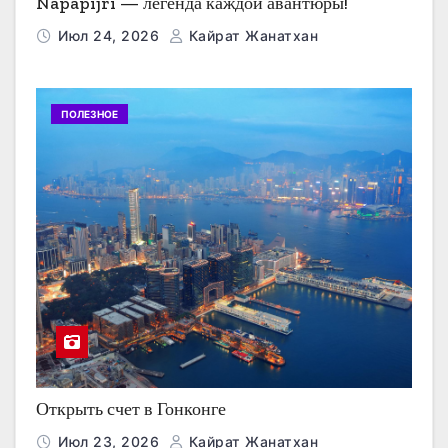
Napapijri — легенда каждой авантюры!
Июл 24, 2026
Кайрат Жанатхан
ПОЛЕЗНОЕ
Открыть счет в Гонконге
Июл 23, 2026
Кайрат Жанатхан