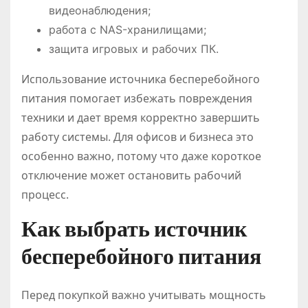
видеонаблюдения;
работа с NAS-хранилищами;
защита игровых и рабочих ПК.
Использование источника бесперебойного
питания помогает избежать повреждения
техники и дает время корректно завершить
работу системы. Для офисов и бизнеса это
особенно важно, потому что даже короткое
отключение может остановить рабочий
процесс.
Как выбрать источник
бесперебойного питания
Перед покупкой важно учитывать мощность