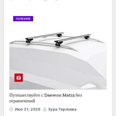
ПОЛЕЗНОЕ
Путешествуйте с Daewoo Matiz без
ограничений
Июл 21, 2026
Зура Терлоева