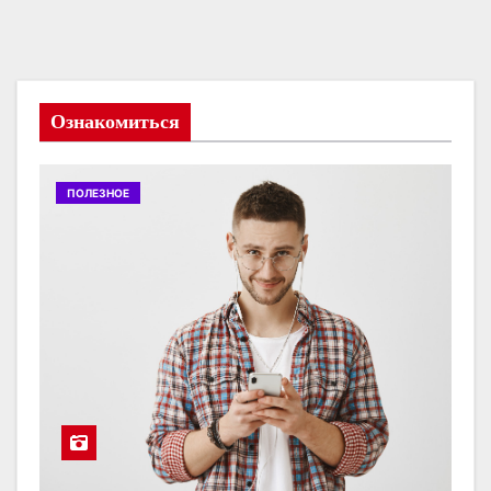
Ознакомиться
ПОЛЕЗНОЕ