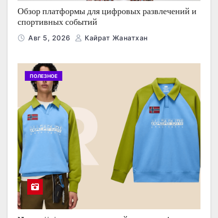
Обзор платформы для цифровых развлечений и
спортивных событий
Авг 5, 2026
Кайрат Жанатхан
ПОЛЕЗНОЕ