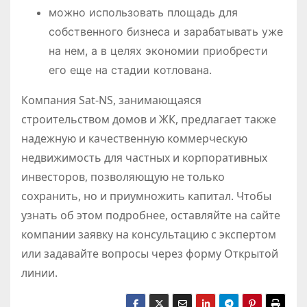
можно использовать площадь для
собственного бизнеса и зарабатывать уже
на нем, а в целях экономии приобрести
его еще на стадии котлована.
Компания Sat-NS, занимающаяся
строительством домов и ЖК, предлагает также
надежную и качественную коммерческую
недвижимость для частных и корпоративных
инвесторов, позволяющую не только
сохранить, но и приумножить капитал. Чтобы
узнать об этом подробнее, оставляйте на сайте
компании заявку на консультацию с экспертом
или задавайте вопросы через форму Открытой
линии.