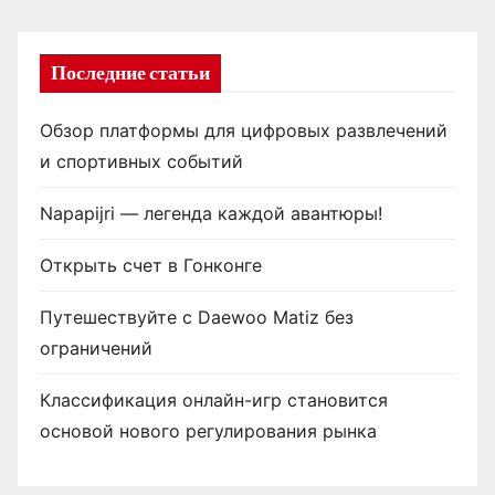
Последние статьи
Обзор платформы для цифровых развлечений
и спортивных событий
Napapijri — легенда каждой авантюры!
Открыть счет в Гонконге
Путешествуйте с Daewoo Matiz без
ограничений
Классификация онлайн-игр становится
основой нового регулирования рынка