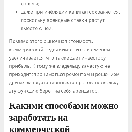
склады;
даже при инфляции капитал сохраняется,
поскольку арендные ставки растут
вместе с ней.
Помимо этого рыночная стоимость
коммерческой недвижимости со временем
увеличивается, что также дает инвестору
прибыль. К тому же владельцу зачастую не
приходится заниматься ремонтом и решением
других эксплуатационных вопросов, поскольку
эту функцию берет на себя арендатор.
Какими способами можно
заработать на
коммерческой