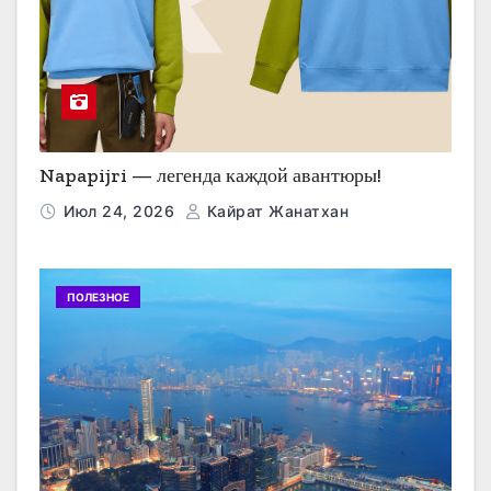
Napapijri — легенда каждой авантюры!
Июл 24, 2026
Кайрат Жанатхан
ПОЛЕЗНОЕ