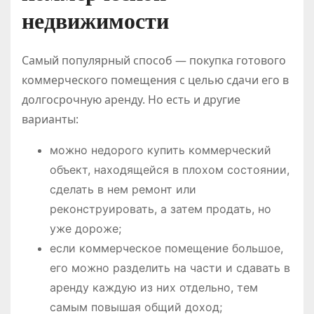
недвижимости
Самый популярный способ — покупка готового
коммерческого помещения с целью сдачи его в
долгосрочную аренду. Но есть и другие
варианты:
можно недорого купить коммерческий
объект, находящейся в плохом состоянии,
сделать в нем ремонт или
реконструировать, а затем продать, но
уже дороже;
если коммерческое помещение большое,
его можно разделить на части и сдавать в
аренду каждую из них отдельно, тем
самым повышая общий доход;