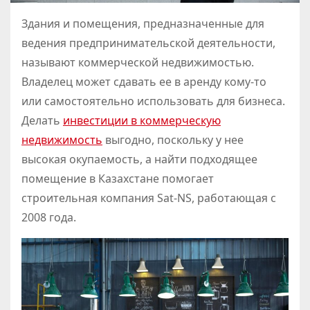
Здания и помещения, предназначенные для
ведения предпринимательской деятельности,
называют коммерческой недвижимостью.
Владелец может сдавать ее в аренду кому-то
или самостоятельно использовать для бизнеса.
Делать
инвестиции в коммерческую
недвижимость
выгодно, поскольку у нее
высокая окупаемость, а найти подходящее
помещение в Казахстане помогает
строительная компания Sat-NS, работающая с
2008 года.