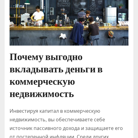
Почему выгодно
вкладывать деньги в
коммерческую
недвижимость
Инвестируя капитал в коммерческую
недвижимость, вы обеспечиваете себе
источник пассивного дохода и защищаете его
от постепенной инфляции. Среди других