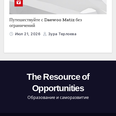
Путешествуйте с Daewoo Matiz без
ограничений
Июл 21, 2026
Зура Терлоева
The Resource of
Opportunities
Образование и саморазвитие