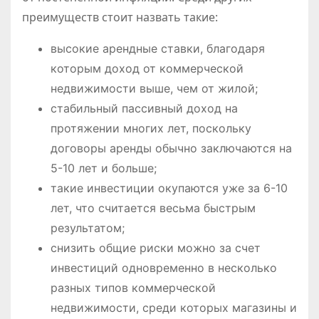
преимуществ стоит назвать такие:
высокие арендные ставки, благодаря
которым доход от коммерческой
недвижимости выше, чем от жилой;
стабильный пассивный доход на
протяжении многих лет, поскольку
договоры аренды обычно заключаются на
5-10 лет и больше;
такие инвестиции окупаются уже за 6-10
лет, что считается весьма быстрым
результатом;
снизить общие риски можно за счет
инвестиций одновременно в несколько
разных типов коммерческой
недвижимости, среди которых магазины и