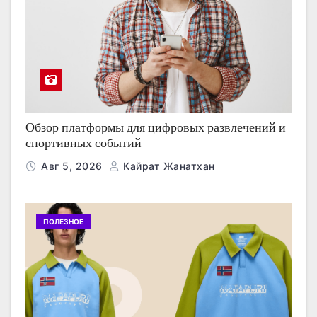
Обзор платформы для цифровых развлечений и
спортивных событий
Авг 5, 2026
Кайрат Жанатхан
ПОЛЕЗНОЕ