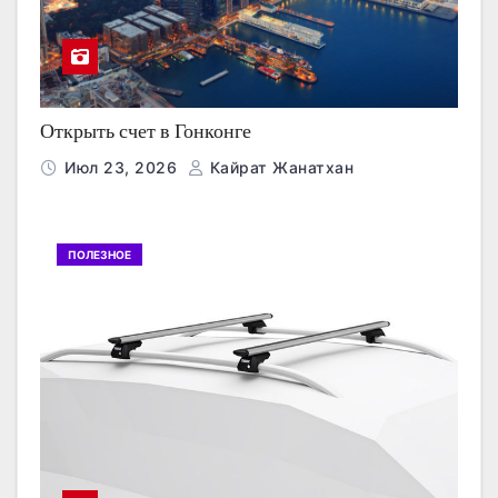
Открыть счет в Гонконге
Июл 23, 2026
Кайрат Жанатхан
ПОЛЕЗНОЕ