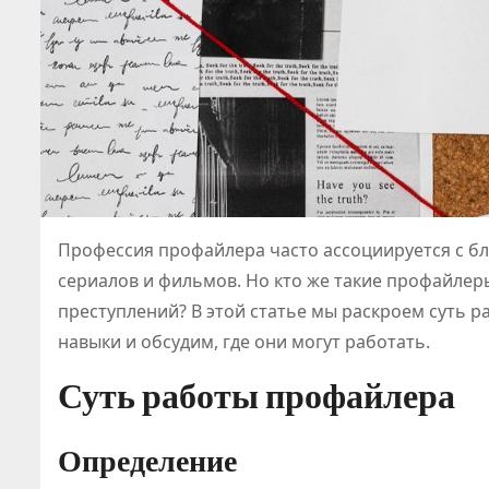
Профессия профайлера часто ассоциируется с 
сериалов и фильмов. Но кто же такие профайлер
преступлений? В этой статье мы раскроем суть 
навыки и обсудим, где они могут работать.
Суть работы профайлера
Определение