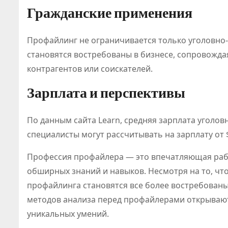
Гражданские применения
Профайлинг не ограничивается только уголовно
становятся востребованы в бизнесе, сопровожда
контрагентов или соискателей.
Зарплата и перспективы
По данным сайта Learn, средняя зарплата уголов
специалисты могут рассчитывать на зарплату от $
Профессия профайлера — это впечатляющая рабо
обширных знаний и навыков. Несмотря на то, чт
профайлинга становятся все более востребованы
методов анализа перед профайлерами открывают
уникальных умений.