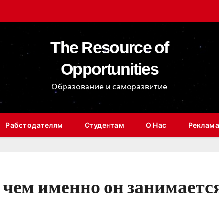
The Resource of
Opportunities
Образование и саморазвитие
Работодателям
Студентам
О Нас
Реклама
 чем именно он занимаетс