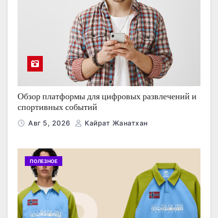
Обзор платформы для цифровых развлечений и
спортивных событий
Авг 5, 2026
Кайрат Жанатхан
ПОЛЕЗНОЕ