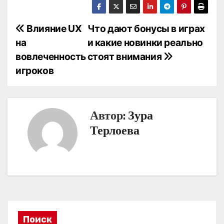
Н
Влияние UX
Что дают бонусы в играх
на
и какие новинки реально
а
вовлеченность
стоят внимания
в
игроков
и
г
Автор:
Зура
а
Терлоева
ц
и
я
п
Поиск