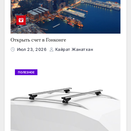
Открыть счет в Гонконге
Июл 23, 2026
Кайрат Жанатхан
ПОЛЕЗНОЕ