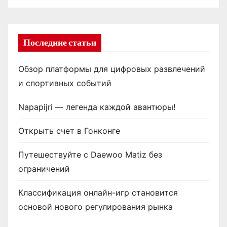
Последние статьи
Обзор платформы для цифровых развлечений
и спортивных событий
Napapijri — легенда каждой авантюры!
Открыть счет в Гонконге
Путешествуйте с Daewoo Matiz без
ограничений
Классификация онлайн-игр становится
основой нового регулирования рынка