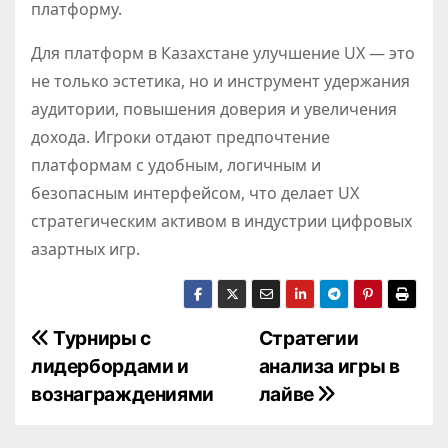
платформу.
Для платформ в Казахстане улучшение UX — это
не только эстетика, но и инструмент удержания
аудитории, повышения доверия и увеличения
дохода. Игроки отдают предпочтение
платформам с удобным, логичным и
безопасным интерфейсом, что делает UX
стратегическим активом в индустрии цифровых
азартных игр.
Н
Турниры с
Стратегии
лидербордами и
анализа игры в
а
вознаграждениями
лайве
в