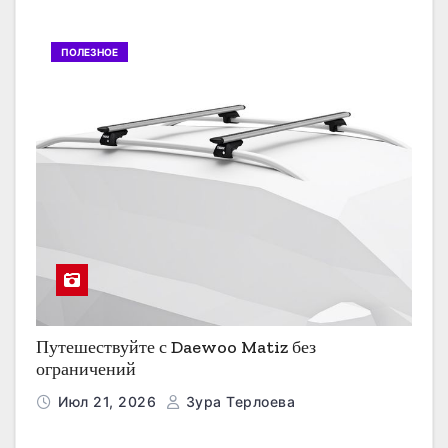
ПОЛЕЗНОЕ
Путешествуйте с Daewoo Matiz без
ограничений
Июл 21, 2026
Зура Терлоева