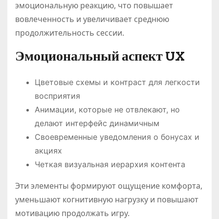
эмоциональную реакцию, что повышает
вовлеченность и увеличивает среднюю
продолжительность сессии.
Эмоциональный аспект UX
Цветовые схемы и контраст для легкости
восприятия
Анимации, которые не отвлекают, но
делают интерфейс динамичным
Своевременные уведомления о бонусах и
акциях
Четкая визуальная иерархия контента
Эти элементы формируют ощущение комфорта,
уменьшают когнитивную нагрузку и повышают
мотивацию продолжать игру.