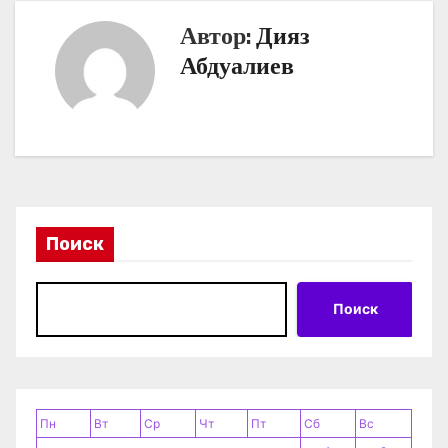
и
Автор:
Дияз
г
Абдуалиев
а
ц
и
я
Поиск
п
о
Поиск
з
а
п
Пн
Вт
Ср
Чт
Пт
Сб
Вс