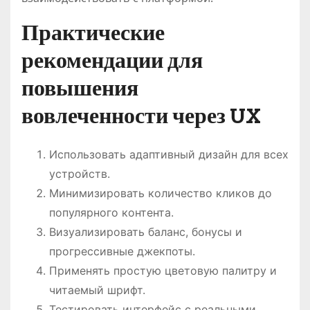
Практические
рекомендации для
повышения
вовлеченности через UX
Использовать адаптивный дизайн для всех
устройств.
Минимизировать количество кликов до
популярного контента.
Визуализировать баланс, бонусы и
прогрессивные джекпоты.
Применять простую цветовую палитру и
читаемый шрифт.
Тестировать интерфейс с реальными