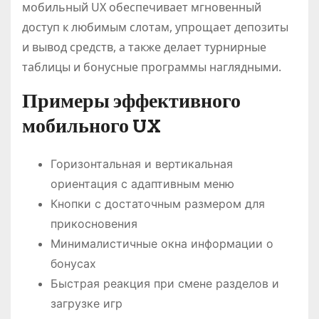
мобильный UX обеспечивает мгновенный
доступ к любимым слотам, упрощает депозиты
и вывод средств, а также делает турнирные
таблицы и бонусные программы наглядными.
Примеры эффективного
мобильного UX
Горизонтальная и вертикальная
ориентация с адаптивным меню
Кнопки с достаточным размером для
прикосновения
Минималистичные окна информации о
бонусах
Быстрая реакция при смене разделов и
загрузке игр