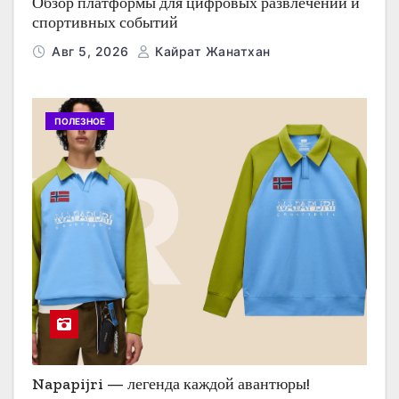
Обзор платформы для цифровых развлечений и
спортивных событий
Авг 5, 2026
Кайрат Жанатхан
ПОЛЕЗНОЕ
Napapijri — легенда каждой авантюры!