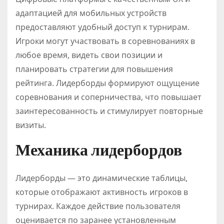
адаптацией для мобильных устройств
предоставляют удобный доступ к турнирам.
Игроки могут участвовать в соревнованиях в
любое время, видеть свои позиции и
планировать стратегии для повышения
рейтинга. Лидерборды формируют ощущение
соревнования и соперничества, что повышает
заинтересованность и стимулирует повторные
визиты.
Механика лидербордов
Лидерборды — это динамические таблицы,
которые отображают активность игроков в
турнирах. Каждое действие пользователя
оценивается по заранее установленным