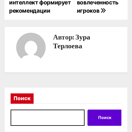
интеллект формирует
вовлеченность
а
рекомендации
игроков
в
и
Автор:
Зура
г
Терлоева
а
ц
и
я
Поиск
п
о
Поиск
з