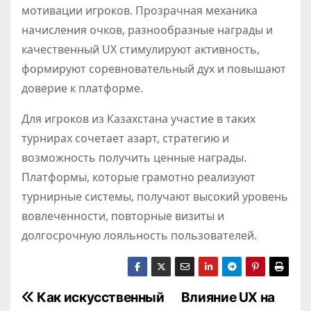
мотивации игроков. Прозрачная механика
начисления очков, разнообразные награды и
качественный UX стимулируют активность,
формируют соревновательный дух и повышают
доверие к платформе.
Для игроков из Казахстана участие в таких
турнирах сочетает азарт, стратегию и
возможность получить ценные награды.
Платформы, которые грамотно реализуют
турнирные системы, получают высокий уровень
вовлеченности, повторные визиты и
долгосрочную лояльность пользователей.
Н
Как искусственный
Влияние UX на