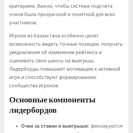
критериям. Важно, чтобы система подсчета
очков была прозрачной и понятной для всех
участников.
Игроки из Казахстана особенно ценят
возможность видеть точные позиции, получать
уведомления об изменении рейтинга и
оценивать свои шансы на выигрыш.
Лидерборды повышают мотивацию к активной
игре и способствуют формированию
сообщества игроков.
Основные компоненты
лидербордов
Очки за ставки и выигрыши:
фиксируются