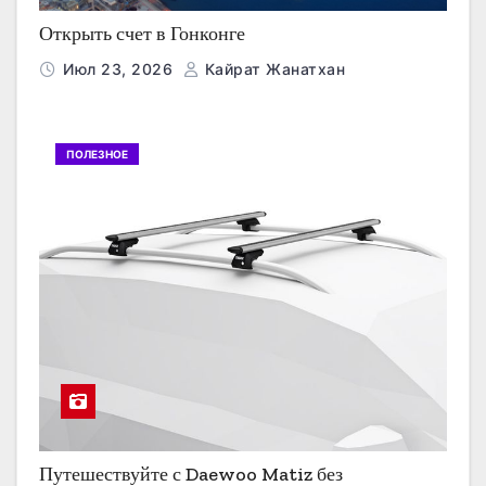
Открыть счет в Гонконге
Июл 23, 2026
Кайрат Жанатхан
ПОЛЕЗНОЕ
Путешествуйте с Daewoo Matiz без