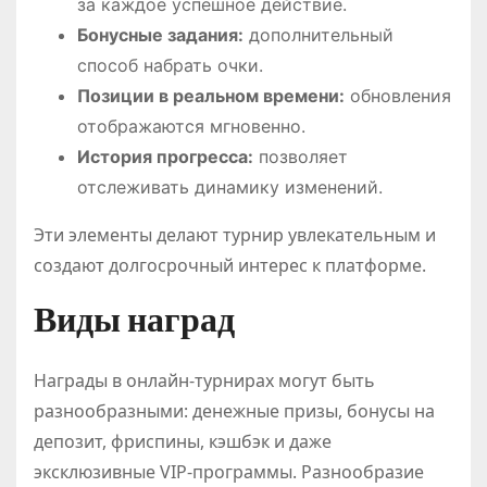
за каждое успешное действие.
Бонусные задания:
дополнительный
способ набрать очки.
Позиции в реальном времени:
обновления
отображаются мгновенно.
История прогресса:
позволяет
отслеживать динамику изменений.
Эти элементы делают турнир увлекательным и
создают долгосрочный интерес к платформе.
Виды наград
Награды в онлайн-турнирах могут быть
разнообразными: денежные призы, бонусы на
депозит, фриспины, кэшбэк и даже
эксклюзивные VIP-программы. Разнообразие