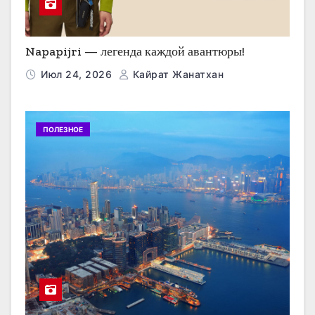
Napapijri — легенда каждой авантюры!
Июл 24, 2026
Кайрат Жанатхан
ПОЛЕЗНОЕ