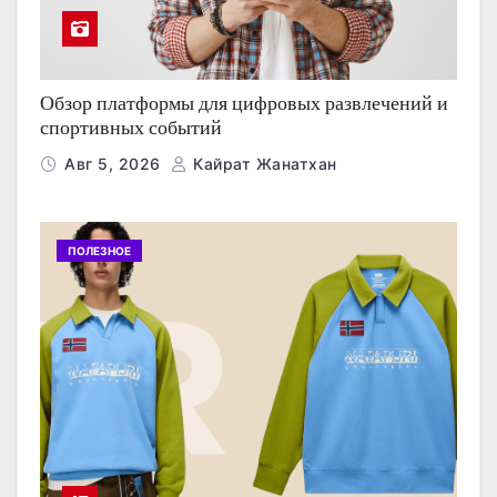
Обзор платформы для цифровых развлечений и
спортивных событий
Авг 5, 2026
Кайрат Жанатхан
ПОЛЕЗНОЕ