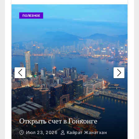
ПОЛЕЗНОЕ
П
Открыть счет в Гонконге
M
Июл 23, 2026
Кайрат Жанатхан