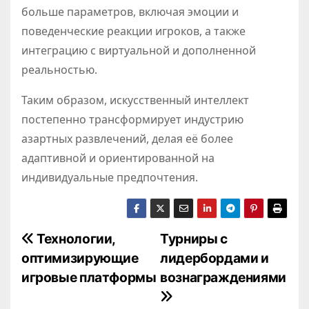
больше параметров, включая эмоции и
поведенческие реакции игроков, а также
интеграцию с виртуальной и дополненной
реальностью.
Таким образом, искусственный интеллект
постепенно трансформирует индустрию
азартных развлечений, делая её более
адаптивной и ориентированной на
индивидуальные предпочтения.
Н
Технологии,
Турниры с
оптимизирующие
лидербордами и
а
игровые платформы
вознаграждениями
в