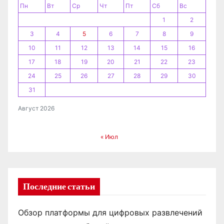
и
Пн
Вт
Ср
Чт
Пт
Сб
Вс
1
2
с
3
4
5
6
7
8
9
я
10
11
12
13
14
15
16
17
18
19
20
21
22
23
м
24
25
26
27
28
29
30
31
Август 2026
« Июл
Последние статьи
Обзор платформы для цифровых развлечений