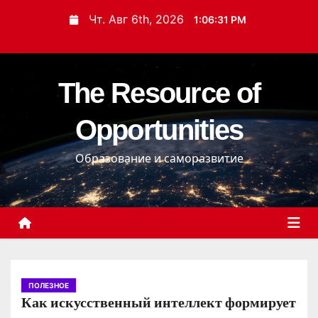
П
Чт. Авг 6th, 2026
1:06:32 PM
е
р
е
The Resource of
й
т
Opportunities
и
к
Образование и саморазвитие
с
о
д
е
р
ж
и
ПОЛЕЗНОЕ
Как искусственный интеллект формирует
м