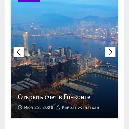
П
Открыть счет в Гонконге
M
Июл 23, 2026
Кайрат Жанатхан