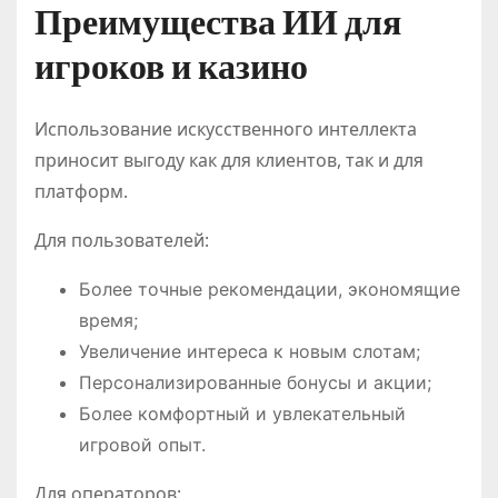
Преимущества ИИ для
игроков и казино
Использование искусственного интеллекта
приносит выгоду как для клиентов, так и для
платформ.
Для пользователей:
Более точные рекомендации, экономящие
время;
Увеличение интереса к новым слотам;
Персонализированные бонусы и акции;
Более комфортный и увлекательный
игровой опыт.
Для операторов: