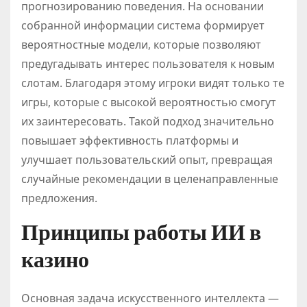
прогнозированию поведения. На основании
собранной информации система формирует
вероятностные модели, которые позволяют
предугадывать интерес пользователя к новым
слотам. Благодаря этому игроки видят только те
игры, которые с высокой вероятностью смогут
их заинтересовать. Такой подход значительно
повышает эффективность платформы и
улучшает пользовательский опыт, превращая
случайные рекомендации в целенаправленные
предложения.
Принципы работы ИИ в
казино
Основная задача искусственного интеллекта —