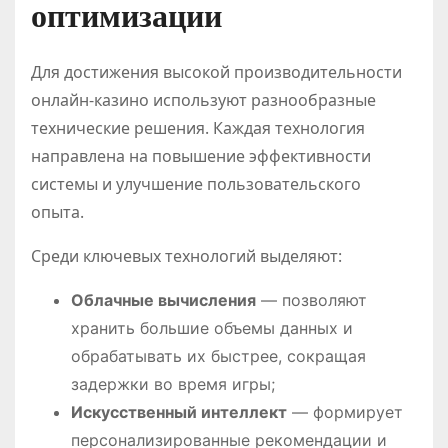
оптимизации
Для достижения высокой производительности
онлайн-казино используют разнообразные
технические решения. Каждая технология
направлена на повышение эффективности
системы и улучшение пользовательского
опыта.
Среди ключевых технологий выделяют:
Облачные вычисления
— позволяют
хранить большие объемы данных и
обрабатывать их быстрее, сокращая
задержки во время игры;
Искусственный интеллект
— формирует
персонализированные рекомендации и