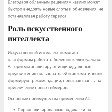
Благодаря облачным решениям казино может
быстро внедрять новые слоты и обновления, не
останавливая работу сервиса.
Роль искусственного
интеллекта
Искусственный интеллект помогает
платформам работать более интеллектуально.
Алгоритмы анализируют индивидуальные
предпочтения пользователей и автоматически
формируют рекомендации, повышая шансы на
привлечение новых геймеров.
Основные преимущества применения AI:
Персонализированные подсказки по