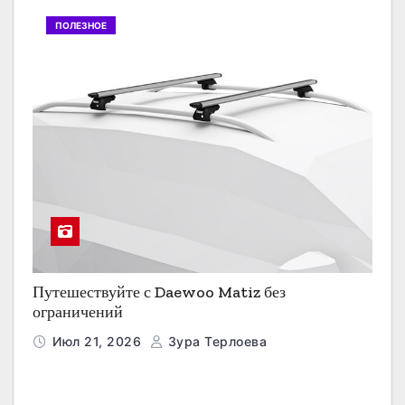
ПОЛЕЗНОЕ
Путешествуйте с Daewoo Matiz без
ограничений
Июл 21, 2026
Зура Терлоева