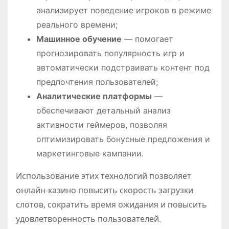
анализирует поведение игроков в режиме
реального времени;
Машинное обучение
— помогает
прогнозировать популярность игр и
автоматически подстраивать контент под
предпочтения пользователей;
Аналитические платформы
—
обеспечивают детальный анализ
активности геймеров, позволяя
оптимизировать бонусные предложения и
маркетинговые кампании.
Использование этих технологий позволяет
онлайн-казино повысить скорость загрузки
слотов, сократить время ожидания и повысить
удовлетворенность пользователей.