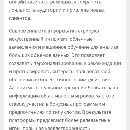
онлайн-казино, стремящихся сохранить
лояльность аудитории и привлечь новых
клиентов.
Современные платформы интегрируют
искусственный интеллект, облачные
вычисления и машинное обучение для анализа
больших объемов данных. Это позволяет
создавать персонализированные рекомендации
и прогнозировать интересы пользователей,
обеспечивая более точное взаимодействие.
Алгоритмы в реальном времени обрабатывают
информацию об активности игроков, частоте
ставок, участии в бонусных программах и
предпочтениях по типу слотов. В результате
платформы предлагают более релевантные
игры, повышая удовлетворенность