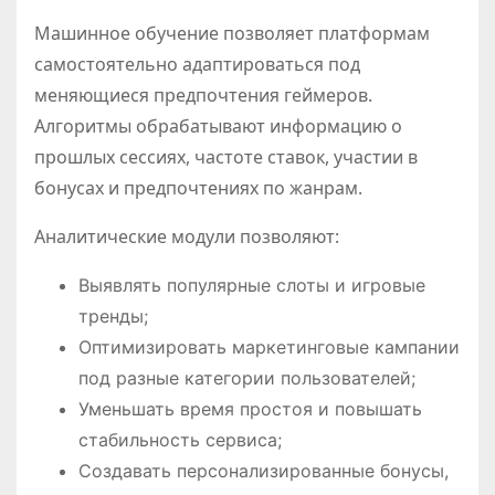
Машинное обучение позволяет платформам
самостоятельно адаптироваться под
меняющиеся предпочтения геймеров.
Алгоритмы обрабатывают информацию о
прошлых сессиях, частоте ставок, участии в
бонусах и предпочтениях по жанрам.
Аналитические модули позволяют:
Выявлять популярные слоты и игровые
тренды;
Оптимизировать маркетинговые кампании
под разные категории пользователей;
Уменьшать время простоя и повышать
стабильность сервиса;
Создавать персонализированные бонусы,