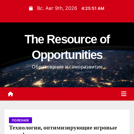
П
Вс. Авг 9th, 2026
4:25:52 AM
е
р
е
The Resource of
й
т
Opportunities
и
к
Образование и саморазвитие
с
о
д
е
р
ж
и
ПОЛЕЗНОЕ
Технологии, оптимизирующие игровые
м