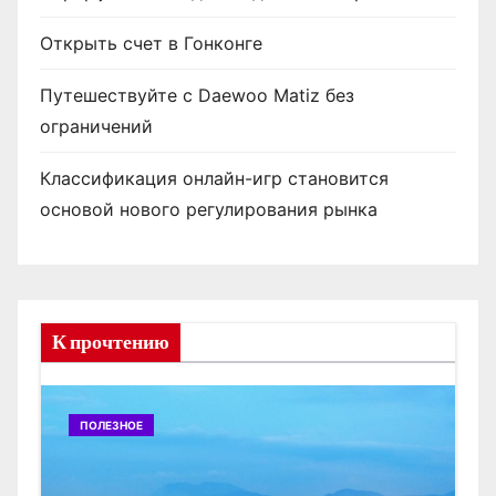
Открыть счет в Гонконге
Путешествуйте с Daewoo Matiz без
ограничений
Классификация онлайн-игр становится
основой нового регулирования рынка
К прочтению
ПОЛЕЗНОЕ