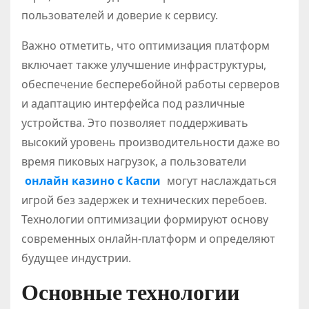
пользователей и доверие к сервису.
Важно отметить, что оптимизация платформ
включает также улучшение инфраструктуры,
обеспечение бесперебойной работы серверов
и адаптацию интерфейса под различные
устройства. Это позволяет поддерживать
высокий уровень производительности даже во
время пиковых нагрузок, а пользователи
онлайн казино с Каспи
могут наслаждаться
игрой без задержек и технических перебоев.
Технологии оптимизации формируют основу
современных онлайн-платформ и определяют
будущее индустрии.
Основные технологии