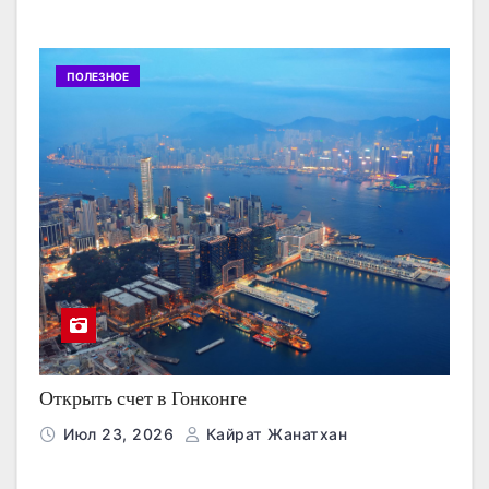
ПОЛЕЗНОЕ
Открыть счет в Гонконге
Июл 23, 2026
Кайрат Жанатхан