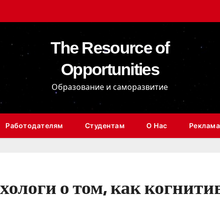
The Resource of
Opportunities
Образование и саморазвитие
Работодателям
Студентам
О Нас
Реклама
хологи о том, как когнит