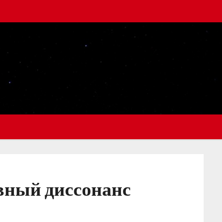
ивный диссонанс