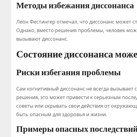
Методы избежания диссонанса
Леон Фестингер отмечал, что диссонанс может 
Однако, вместо решения проблемы, человек може
вызывают диссонанс.
Состояние диссонанса мож
Риски избегания проблемы
Сам когнитивный диссонанс не всегда вызывает с
решения, это может привести к серьезным посл
советы или скрывать свои действия от окружающи
быть опасным для здоровья и жизни.
Примеры опасных последстви