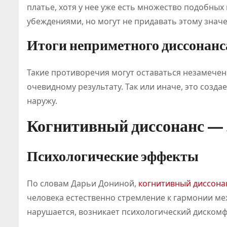
платье, хотя у нее уже есть множество подобных
убеждениями, но могут не придавать этому значе
Итоги неприметного диссонанс
Такие противоречия могут оставаться незамечен
очевидному результату. Так или иначе, это созд
наружу.
Когнитивный диссонанс — 
Психологические эффекты
По словам Дарьи Дониной,
когнитивный диссона
человека естественно стремление к гармонии ме
нарушается, возникает психологический дискомф