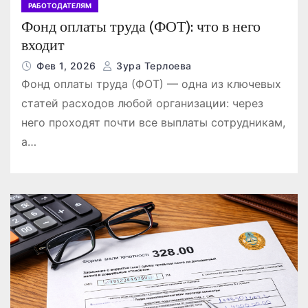
РАБОТОДАТЕЛЯМ
Фонд оплаты труда (ФОТ): что в него
входит
Фев 1, 2026
Зура Терлоева
Фонд оплаты труда (ФОТ) — одна из ключевых
статей расходов любой организации: через
него проходят почти все выплаты сотрудникам,
а…