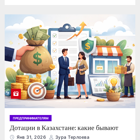
ПРЕДПРИНИМАТЕЛЯМ
Дотации в Казахстане: какие бывают
Янв 31, 2026
Зура Терлоева