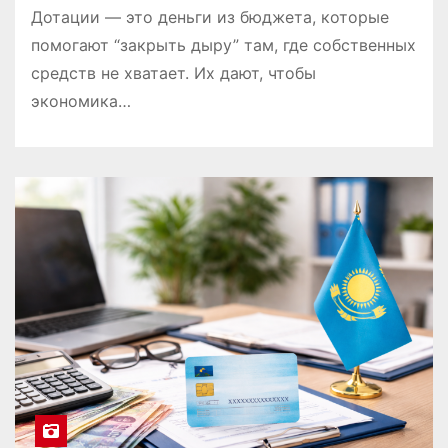
Дотации — это деньги из бюджета, которые
помогают “закрыть дыру” там, где собственных
средств не хватает. Их дают, чтобы
экономика…