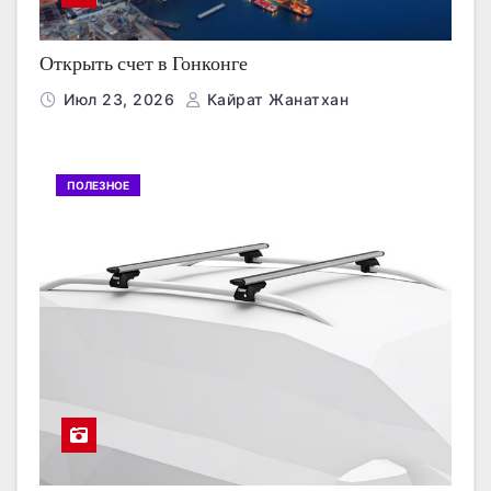
Открыть счет в Гонконге
Июл 23, 2026
Кайрат Жанатхан
ПОЛЕЗНОЕ