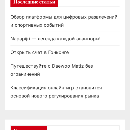
Последние статьи
Обзор платформы для цифровых развлечений
и спортивных событий
Napapijri — легенда каждой авантюры!
Открыть счет в Гонконге
Путешествуйте с Daewoo Matiz без
ограничений
Классификация онлайн-игр становится
основой нового регулирования рынка