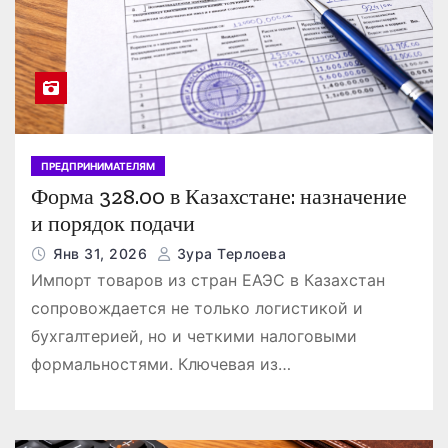
ПРЕДПРИНИМАТЕЛЯМ
Форма 328.00 в Казахстане: назначение
и порядок подачи
Янв 31, 2026
Зура Терлоева
Импорт товаров из стран ЕАЭС в Казахстан
сопровождается не только логистикой и
бухгалтерией, но и четкими налоговыми
формальностями. Ключевая из…