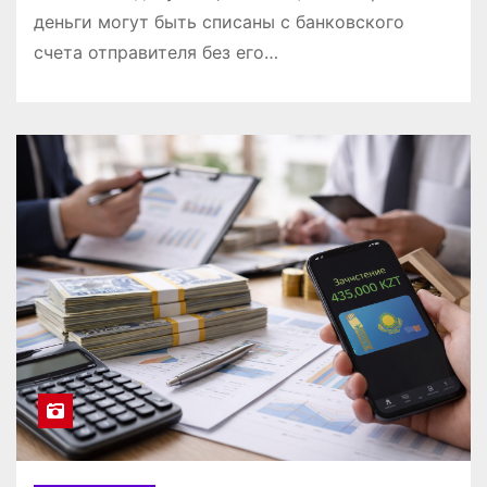
деньги могут быть списаны с банковского
счета отправителя без его…