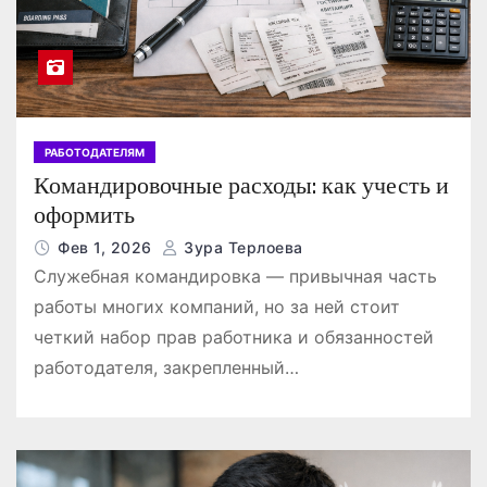
РАБОТОДАТЕЛЯМ
Командировочные расходы: как учесть и
оформить
Фев 1, 2026
Зура Терлоева
Служебная командировка — привычная часть
работы многих компаний, но за ней стоит
четкий набор прав работника и обязанностей
работодателя, закрепленный…