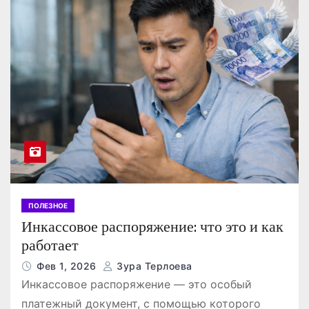
ПОЛЕЗНОЕ
Инкассовое распоряжение: что это и как
работает
Фев 1, 2026
Зура Терлоева
Инкассовое распоряжение — это особый
платежный документ, с помощью которого