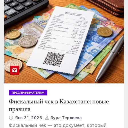
ПРЕДПРИНИМАТЕЛЯМ
Фискальный чек в Казахстане: новые
правила
Янв 31, 2026
Зура Терлоева
Фискальный чек — это документ, который