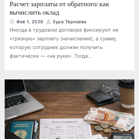
Расчет зарплаты от обратного: как
вычислить оклад
Фев 1, 2026
Зура Терлоева
Иногда в трудовом договоре фиксируют не
«грязную» зарплату (начисление), а сумму,
которую сотрудник должен получить
фактически — «на руки». Тогда…