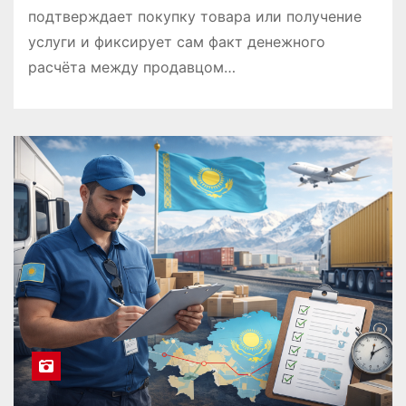
подтверждает покупку товара или получение
услуги и фиксирует сам факт денежного
расчёта между продавцом…