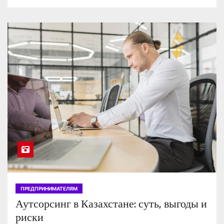
ПРЕДПРИНИМАТЕЛЯМ
Аутсорсинг в Казахстане: суть, выгоды и
риски