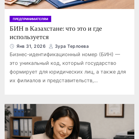
ПРЕДПРИНИМАТЕЛЯМ
БИН в Казахстане: что это и где
используется
Янв 31, 2026
Зура Терлоева
Бизнес-идентификационный номер (БИН) —
это уникальный код, который государство
формирует для юридических лиц, а также для
их филиалов и представительств,…