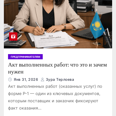
ПРЕДПРИНИМАТЕЛЯМ
Акт выполненных работ: что это и зачем
нужен
Янв 31, 2026
Зура Терлоева
Акт выполненных работ (оказанных услуг) по
форме Р-1 — один из ключевых документов,
которым поставщик и заказчик фиксируют
факт оказания…