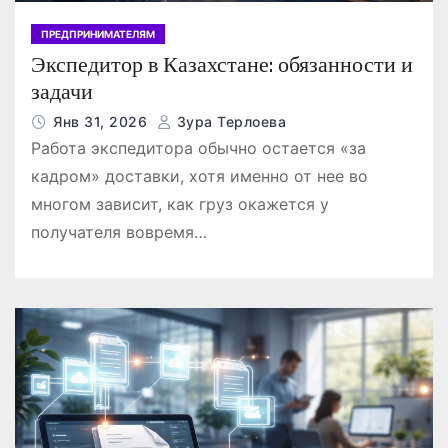
ПРЕДПРИНИМАТЕЛЯМ
Экспедитор в Казахстане: обязанности и
задачи
Янв 31, 2026
Зура Терлоева
Работа экспедитора обычно остается «за
кадром» доставки, хотя именно от нее во
многом зависит, как груз окажется у
получателя вовремя…