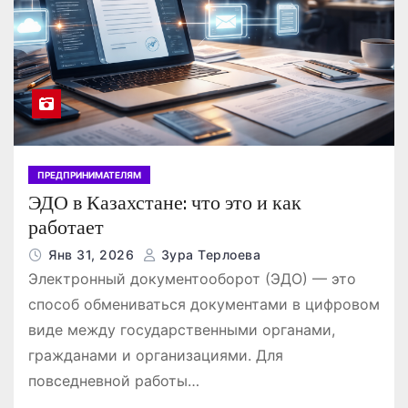
ПРЕДПРИНИМАТЕЛЯМ
ЭДО в Казахстане: что это и как
работает
Янв 31, 2026
Зура Терлоева
Электронный документооборот (ЭДО) — это
способ обмениваться документами в цифровом
виде между государственными органами,
гражданами и организациями. Для
повседневной работы…