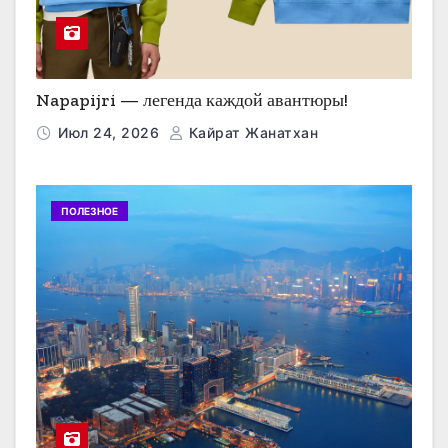
Napapijri — легенда каждой авантюры!
Июл 24, 2026
Кайрат Жанатхан
ПОЛЕЗНОЕ