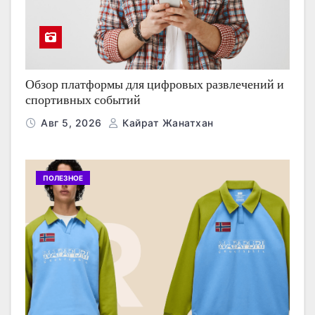
Обзор платформы для цифровых развлечений и
спортивных событий
Авг 5, 2026
Кайрат Жанатхан
ПОЛЕЗНОЕ