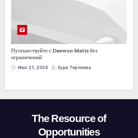
Путешествуйте с Daewoo Matiz без
ограничений
Июл 21, 2026
Зура Терлоева
The Resource of
Opportunities