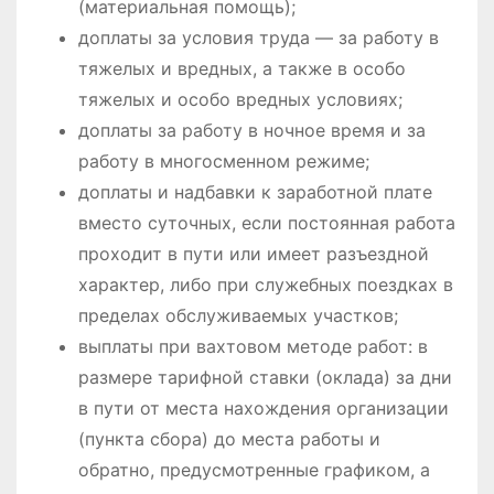
(материальная помощь);
доплаты за условия труда — за работу в
тяжелых и вредных, а также в особо
тяжелых и особо вредных условиях;
доплаты за работу в ночное время и за
работу в многосменном режиме;
доплаты и надбавки к заработной плате
вместо суточных, если постоянная работа
проходит в пути или имеет разъездной
характер, либо при служебных поездках в
пределах обслуживаемых участков;
выплаты при вахтовом методе работ: в
размере тарифной ставки (оклада) за дни
в пути от места нахождения организации
(пункта сбора) до места работы и
обратно, предусмотренные графиком, а