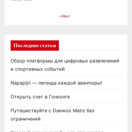
« Июл
Последние статьи
Обзор платформы для цифровых развлечений
и спортивных событий
Napapijri — легенда каждой авантюры!
Открыть счет в Гонконге
Путешествуйте с Daewoo Matiz без
ограничений