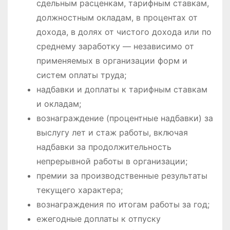
сдельным расценкам, тарифным ставкам,
должностным окладам, в процентах от
дохода, в долях от чистого дохода или по
среднему заработку — независимо от
применяемых в организации форм и
систем оплаты труда;
надбавки и доплаты к тарифным ставкам
и окладам;
вознаграждение (процентные надбавки) за
выслугу лет и стаж работы, включая
надбавки за продолжительность
непрерывной работы в организации;
премии за производственные результаты
текущего характера;
вознаграждения по итогам работы за год;
ежегодные доплаты к отпуску