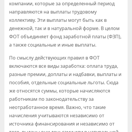
компании, которые за определенный период
направляются на выплаты трудовому
коллективу. Эти выплаты могут быть как в
денежной, так и в натуральной форме. В целом
ФОТ объединяет фонд заработной платы (ФЗП),
а также социальные и иные выплаты.
По смыслу действующих правил в ФОТ
включаются все виды заработка: оплата труда,
разные премии, доплаты и надбавки, выплаты и
пособия, отдельные социальные льготы. Сюда
же относятся суммы, которые начисляются
работникам по законодательству за
неотработанное время. Важно, что такие
начисления учитываются независимо от
источника финансирования и независимо от
того, выданы они деньгами или в натуральной