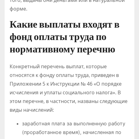
форме.
Какие выплаты входят в
фонд оплаты труда по
нормативному перечню
Конкретный перечень выплат, которые
относятся к фонду оплаты труда, приведен в
Приложении 5 к Инструкции № 46 «О порядке
исчисления и уплаты социального налога». В
этом перечне, в частности, названы следующие
виды начислений:
заработная плата за выполненную работу
(проработанное время), начисленная по