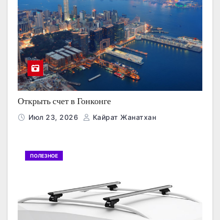
Открыть счет в Гонконге
Июл 23, 2026
Кайрат Жанатхан
ПОЛЕЗНОЕ