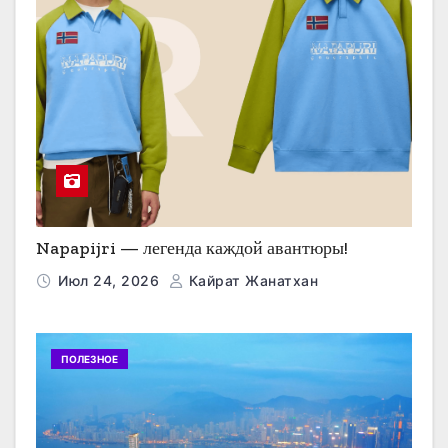
Napapijri — легенда каждой авантюры!
Июл 24, 2026
Кайрат Жанатхан
ПОЛЕЗНОЕ