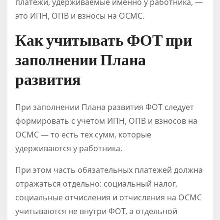
платежи, удерживаемые именно у работника, —
это ИПН, ОПВ и взносы на ОСМС.
Как учитывать ФОТ при
заполнении Плана
развития
При заполнении Плана развития ФОТ следует
формировать с учетом ИПН, ОПВ и взносов на
ОСМС — то есть тех сумм, которые
удерживаются у работника.
При этом часть обязательных платежей должна
отражаться отдельно: социальный налог,
социальные отчисления и отчисления на ОСМС
учитываются не внутри ФОТ, а отдельной