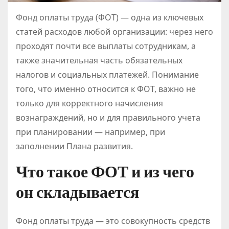
Фонд оплаты труда (ФОТ) — одна из ключевых
статей расходов любой организации: через него
проходят почти все выплаты сотрудникам, а
также значительная часть обязательных
налогов и социальных платежей. Понимание
того, что именно относится к ФОТ, важно не
только для корректного начисления
вознаграждений, но и для правильного учета
при планировании — например, при
заполнении Плана развития.
Что такое ФОТ и из чего
он складывается
Фонд оплаты труда — это совокупность средств