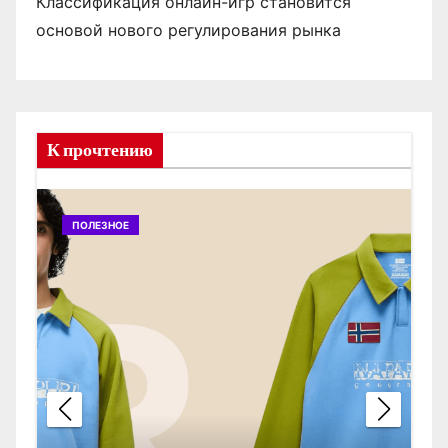
Классификация онлайн-игр становится
основой нового регулирования рынка
К прочтению
ПОЛЕЗНОЕ