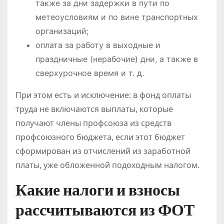
также за дни задержки в пути по
метеоусловиям и по вине транспортных
организаций;
оплата за работу в выходные и
праздничные (нерабочие) дни, а также в
сверхурочное время и т. д.
При этом есть и исключение: в фонд оплаты
труда не включаются выплаты, которые
получают члены профсоюза из средств
профсоюзного бюджета, если этот бюджет
сформирован из отчислений из заработной
платы, уже обложенной подоходным налогом.
Какие налоги и взносы
рассчитываются из ФОТ