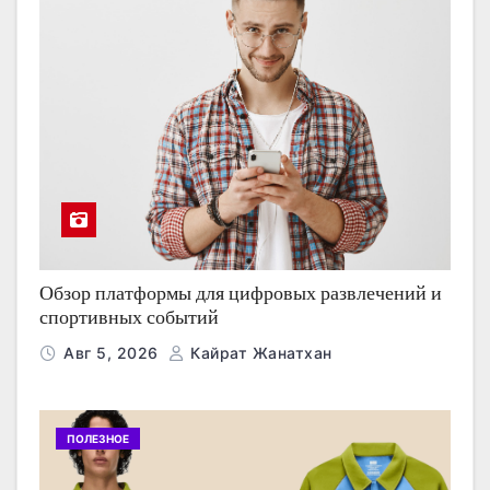
Обзор платформы для цифровых развлечений и
спортивных событий
Авг 5, 2026
Кайрат Жанатхан
ПОЛЕЗНОЕ