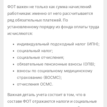
ФОТ важен не только как сумма начислений
работникам: именно от него рассчитывается
ряд обязательных платежей. По
установленному порядку из фонда оплаты труда
исчисляются:
индивидуальный подоходный налог (ИПН);
социальный налог;
социальные отчисления;
обязательные пенсионные взносы (ОПВ);
взносы по социальному медицинскому
страхованию (ВОСМС);
отчисления ОСМС.
Важная деталь учета состоит в том, что в
составе ФОТ отражаются налоги и социальные