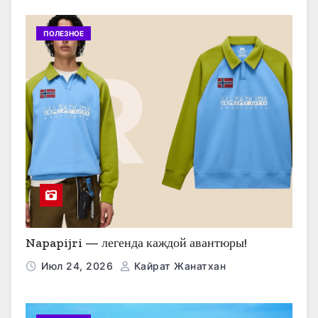
ПОЛЕЗНОЕ
Napapijri — легенда каждой авантюры!
Июл 24, 2026
Кайрат Жанатхан