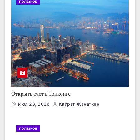
ПОЛЕЗНОЕ
Открыть счет в Гонконге
Июл 23, 2026
Кайрат Жанатхан
ПОЛЕЗНОЕ