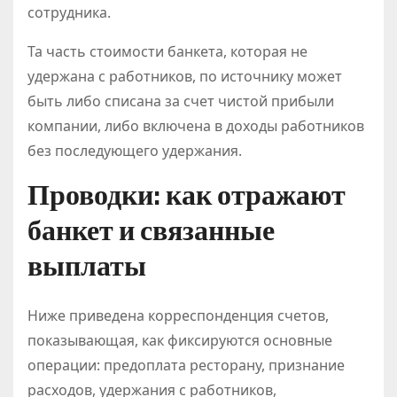
сотрудника.
Та часть стоимости банкета, которая не
удержана с работников, по источнику может
быть либо списана за счет чистой прибыли
компании, либо включена в доходы работников
без последующего удержания.
Проводки: как отражают
банкет и связанные
выплаты
Ниже приведена корреспонденция счетов,
показывающая, как фиксируются основные
операции: предоплата ресторану, признание
расходов, удержания с работников,