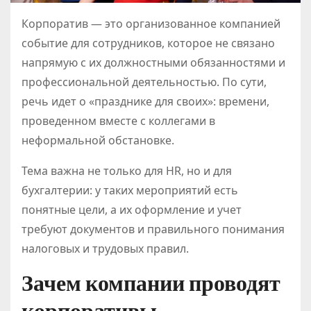
Корпоратив — это организованное компанией
событие для сотрудников, которое не связано
напрямую с их должностными обязанностями и
профессиональной деятельностью. По сути,
речь идет о «празднике для своих»: времени,
проведенном вместе с коллегами в
неформальной обстановке.
Тема важна не только для HR, но и для
бухгалтерии: у таких мероприятий есть
понятные цели, а их оформление и учет
требуют документов и правильного понимания
налоговых и трудовых правил.
Зачем компании проводят