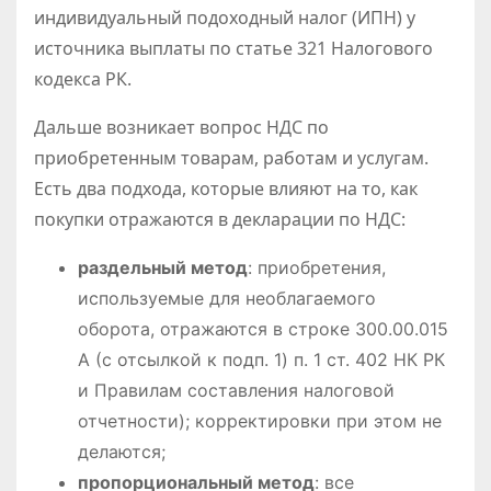
индивидуальный подоходный налог (ИПН) у
источника выплаты по статье 321 Налогового
кодекса РК.
Дальше возникает вопрос НДС по
приобретенным товарам, работам и услугам.
Есть два подхода, которые влияют на то, как
покупки отражаются в декларации по НДС:
раздельный метод
: приобретения,
используемые для необлагаемого
оборота, отражаются в строке 300.00.015
A (с отсылкой к подп. 1) п. 1 ст. 402 НК РК
и Правилам составления налоговой
отчетности); корректировки при этом не
делаются;
пропорциональный метод
: все