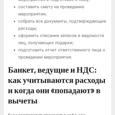
составить смету на проведение
мероприятия;
собрать все документы, подтверждающие
расходы;
оформить списание запасов и ведомости
лиц, получающих подарки;
подготовить отчет ответственного лица о
проведении мероприятия.
Банкет, ведущие и НДС:
как учитываются расходы
и когда они «попадают» в
вычеты