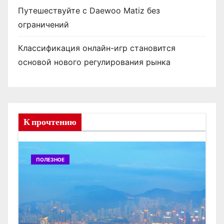
Путешествуйте с Daewoo Matiz без
ограничений
Классификация онлайн-игр становится
основой нового регулирования рынка
К прочтению
ПОЛЕЗНОЕ