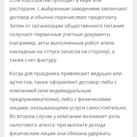
Если корпоратив проходит в кафе или
ресторане, с выбранным заведением заключают
договор и обычно перечисляют предоплату.
Затем от организации общественного питания
получают первичные учетные документы
(например, акты выполненных работ и/или
накладные на отпуск запасов на сторону), а
также счет-фактуру.
Когда для праздника привлекают ведущих или
артистов, также оформляют договор: либо с
компанией (или индивидуальным
предпринимателем), либо с физическими
лицами, оказывающими услуги самостоятельно.
Во втором случае у компании возникает роль
налогового агента: при выплате дохода
физическим лицам она обязана удержать