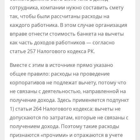
сотрудника, компании нужно составить смету
так, чтобы были рассчитаны расходы на
каждого работника. В этом случае организация
вправе отнести стоимость банкета на вычеты
как часть доходов работников — согласно
статье 257 Налогового кодекса РК.
Вместе с этим в источнике прямо указано
общее правило: расходы на проведение
корпоративов не подлежат вычету, потому что
не связаны с деятельностью, направленной на
получение дохода. Здесь применяется подпункт
1) статьи 264 Налогового кодекса: вычеты не
допускаются по затратам, которые не связаны с
получением дохода. Поэтому такие расходы
признаются «прочими» и отражаются в учете