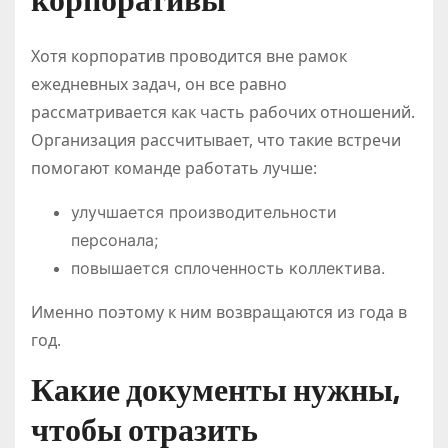
корпоративы
Хотя корпоратив проводится вне рамок
ежедневных задач, он все равно
рассматривается как часть рабочих отношений.
Организация рассчитывает, что такие встречи
помогают команде работать лучше:
улучшается производительности
персонала;
повышается сплоченность коллектива.
Именно поэтому к ним возвращаются из года в
год.
Какие документы нужны,
чтобы отразить