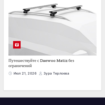
Путешествуйте с Daewoo Matiz без
ограничений
Июл 21, 2026
Зура Терлоева