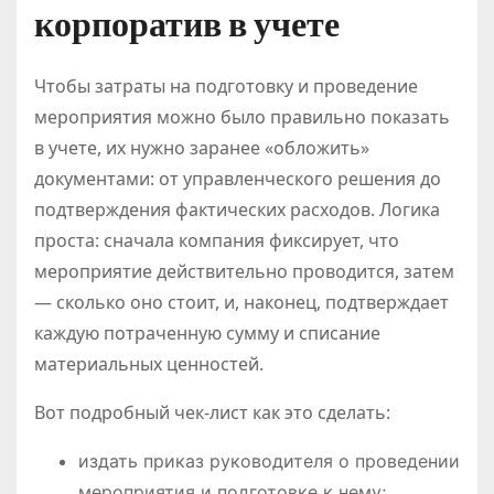
корпоратив в учете
Чтобы затраты на подготовку и проведение
мероприятия можно было правильно показать
в учете, их нужно заранее «обложить»
документами: от управленческого решения до
подтверждения фактических расходов. Логика
проста: сначала компания фиксирует, что
мероприятие действительно проводится, затем
— сколько оно стоит, и, наконец, подтверждает
каждую потраченную сумму и списание
материальных ценностей.
Вот подробный чек-лист как это сделать:
издать приказ руководителя о проведении
мероприятия и подготовке к нему;