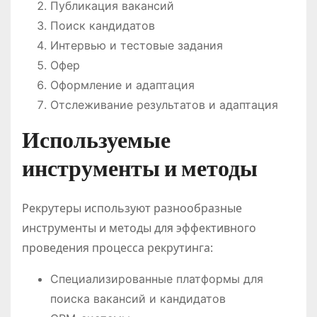
Публикация вакансий
Поиск кандидатов
Интервью и тестовые задания
Офер
Оформление и адаптация
Отслеживание результатов и адаптация
Используемые
инструменты и методы
Рекрутеры используют разнообразные
инструменты и методы для эффективного
проведения процесса рекрутинга:
Специализированные платформы для
поиска вакансий и кандидатов