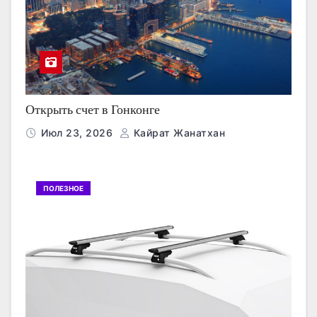
Открыть счет в Гонконге
Июл 23, 2026
Кайрат Жанатхан
ПОЛЕЗНОЕ