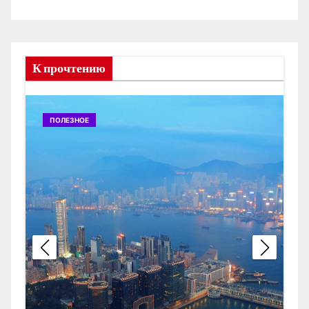
К прочтению
ПОЛЕЗНОЕ