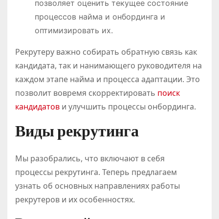
позволяет оценить текущее состояние
процессов найма и онбординга и
оптимизировать их.
Рекрутеру важно собирать обратную связь как
кандидата, так и нанимающего руководителя на
каждом этапе найма и процесса адаптации. Это
позволит вовремя скорректировать
поиск
кандидатов
и улучшить процессы онбординга.
Виды рекрутинга
Мы разобрались, что включают в себя
процессы рекрутинга. Теперь предлагаем
узнать об основных направлениях работы
рекрутеров и их особенностях.