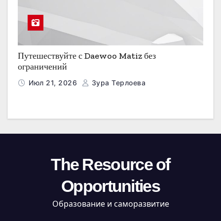
Путешествуйте с Daewoo Matiz без
ограничений
Июл 21, 2026
Зура Терлоева
The Resource of
Opportunities
Образование и саморазвитие