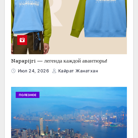
Napapijri — легенда каждой авантюры!
Июл 24, 2026
Кайрат Жанатхан
ПОЛЕЗНОЕ