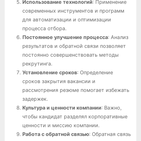
Использование технологий
: Применение
современных инструментов и программ
для автоматизации и оптимизации
процесса отбора.
Постоянное улучшение процесса
: Анализ
результатов и обратной связи позволяет
постоянно совершенствовать методы
рекрутинга.
Установление сроков
: Определение
сроков закрытия вакансии и
рассмотрения резюме помогает избежать
задержек.
Культура и ценности компании
: Важно,
чтобы кандидат разделял корпоративные
ценности и миссию компании.
Работа с обратной связью
: Обратная связь