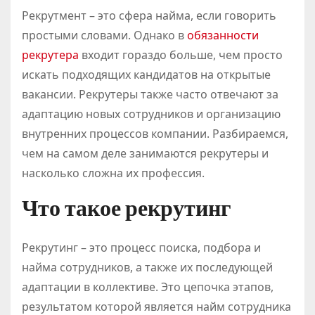
Рекрутмент – это сфера найма, если говорить
простыми словами. Однако в
обязанности
рекрутера
входит гораздо больше, чем просто
искать подходящих кандидатов на открытые
вакансии. Рекрутеры также часто отвечают за
адаптацию новых сотрудников и организацию
внутренних процессов компании. Разбираемся,
чем на самом деле занимаются рекрутеры и
насколько сложна их профессия.
Что такое рекрутинг
Рекрутинг – это процесс поиска, подбора и
найма сотрудников, а также их последующей
адаптации в коллективе. Это цепочка этапов,
результатом которой является найм сотрудника