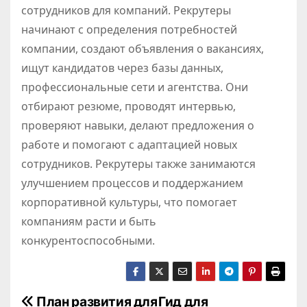
сотрудников для компаний. Рекрутеры
начинают с определения потребностей
компании, создают объявления о вакансиях,
ищут кандидатов через базы данных,
профессиональные сети и агентства. Они
отбирают резюме, проводят интервью,
проверяют навыки, делают предложения о
работе и помогают с адаптацией новых
сотрудников. Рекрутеры также занимаются
улучшением процессов и поддержанием
корпоративной культуры, что помогает
компаниям расти и быть
конкурентоспособными.
Н
План развития для
Гид для