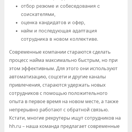
отбор резюме и собеседования с
соискателями,
оценка кандидатов и офер,
найм и последующая адаптация
сотрудника в новом коллективе.
Современные компании стараются сделать
процесс найма максимально быстрым, но при
этом эффективным. Для этого они используют
автоматизацию, соцсети и другие каналы
привлечения, стараются удержать новых
сотрудников с помощью положительного
опыта в первое время на новом месте, а также
непрерывно работают с обратной связью.
Кстати, многие рекрутеры ищут сотрудников на
hh.ru – наша команда предлагает современные