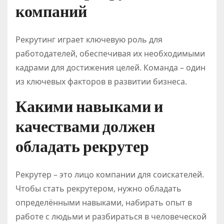
компаний
Рекрутинг играет ключевую роль для
работодателей, обеспечивая их необходимыми
кадрами для достижения целей. Команда – один
из ключевых факторов в развитии бизнеса.
Какими навыками и
качествами должен
обладать рекрутер
Рекрутер – это лицо компании для соискателей.
Чтобы стать рекрутером, нужно обладать
определёнными навыками, набирать опыт в
работе с людьми и разбираться в человеческой