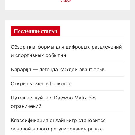
« Июл
Последние статьи
Обзор платформы для цифровых развлечений
и спортивных событий
Napapijri — легенда каждой авантюры!
Открыть счет в Гонконге
Путешествуйте с Daewoo Matiz без
ограничений
Классификация онлайн-игр становится
основой нового регулирования рынка