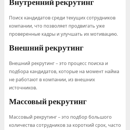
Внутренний рекрутинг
Поиск кандидатов среди текущих сотрудников
компании, что позволяет продвигать уже
проверенные кадры и улучшать их мотивацию.
Внешний рекрутинг
Внешний рекрутинг – это процесс поиска и
подбора кандидатов, которые на момент найма
не работают в компании, из внешних
источников.
Массовый рекрутинг
Массовый рекрутинг – это подбор большого
количества сотрудников за короткий срок, часто