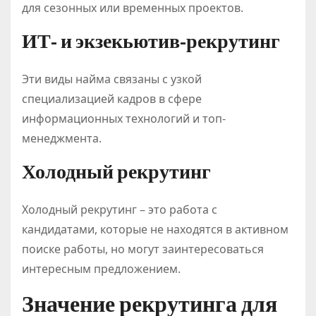
для сезонных или временных проектов.
ИТ- и экзекьютив-рекрутинг
Эти виды найма связаны с узкой
специализацией кадров в сфере
информационных технологий и топ-
менеджмента.
Холодный рекрутинг
Холодный рекрутинг – это работа с
кандидатами, которые не находятся в активном
поиске работы, но могут заинтересоваться
интересным предложением.
Значение рекрутинга для