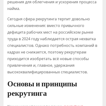
решения для облегчения и ускорения процесса
найма.
Сегодня сфера рекрутинга терпит довольно
сильные изменения: вместо привычного
дефицита рабочих мест на российском рынке
труда в 2024 году наблюдается острая нехватка
специалистов. Однако потребность компаний в
кадрах не снижается, поэтому рекрутерам
приходится изобретать всё новые способы
привлечения и, главное, удержания
высококвалифицированных специалистов.
Основы и принципы
рекрутинга