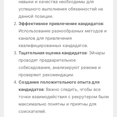
навыки и качества необходимы для
успешного выполнения обязанностей на
данной позиции.
Эффективное привлечение кандидатов
:
Использование разнообразных методов и
каналов для привлечения
квалифицированных кандидатов.
Тщательная оценка кандидатов
: Эйчары
проводят предварительное
собеседование, анализируют резюме и
проверяют рекомендации.
Создание положительного опыта для
кандидатов
: Важно следить, чтобы все
точки взаимодействия с рекрутером были
максимально понятны и приятны для
соискателей.