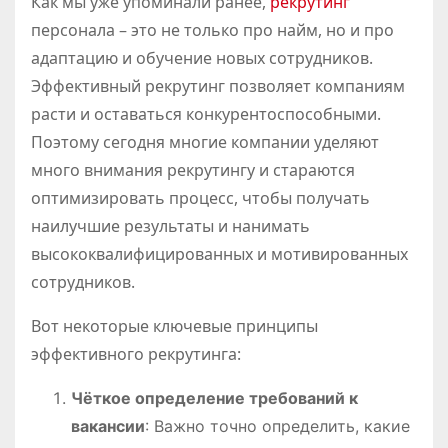
Как мы уже упоминали ранее,
рекрутинг
персонала – это не только про найм, но и про
адаптацию и обучение новых сотрудников.
Эффективный рекрутинг позволяет компаниям
расти и оставаться конкурентоспособными.
Поэтому сегодня многие компании уделяют
много внимания рекрутингу и стараются
оптимизировать процесс, чтобы получать
наилучшие результаты и нанимать
высококвалифицированных и мотивированных
сотрудников.
Вот некоторые ключевые принципы
эффективного рекрутинга:
Чёткое определение требований к
вакансии
: Важно точно определить, какие