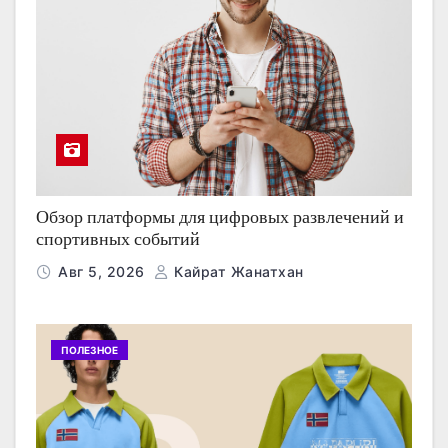
Обзор платформы для цифровых развлечений и
спортивных событий
Авг 5, 2026
Кайрат Жанатхан
ПОЛЕЗНОЕ