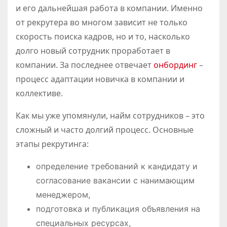
и его дальнейшая работа в компании. Именно
от рекрутера во многом зависит не только
скорость поиска кадров, но и то, насколько
долго новый сотрудник проработает в
компании. За последнее отвечает
онбординг
–
процесс адаптации новичка в компании и
коллективе.
Как мы уже упомянули, найм сотрудников – это
сложный и часто долгий процесс. Основные
этапы рекрутинга:
определение требований к кандидату и
согласование вакансии с нанимающим
менеджером,
подготовка и публикация объявления на
специальных ресурсах,