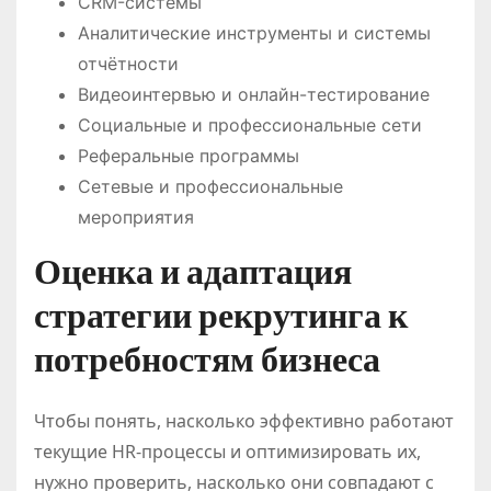
CRM-системы
Аналитические инструменты и системы
отчётности
Видеоинтервью и онлайн-тестирование
Социальные и профессиональные сети
Реферальные программы
Сетевые и профессиональные
мероприятия
Оценка и адаптация
стратегии рекрутинга к
потребностям бизнеса
Чтобы понять, насколько эффективно работают
текущие HR-процессы и оптимизировать их,
нужно проверить, насколько они совпадают с