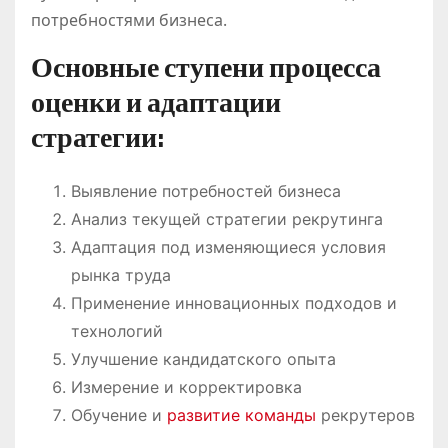
потребностями бизнеса.
Основные ступени процесса
оценки и адаптации
стратегии:
Выявление потребностей бизнеса
Анализ текущей стратегии рекрутинга
Адаптация под изменяющиеся условия
рынка труда
Применение инновационных подходов и
технологий
Улучшение кандидатского опыта
Измерение и корректировка
Обучение и
развитие команды
рекрутеров