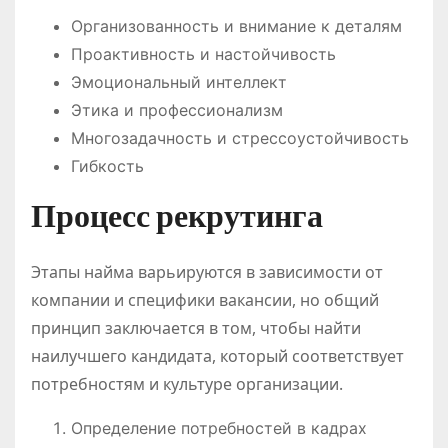
Организованность и внимание к деталям
Проактивность и настойчивость
Эмоциональный интеллект
Этика и профессионализм
Многозадачность и стрессоустойчивость
Гибкость
Процесс рекрутинга
Этапы найма варьируются в зависимости от
компании и специфики вакансии, но общий
принцип заключается в том, чтобы найти
наилучшего кандидата, который соответствует
потребностям и культуре организации.
Определение потребностей в кадрах