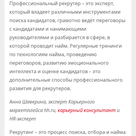
Профессиональный рекрутер – это эксперт,
который владеет различными инструментами
поиска кандидатов, грамотно ведёт переговоры
с кандидатами и нанимающими
руководителями и разбирается в сфере, в
которой проводит найм. Регулярные тренинги
по технологиям найма, проведению
переговоров, развитию эмоционального
интеллекта и оценке кандидатов – это
дополнительные способы профессионального
развития для рекрутеров.
Анна Шаверина, эксперт Карьерного
маркетплейса hh.ru,
карьерный консультант
и
HR-эксперт
Рекрутинг – это процесс поиска, отбора и найма