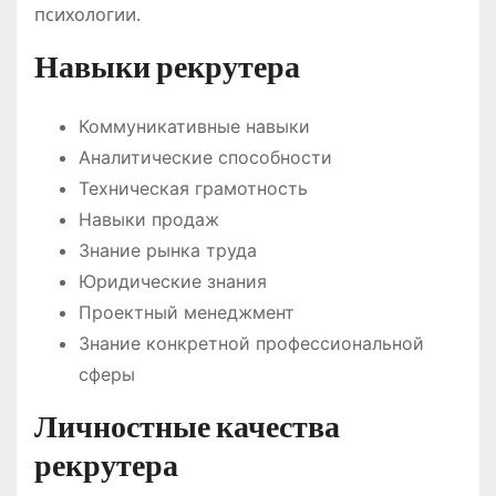
психологии.
Навыки рекрутера
Коммуникативные навыки
Аналитические способности
Техническая грамотность
Навыки продаж
Знание рынка труда
Юридические знания
Проектный менеджмент
Знание конкретной профессиональной
сферы
Личностные качества
рекрутера