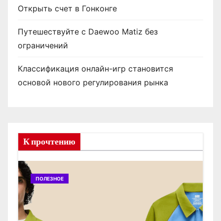
Открыть счет в Гонконге
Путешествуйте с Daewoo Matiz без
ограничений
Классификация онлайн-игр становится
основой нового регулирования рынка
К прочтению
ПОЛЕЗНОЕ