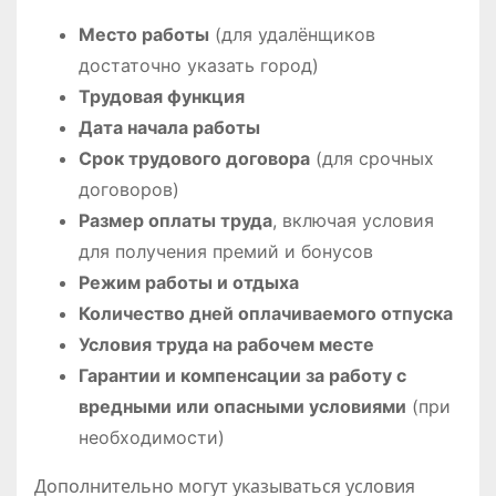
Место работы
(для удалёнщиков
достаточно указать город)
Трудовая функция
Дата начала работы
Срок трудового договора
(для срочных
договоров)
Размер оплаты труда
, включая условия
для получения премий и бонусов
Режим работы и отдыха
Количество дней оплачиваемого отпуска
Условия труда на рабочем месте
Гарантии и компенсации за работу с
вредными или опасными условиями
(при
необходимости)
Дополнительно могут указываться условия