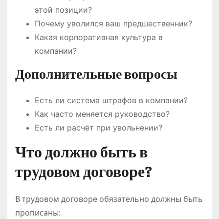
этой позиции?
Почему уволился ваш предшественник?
Какая корпоративная культура в
компании?
Дополнительные вопросы
Есть ли система штрафов в компании?
Как часто меняется руководство?
Есть ли расчёт при увольнении?
Что должно быть в
трудовом договоре?
В трудовом договоре обязательно должны быть
прописаны: