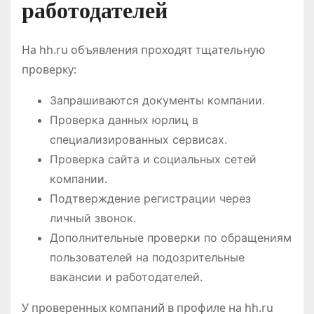
работодателей
На hh.ru объявления проходят тщательную
проверку:
Запрашиваются документы компании.
Проверка данных юрлиц в
специализированных сервисах.
Проверка сайта и социальных сетей
компании.
Подтверждение регистрации через
личный звонок.
Дополнительные проверки по обращениям
пользователей на подозрительные
вакансии и работодателей.
У проверенных компаний в профиле на hh.ru