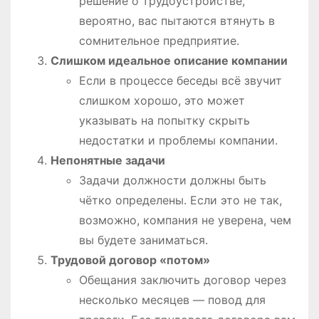
решение о трудоустройстве,
вероятно, вас пытаются втянуть в
сомнительное предприятие.
Слишком идеальное описание компании
Если в процессе беседы всё звучит
слишком хорошо, это может
указывать на попытку скрыть
недостатки и проблемы компании.
Непонятные задачи
Задачи должности должны быть
чётко определены. Если это не так,
возможно, компания не уверена, чем
вы будете заниматься.
Трудовой договор «потом»
Обещания заключить договор через
несколько месяцев — повод для