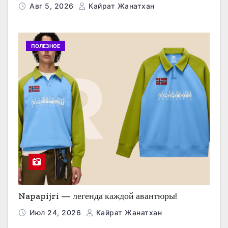
Авг 5, 2026
Кайрат Жанатхан
ПОЛЕЗНОЕ
Napapijri — легенда каждой авантюры!
Июл 24, 2026
Кайрат Жанатхан