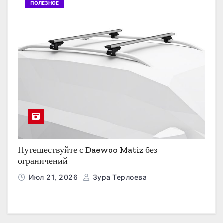
ПОЛЕЗНОЕ
Путешествуйте с Daewoo Matiz без
ограничений
Июл 21, 2026
Зура Терлоева