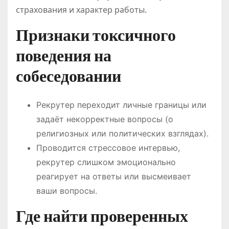
страхования и характер работы.
Признаки токсичного
поведения на
собеседовании
Рекрутер переходит личные границы или
задаёт некорректные вопросы (о
религиозных или политических взглядах).
Проводится стрессовое интервью,
рекрутер слишком эмоционально
реагирует на ответы или высмеивает
ваши вопросы.
Где найти проверенных