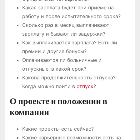
Какая зарплата будет при приёме на
работу и после испытательного срока?
Сколько раз в месяц выплачивают
зарплату и бывают ли задержки?
Как выплачивается зарплата? Есть ли
премии и другие бонусы?
Оплачиваются ли больничные и
отпускные, в какой срок?
Какова продолжительность отпуска?
Когда можно пойти в
отпуск
?
О проекте и положении в
компании
Какие проекты есть сейчас?
Какие карьерные возможности есть на