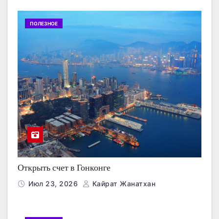
ПОЛЕЗНОЕ
Открыть счет в Гонконге
Июл 23, 2026
Кайрат Жанатхан