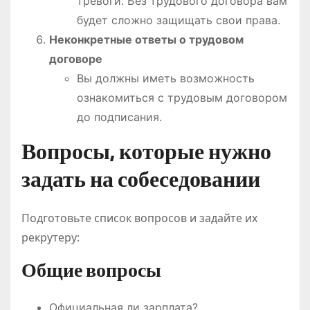
тревоги. Без трудового договора вам
будет сложно защищать свои права.
Неконкретные ответы о трудовом
договоре
Вы должны иметь возможность
ознакомиться с трудовым договором
до подписания.
Вопросы, которые нужно
задать на собеседовании
Подготовьте список вопросов и задайте их
рекрутеру:
Общие вопросы
Официальная ли зарплата?