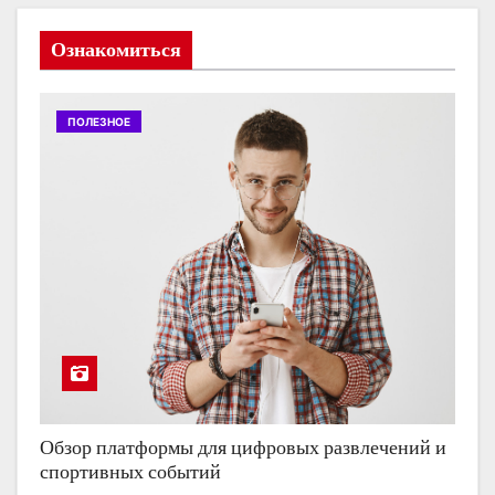
Ознакомиться
ПОЛЕЗНОЕ
Обзор платформы для цифровых развлечений и
спортивных событий