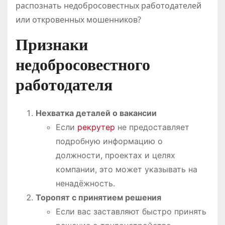
распознать недобросовестных работодателей
или откровенных мошенников?
Признаки
недобросовестного
работодателя
Нехватка деталей о вакансии
Если
рекрутер
не предоставляет
подробную информацию о
должности, проектах и целях
компании, это может указывать на
ненадёжность.
Торопят с принятием решения
Если вас заставляют быстро принять