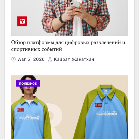
Обзор платформы для цифровых развлечений и
спортивных событий
Авг 5, 2026
Кайрат Жанатхан
ПОЛЕЗНОЕ