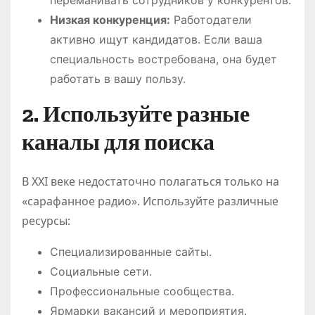
переманивать сотрудников у конкурентов.
Низкая конкуренция:
Работодатели
активно ищут кандидатов. Если ваша
специальность востребована, она будет
работать в вашу пользу.
2. Используйте разные
каналы для поиска
В XXI веке недостаточно полагаться только на
«сарафанное радио». Используйте различные
ресурсы:
Специализированные сайты.
Социальные сети.
Профессиональные сообщества.
Ярмарки вакансий и мероприятия.