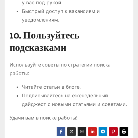
у вас под рукой.
Быстрый доступ к вакансиям и
уведомлениям.
10. Пользуйтесь
подсказками
Используйте советы по стратегии поиска
работы:
Читайте статьи в блоге.
Подписывайтесь на еженедельный
дайджест с новыми статьями и советами.
Удачи вам в поиске работы!