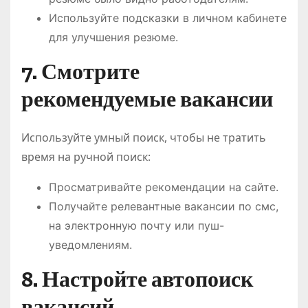
Используйте подсказки в личном кабинете
для улучшения резюме.
7. Смотрите
рекомендуемые вакансии
Используйте умный поиск, чтобы не тратить
время на ручной поиск:
Просматривайте рекомендации на сайте.
Получайте релевантные вакансии по смс,
на электронную почту или пуш-
уведомлениям.
8. Настройте автопоиск
вакансий