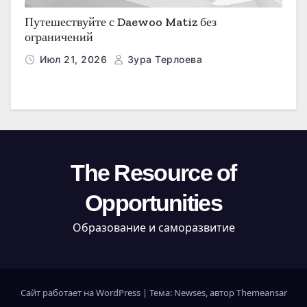
Путешествуйте с Daewoo Matiz без
ограничений
Июл 21, 2026
Зура Терлоева
The Resource of
Opportunities
Образование и саморазвитие
Сайт работает на WordPress
|
Тема: Newses, автор
Themeansar