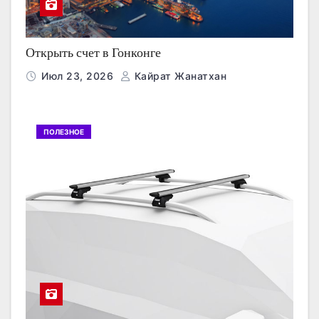
Открыть счет в Гонконге
Июл 23, 2026
Кайрат Жанатхан
ПОЛЕЗНОЕ