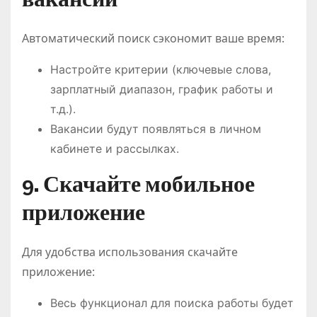
Автоматический поиск сэкономит ваше время:
Настройте критерии (ключевые слова,
зарплатный диапазон, график работы и
т.д.).
Вакансии будут появляться в личном
кабинете и рассылках.
9. Скачайте мобильное
приложение
Для удобства использования скачайте
приложение:
Весь функционал для поиска работы будет