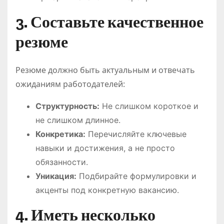
3. Составьте качественное
резюме
Резюме должно быть актуальным и отвечать
ожиданиям работодателей:
Структурность:
Не слишком короткое и
не слишком длинное.
Конкретика:
Перечисляйте ключевые
навыки и достижения, а не просто
обязанности.
Уникация:
Подбирайте формулировки и
акценты под конкретную вакансию.
4. Иметь несколько