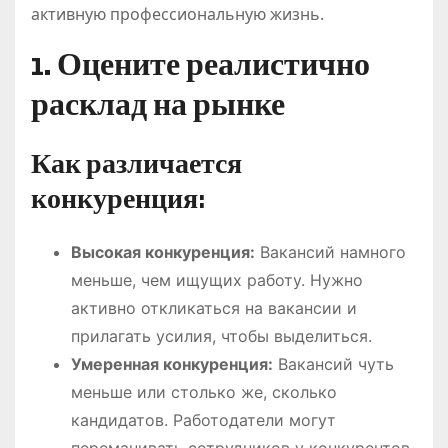
активную профессиональную жизнь.
1. Оцените реалистично
расклад на рынке
Как различается
конкуренция:
Высокая конкуренция:
Вакансий намного
меньше, чем ищущих работу. Нужно
активно откликаться на вакансии и
прилагать усилия, чтобы выделиться.
Умеренная конкуренция:
Вакансий чуть
меньше или столько же, сколько
кандидатов. Работодатели могут