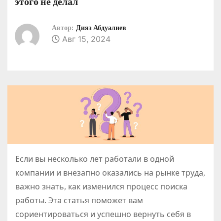
этого не делал
о
м
Автор:
Дияз Абдуалиев
у
Авг 15, 2024
Если вы несколько лет работали в одной
компании и внезапно оказались на рынке труда,
важно знать, как изменился процесс поиска
работы. Эта статья поможет вам
сориентироваться и успешно вернуть себя в