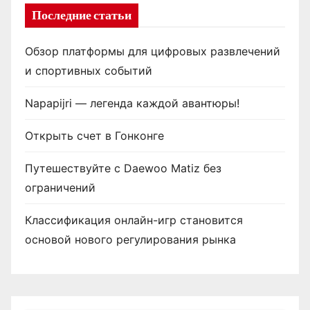
Последние статьи
Обзор платформы для цифровых развлечений
и спортивных событий
Napapijri — легенда каждой авантюры!
Открыть счет в Гонконге
Путешествуйте с Daewoo Matiz без
ограничений
Классификация онлайн-игр становится
основой нового регулирования рынка