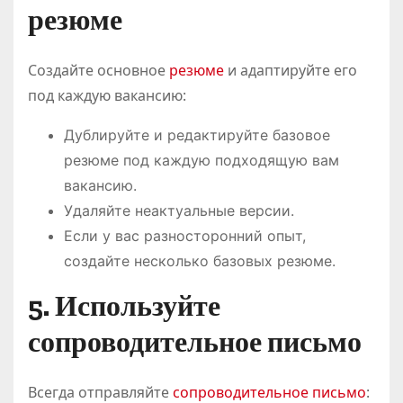
резюме
Создайте основное
резюме
и адаптируйте его
под каждую вакансию:
Дублируйте и редактируйте базовое
резюме под каждую подходящую вам
вакансию.
Удаляйте неактуальные версии.
Если у вас разносторонний опыт,
создайте несколько базовых резюме.
5. Используйте
сопроводительное письмо
Всегда отправляйте
сопроводительное письмо
: