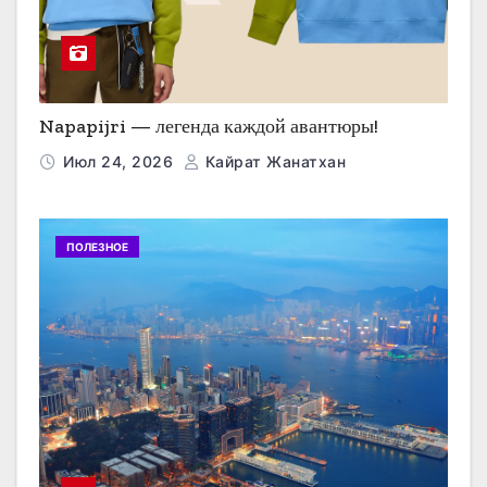
Napapijri — легенда каждой авантюры!
Июл 24, 2026
Кайрат Жанатхан
ПОЛЕЗНОЕ