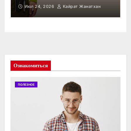
Июл 23, 2026
Кайрат Жанатхан
Ознакомиться
ПОЛЕЗНОЕ