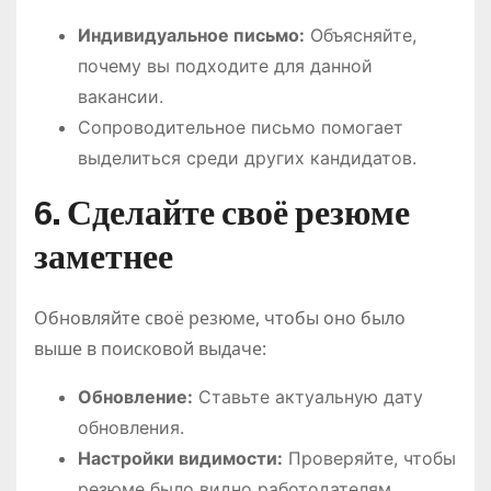
Индивидуальное письмо:
Объясняйте,
почему вы подходите для данной
вакансии.
Сопроводительное письмо помогает
выделиться среди других кандидатов.
6. Сделайте своё резюме
заметнее
Обновляйте своё резюме, чтобы оно было
выше в поисковой выдаче:
Обновление:
Ставьте актуальную дату
обновления.
Настройки видимости:
Проверяйте, чтобы
резюме было видно работодателям.